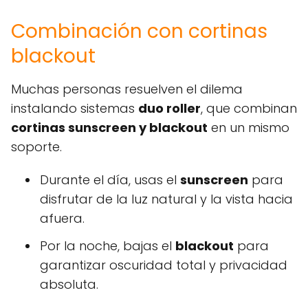
Combinación con cortinas
blackout
Muchas personas resuelven el dilema
instalando sistemas
duo roller
, que combinan
cortinas sunscreen y blackout
en un mismo
soporte.
Durante el día, usas el
sunscreen
para
disfrutar de la luz natural y la vista hacia
afuera.
Por la noche, bajas el
blackout
para
garantizar oscuridad total y privacidad
absoluta.