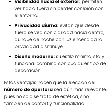
Visibilidad hacia el exterior:
permiten
ver hacia fuera sin perder conexión con
el entorno.
Privacidad diurna:
evitan que desde
fuera se vea con claridad hacia dentro,
aunque de noche con luz encendida la
privacidad disminuye.
Diseño moderno:
su estilo minimalista y
funcional combina con cualquier tipo de
decoración.
Estas ventajas hacen que la elección del
número de apertura
sea aún más relevante,
pues no solo se trata de estética, sino
también de confort y funcionalidad.