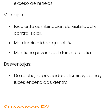
exceso de reflejos.
Ventajas:
Excelente combinación de visibilidad y
control solar.
Más luminosidad que el 1%.
Mantiene privacidad durante el día.
Desventajas:
De noche, la privacidad disminuye si hay
luces encendidas dentro.
Sunscreen 5%