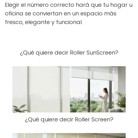
Elegir el número correcto hará que tu hogar u
oficina se conviertan en un espacio más
fresco, elegante y funcional.
¿Qué quiere decir Roller SunScreen?
¿Qué quiere decir Roller Screen?