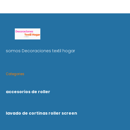
somos Decoraciones textil hogar
Categories
accesorios de roller
lavado de cortinas roller screen