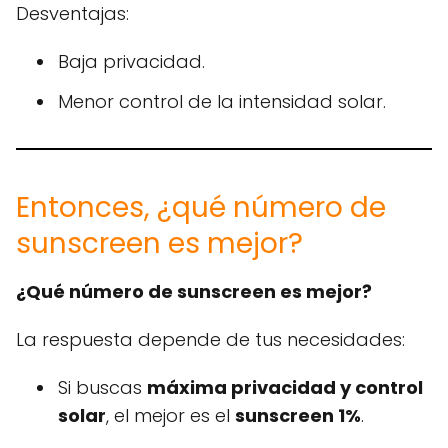
Desventajas:
Baja privacidad.
Menor control de la intensidad solar.
Entonces, ¿qué número de
sunscreen es mejor?
¿Qué número de sunscreen es mejor?
La respuesta depende de tus necesidades:
Si buscas
máxima privacidad y control
solar
, el mejor es el
sunscreen 1%
.