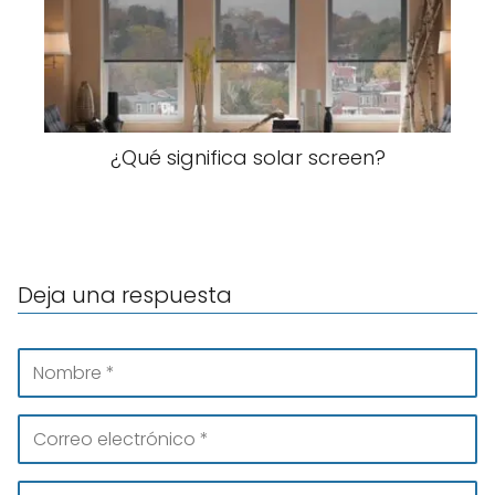
¿Qué significa solar screen?
Deja una respuesta