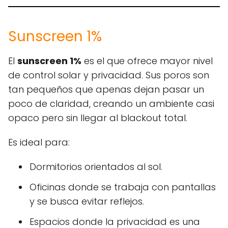
Sunscreen 1%
El
sunscreen 1%
es el que ofrece mayor nivel
de control solar y privacidad. Sus poros son
tan pequeños que apenas dejan pasar un
poco de claridad, creando un ambiente casi
opaco pero sin llegar al blackout total.
Es ideal para:
Dormitorios orientados al sol.
Oficinas donde se trabaja con pantallas
y se busca evitar reflejos.
Espacios donde la privacidad es una