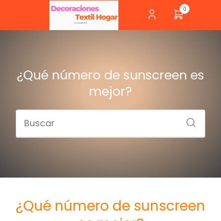
0
¿Qué número de sunscreen es
mejor?
¿Qué número de sunscreen