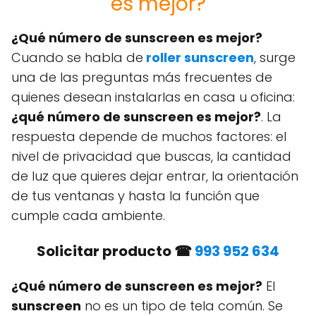
es mejor?
¿Qué número de sunscreen es mejor?
Cuando se habla de
roller sunscreen
, surge
una de las preguntas más frecuentes de
quienes desean instalarlas en casa u oficina:
¿qué número de sunscreen es mejor?
. La
respuesta depende de muchos factores: el
nivel de privacidad que buscas, la cantidad
de luz que quieres dejar entrar, la orientación
de tus ventanas y hasta la función que
cumple cada ambiente.
Solicitar producto ☎
993 952 634
¿Qué número de sunscreen es mejor?
El
sunscreen
no es un tipo de tela común. Se