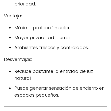
prioridad.
Ventajas:
Máxima protección solar.
Mayor privacidad diurna.
Ambientes frescos y controlados.
Desventajas:
Reduce bastante la entrada de luz
natural.
Puede generar sensación de encierro en
espacios pequeños.