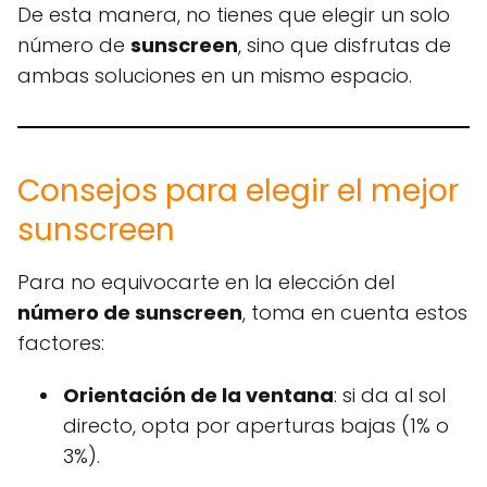
De esta manera, no tienes que elegir un solo
número de
sunscreen
, sino que disfrutas de
ambas soluciones en un mismo espacio.
Consejos para elegir el mejor
sunscreen
Para no equivocarte en la elección del
número de sunscreen
, toma en cuenta estos
factores:
Orientación de la ventana
: si da al sol
directo, opta por aperturas bajas (1% o
3%).