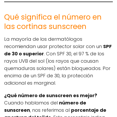
Qué significa el número en
las cortinas sunscreen
La mayoría de los dermatólogos
recomiendan usar protector solar con un
SPF
de 30 o superior
. Con SPF 30, el 97 % de los
rayos UVB del sol (los rayos que causan
quemaduras solares) están bloqueados. Por
encima de un SPF de 30, la protección
adicional es marginal.
¿Qué número de sunscreen es mejor?
Cuando hablamos del
número de
sunscreen
, nos referimos al
porcentaje de