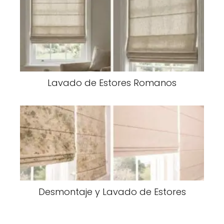
Lavado de Estores Romanos
Desmontaje y Lavado de Estores