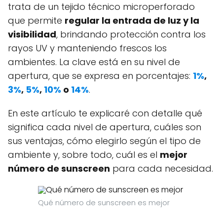
trata de un tejido técnico microperforado
que permite
regular la entrada de luz y la
visibilidad
, brindando protección contra los
rayos UV y manteniendo frescos los
ambientes. La clave está en su nivel de
apertura, que se expresa en porcentajes:
1%
,
3%
,
5%
,
10%
o
14%
.
En este artículo te explicaré con detalle qué
significa cada nivel de apertura, cuáles son
sus ventajas, cómo elegirlo según el tipo de
ambiente y, sobre todo, cuál es el
mejor
número de sunscreen
para cada necesidad.
Qué número de sunscreen es mejor