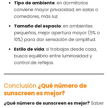
Tipo de ambiente
: en dormitorios
conviene mayor privacidad; en salas o
comedores, más luz.
Tamaño del espacio
: en ambientes
pequeños, mejor apertura mayor (5% o
10%) para dar sensación de amplitud.
Estilo de vida
: si trabajas desde casa,
busca equilibrio entre luminosidad y
control de reflejos.
Conclusión
¿Qué número de
sunscreen es mejor?
¿Qué número de sunscreen es mejor?
Saber