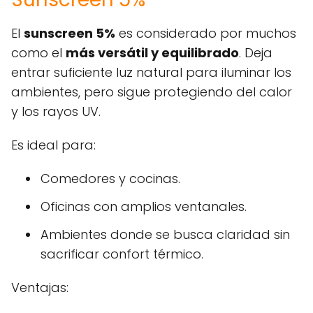
El
sunscreen 5%
es considerado por muchos
como el
más versátil y equilibrado
. Deja
entrar suficiente luz natural para iluminar los
ambientes, pero sigue protegiendo del calor
y los rayos UV.
Es ideal para:
Comedores y cocinas.
Oficinas con amplios ventanales.
Ambientes donde se busca claridad sin
sacrificar confort térmico.
Ventajas: