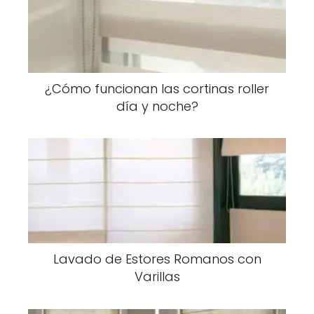
¿Cómo funcionan las cortinas roller
día y noche?
Lavado de Estores Romanos con
Varillas