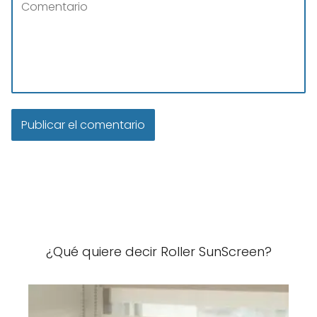
¿Qué quiere decir Roller SunScreen?