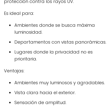
protección contra los rayos UV.
Es ideal para:
Ambientes donde se busca máxima
luminosidad.
Departamentos con vistas panorámicas.
Lugares donde la privacidad no es
prioritaria.
Ventajas:
Ambientes muy luminosos y agradables.
Vista clara hacia el exterior.
Sensación de amplitud.