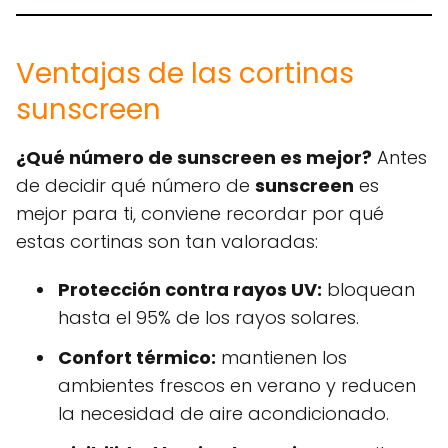
Ventajas de las cortinas
sunscreen
¿Qué número de sunscreen es mejor?
Antes
de decidir qué número de
sunscreen
es
mejor para ti, conviene recordar por qué
estas cortinas son tan valoradas:
Protección contra rayos UV:
bloquean
hasta el 95% de los rayos solares.
Confort térmico:
mantienen los
ambientes frescos en verano y reducen
la necesidad de aire acondicionado.