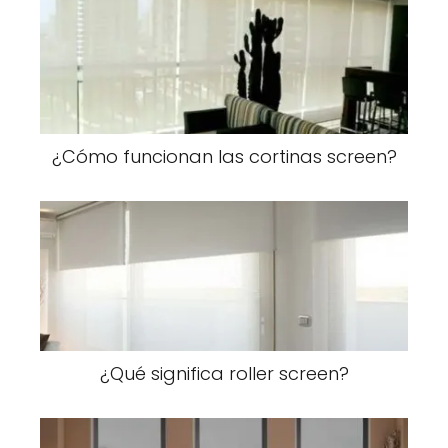
¿Cómo funcionan las cortinas screen?
¿Qué significa roller screen?