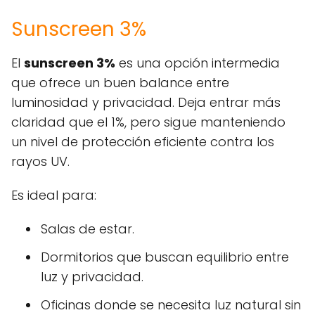
Sunscreen 3%
El
sunscreen 3%
es una opción intermedia
que ofrece un buen balance entre
luminosidad y privacidad. Deja entrar más
claridad que el 1%, pero sigue manteniendo
un nivel de protección eficiente contra los
rayos UV.
Es ideal para:
Salas de estar.
Dormitorios que buscan equilibrio entre
luz y privacidad.
Oficinas donde se necesita luz natural sin