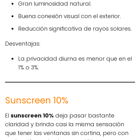
Gran luminosidad natural.
Buena conexión visual con el exterior.
Reducción significativa de rayos solares.
Desventajas:
La privacidad diurna es menor que en el
1% o 3%.
Sunscreen 10%
El
sunscreen 10%
deja pasar bastante
claridad y brinda casi la misma sensación
que tener las ventanas sin cortina, pero con