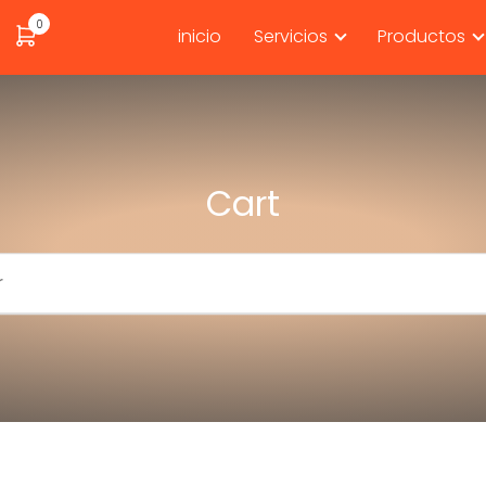
0
inicio
Servicios
Productos
Cart