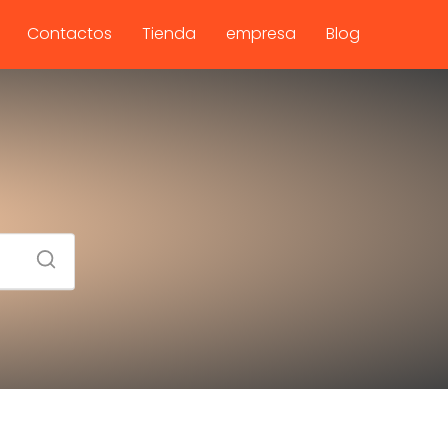
Contactos
Tienda
empresa
Blog