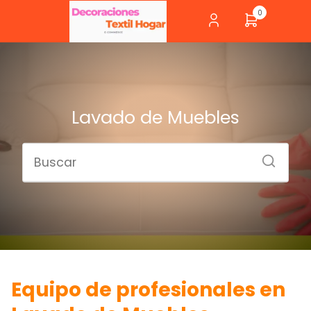
0
Lavado de Muebles
Equipo de profesionales en