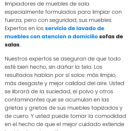
limpiadores de muebles de sala
especialmente formulados para limpiar con
fuerza, pero con seguridad, sus muebles.
Expertos en los
servicio de lavado de
muebles con atencion a domicilio
sofas de
salas
.
Nuestros expertos se aseguran de que todo
esté bien hecho, sin dañar la tela. Los
resultados hablan por sí solos: más limpio,
más desgaste y mejor calidad del aire. Usted
se librará de la suciedad, el polvo y otros
contaminantes que se acumulan en las
grietas y grietas de sus muebles tapizados y
de cuero. Y usted puede tomar la comodidad
en el hecho de que el mejor cuidado extiende