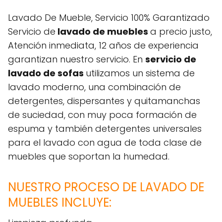
Lavado De Mueble, Servicio 100% Garantizado
Servicio de
lavado de muebles
a precio justo,
Atención inmediata, 12 años de experiencia
garantizan nuestro servicio. En
servicio de
lavado de sofas
utilizamos un sistema de
lavado moderno, una combinación de
detergentes, dispersantes y quitamanchas
de suciedad, con muy poca formación de
espuma y también detergentes universales
para el lavado con agua de toda clase de
muebles que soportan la humedad.
NUESTRO PROCESO DE LAVADO DE
MUEBLES INCLUYE: