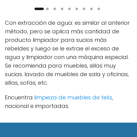
Con extracción de agua: es similar al anterior
método, pero se aplica más cantidad de
producto limpiador para sucios más
rebeldes y luego se le extrae el exceso de
agua y limpiador con una máquina especial.
Se recomienda para muebles, sillas muy
sucias. lavado de muebles de sala y oficinas,
sillas, sofas, etc.
Encuentra
limpieza de muebles de tela
,
nacional e importadas.