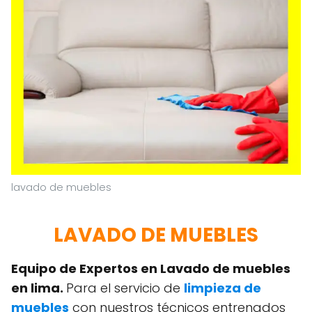
lavado de muebles
LAVADO DE MUEBLES
Equipo de Expertos en Lavado de muebles
en lima.
Para el servicio de
limpieza de
muebles
con nuestros técnicos entrenados