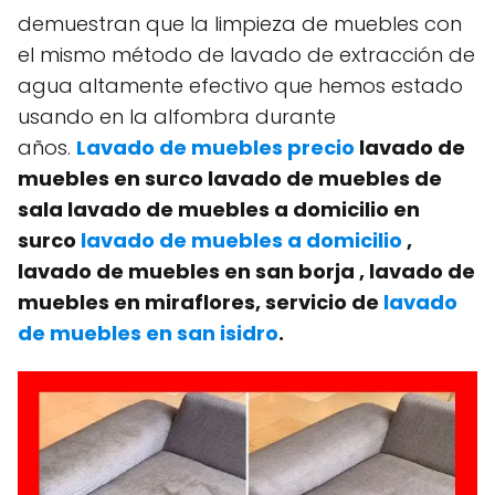
demuestran que la limpieza de muebles con
el mismo método de lavado de extracción de
agua altamente efectivo que hemos estado
usando en la alfombra durante
años.
Lavado de muebles precio
lavado de
muebles en surco lavado de muebles de
sala lavado de muebles a domicilio en
surco
lavado de muebles a domicilio
,
lavado de muebles en san borja , lavado de
muebles en miraflores, servicio de
lavado
de muebles en san isidro
.