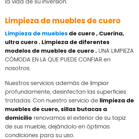
la vida de su inversión.
Limpieza de muebles de cuero
Limpieza de muebles
de cuero , Cuerina,
ultra cuero . Limpieza de diferentes
modelos de muebles de cuero .
UNA LIMPIEZA
CÓMODA EN LA QUE PUEDE CONFIAR en
nosotros.
Nuestros servicios además de limpiar
profundamente, desinfectan las superficies
tratadas. Con nuestro servicio de
limpieza de
muebles de cuero, sillas butacas a
domicilio
renovamos el exterior de su tapiz
de sus mueble, dejándolo en óptimas
condiciones para su uso.