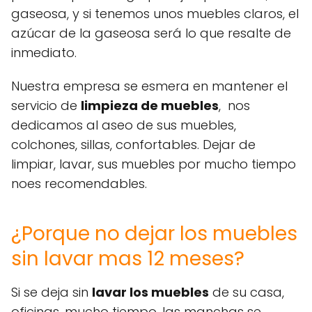
gaseosa, y si tenemos unos muebles claros, el
azúcar de la gaseosa será lo que resalte de
inmediato.
Nuestra empresa se esmera en mantener el
servicio de
limpieza de muebles
, nos
dedicamos al aseo de sus muebles,
colchones, sillas, confortables. Dejar de
limpiar, lavar, sus muebles por mucho tiempo
noes recomendables.
¿Porque no dejar los muebles
sin lavar mas 12 meses?
Si se deja sin
lavar los muebles
de su casa,
oficinas, mucho tiempo, las manchas se