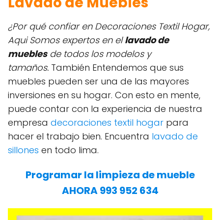
Lavado de Muebles
¿Por qué confiar en Decoraciones Textil Hogar,
Aqui Somos expertos en el
lavado de
muebles
de todos los modelos y
tamaños.
También Entendemos que sus
muebles pueden ser una de las mayores
inversiones en su hogar. Con esto en mente,
puede contar con la experiencia de nuestra
empresa
decoraciones textil hogar
para
hacer el trabajo bien. Encuentra
lavado de
sillones
en todo lima.
Programar la limpieza de mueble
AHORA 993 952 634