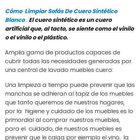
Cómo Limpiar Sofás De Cuero Sintético
Blanco
.
El cuero sintético es un cuero
artificial que, al tacto, se siente como el vinilo
o el vinilo o el plástico.
Amplia gama de productos capaces de
cubrir todas las necesidades generadas por
una central de lavado muebles cuero:
Una limpieza a tiempo puede prevenir que las
manchas se adhieran al tapiz de los muebles
que tanto queremos de nuestros hogares,
por la higiene y cuidado de los muebles es lo
primordial al comprar nuestros muebles,
para el cuidado, de nuestros muebles es
prevenir que le caiga por ejemplo el vino, la