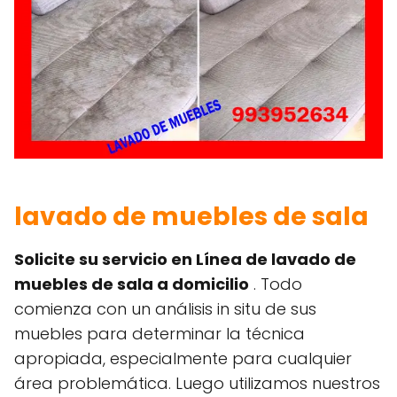
lavado de muebles de sala
Solicite su servicio en Línea de lavado de
muebles de sala a domicilio
. Todo
comienza con un análisis in situ de sus
muebles para determinar la técnica
apropiada, especialmente para cualquier
área problemática. Luego utilizamos nuestros