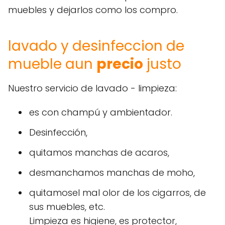
muebles y dejarlos como los compro.
lavado y desinfeccion de
mueble aun
precio
justo
Nuestro servicio de lavado - limpieza:
es con champú y ambientador.
Desinfección,
quitamos manchas de acaros,
desmanchamos manchas de moho,
quitamosel mal olor de los cigarros, de
sus muebles, etc.
Limpieza es higiene, es protector,