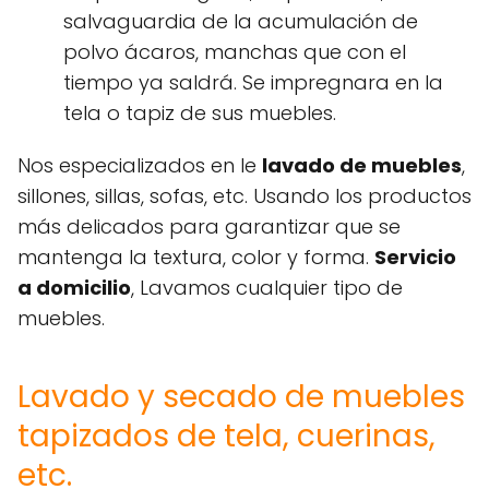
salvaguardia de la acumulación de
polvo ácaros, manchas que con el
tiempo ya saldrá. Se impregnara en la
tela o tapiz de sus muebles.
Nos especializados en le
lavado de muebles
,
sillones, sillas, sofas, etc. Usando los productos
más delicados para garantizar que se
mantenga la textura, color y forma.
Servicio
a domicilio
, Lavamos cualquier tipo de
muebles.
Lavado y secado de muebles
tapizados de tela, cuerinas,
etc.