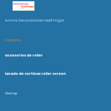
somos Decoraciones textil hogar
Categories
accesorios de roller
lavado de cortinas roller screen
Sitemap