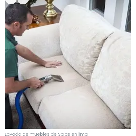
Lavado de muebles de Salas en lima