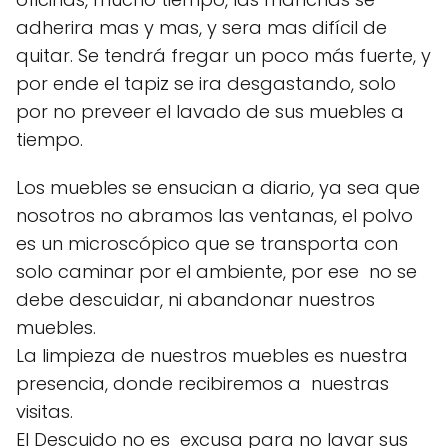
adherira mas y mas, y sera mas difícil de
quitar. Se tendrá fregar un poco más fuerte, y
por ende el tapiz se ira desgastando, solo
por no preveer el lavado de sus muebles a
tiempo.
Los muebles se ensucian a diario, ya sea que
nosotros no abramos las ventanas, el polvo
es un microscópico que se transporta con
solo caminar por el ambiente, por ese no se
debe descuidar, ni abandonar nuestros
muebles.
La limpieza de nuestros muebles es nuestra
presencia, donde recibiremos a nuestras
visitas.
El Descuido no es excusa para no lavar sus