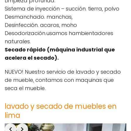
Limpieza profunda.
Sistema de inyección – succión. tierra, polvo
Desmanchado. manchas,
Desinfección. acaros, moho
Desodorización.usamos hambientadores
naturales.
Secado rápido (máquina industrial que
acelera el secado).
NUEVO! Nuestro servicio de lavado y secado
de mueble, contamos con maquinas que
seca el mueble.
lavado y secado de muebles en
lima