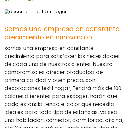
Somos una empresa en constante
crecimiento en innovacion
somos una empresa en constante
crecimiento para satisfacer las necesidades
de cada uno de nuestros clientes. Nuestro
compromiso es ofrecer productoa de
primera calidad y buen precio. con
decoraciones textil hogar, Tendrá más de 100
colores diferentes para escoger, harán que
cada estancia tenga el color que necesita.
Ideales para todo tipo de estancias, ya sea
una habitación, comedor, dormitoriod, oficina,