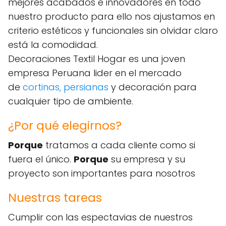
mejores acabados e innovadores en todo
nuestro producto para ello nos ajustamos en
criterio estéticos y funcionales sin olvidar claro
está la comodidad.
Decoraciones Textil Hogar es una joven
empresa Peruana lider en el mercado
de
cortinas,
persianas
y decoración para
cualquier tipo de ambiente.
¿Por qué elegirnos?
Porque
tratamos a cada cliente como si
fuera el único.
Porque
su empresa y su
proyecto son importantes para nosotros
Nuestras tareas
Cumplir con las espectavias de nuestros