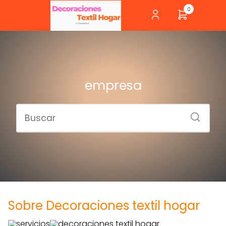
0
empresa
Sobre Decoraciones textil hogar