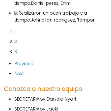
tiempo.Daniel perez, Enim
Realizaron un buen trabajo y a
tiempo.Johnatan rodriguez, Tempor
1
2
3
Previous
Next
Conozca a nuestro equipo
SECRETARIAby Daniela Nyari
SECRETARIAby Jacki