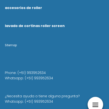
accesorios de roller
lavado de cortinas roller screen
Sitemap
Phone: (+51) 993952634
Whatsapp: (+51) 993952634
¿Necesita ayuda o tiene alguna pregunta?
Whatsapp: (+51) 993952634