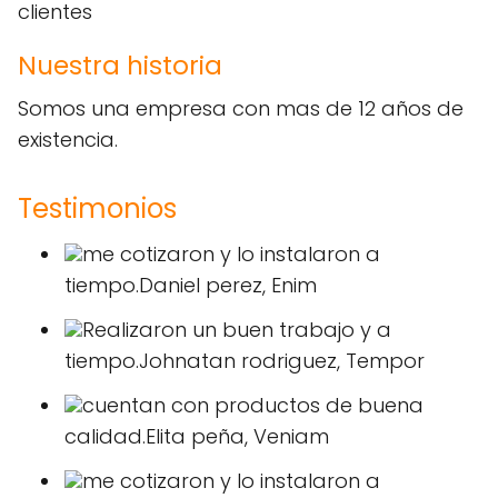
clientes
Nuestra historia
Somos una empresa con mas de 12 años de
existencia.
Testimonios
me cotizaron y lo instalaron a
tiempo.Daniel perez, Enim
Realizaron un buen trabajo y a
tiempo.Johnatan rodriguez, Tempor
cuentan con productos de buena
calidad.Elita peña, Veniam
me cotizaron y lo instalaron a