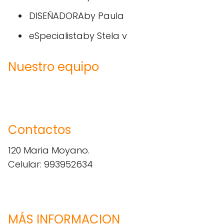
DISEÑADORAby Paula
eSpecialistaby Stela v
Nuestro equipo
Contactos
120 Maria Moyano.
Celular: 993952634
MÁS INFORMACION