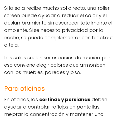
Si la sala recibe mucho sol directo, una roller
screen puede ayudar a reducir el calor y el
deslumbramiento sin oscurecer totalmente el
ambiente. Si se necesita privacidad por la
noche, se puede complementar con blackout
o tela.
Las salas suelen ser espacios de reunión, por
eso conviene elegir colores que armonicen
con los muebles, paredes y piso.
Para oficinas
En oficinas, las
cortinas y persianas
deben
ayudar a controlar reflejos en pantallas,
mejorar la concentración y mantener una