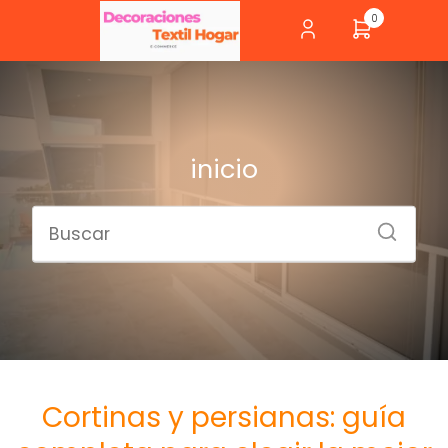
0
inicio
Cortinas y persianas: guía