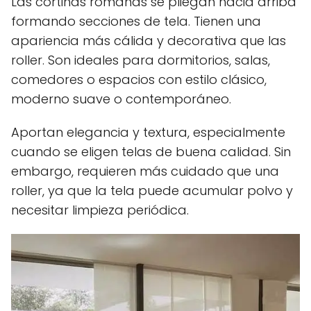
Las cortinas romanas se pliegan hacia arriba
formando secciones de tela. Tienen una
apariencia más cálida y decorativa que las
roller. Son ideales para dormitorios, salas,
comedores o espacios con estilo clásico,
moderno suave o contemporáneo.
Aportan elegancia y textura, especialmente
cuando se eligen telas de buena calidad. Sin
embargo, requieren más cuidado que una
roller, ya que la tela puede acumular polvo y
necesitar limpieza periódica.