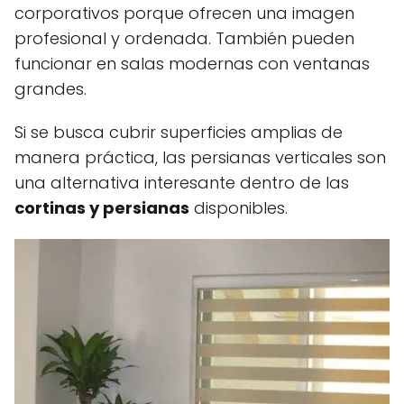
corporativos porque ofrecen una imagen
profesional y ordenada. También pueden
funcionar en salas modernas con ventanas
grandes.
Si se busca cubrir superficies amplias de
manera práctica, las persianas verticales son
una alternativa interesante dentro de las
cortinas y persianas
disponibles.