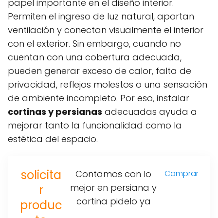
papel importante en el diseño interior.
Permiten el ingreso de luz natural, aportan
ventilación y conectan visualmente el interior
con el exterior. Sin embargo, cuando no
cuentan con una cobertura adecuada,
pueden generar exceso de calor, falta de
privacidad, reflejos molestos o una sensación
de ambiente incompleto. Por eso, instalar
cortinas y persianas
adecuadas ayuda a
mejorar tanto la funcionalidad como la
estética del espacio.
solicita
Contamos con lo
Comprar
mejor en persiana y
r
cortina pidelo ya
produc