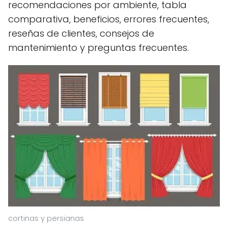
recomendaciones por ambiente, tabla
comparativa, beneficios, errores frecuentes,
reseñas de clientes, consejos de
mantenimiento y preguntas frecuentes.
cortinas y persianas