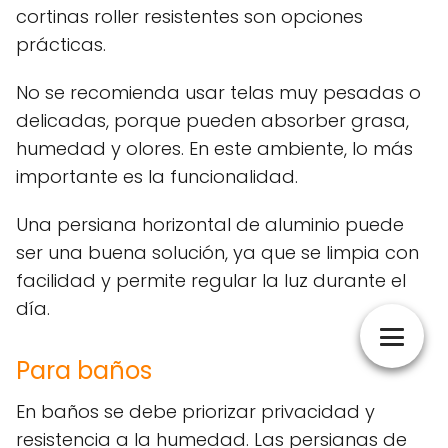
cortinas roller resistentes son opciones
prácticas.
No se recomienda usar telas muy pesadas o
delicadas, porque pueden absorber grasa,
humedad y olores. En este ambiente, lo más
importante es la funcionalidad.
Una persiana horizontal de aluminio puede
ser una buena solución, ya que se limpia con
facilidad y permite regular la luz durante el
día.
Para baños
En baños se debe priorizar privacidad y
resistencia a la humedad. Las persianas de