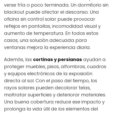
verse fría o poco terminada. Un dormitorio sin
blackout puede afectar el descanso. Una
oficina sin control solar puede provocar
reflejos en pantallas, incomodidad visual y
aumento de temperatura. En todos estos
casos, una solución adecuada para
ventanas mejora la experiencia diaria.
Además, las
cortinas y persianas
ayudan a
proteger muebles, pisos, alfombras, cuadros
y equipos electrónicos de la exposición
directa al sol. Con el paso del tiempo, los
rayos solares pueden decolorar telas,
maltratar superficies y deteriorar materiales.
Una buena cobertura reduce ese impacto y
prolonga la vida útil de los elementos del