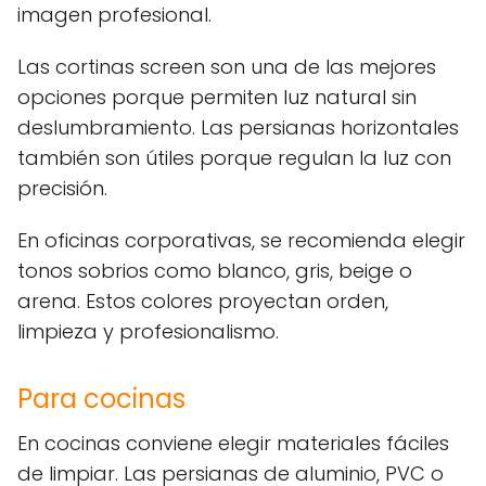
imagen profesional.
Las cortinas screen son una de las mejores
opciones porque permiten luz natural sin
deslumbramiento. Las persianas horizontales
también son útiles porque regulan la luz con
precisión.
En oficinas corporativas, se recomienda elegir
tonos sobrios como blanco, gris, beige o
arena. Estos colores proyectan orden,
limpieza y profesionalismo.
Para cocinas
En cocinas conviene elegir materiales fáciles
de limpiar. Las persianas de aluminio, PVC o