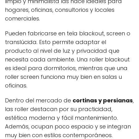
limpio y minimalista las hace ideales para
hogares, oficinas, consultorios y locales
comerciales.
Pueden fabricarse en tela blackout, screen o
translúcida. Esto permite adaptar el
producto al nivel de luz y privacidad que
necesita cada ambiente. Una roller blackout
es ideal para dormitorios, mientras que una
roller screen funciona muy bien en salas u
oficinas.
Dentro del mercado de
cortinas y persianas
,
las roller destacan por su practicidad,
estética moderna y fácil mantenimiento.
Además, ocupan poco espacio y se integran
muy bien con estilos contemporáneos.