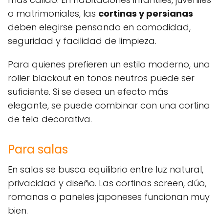
o matrimoniales, las
cortinas y persianas
deben elegirse pensando en comodidad,
seguridad y facilidad de limpieza.
Para quienes prefieren un estilo moderno, una
roller blackout en tonos neutros puede ser
suficiente. Si se desea un efecto más
elegante, se puede combinar con una cortina
de tela decorativa.
Para salas
En salas se busca equilibrio entre luz natural,
privacidad y diseño. Las cortinas screen, dúo,
romanas o paneles japoneses funcionan muy
bien.