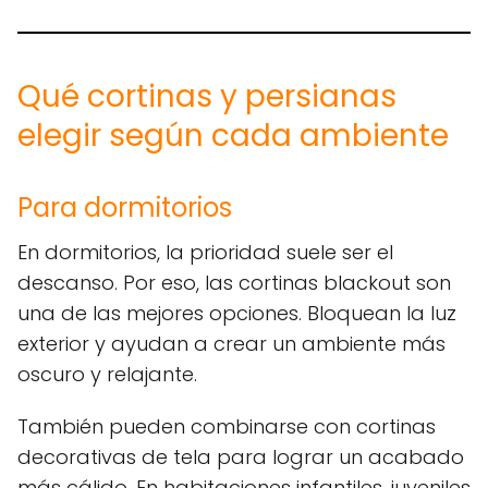
Qué cortinas y persianas
elegir según cada ambiente
Para dormitorios
En dormitorios, la prioridad suele ser el
descanso. Por eso, las cortinas blackout son
una de las mejores opciones. Bloquean la luz
exterior y ayudan a crear un ambiente más
oscuro y relajante.
También pueden combinarse con cortinas
decorativas de tela para lograr un acabado
más cálido. En habitaciones infantiles, juveniles