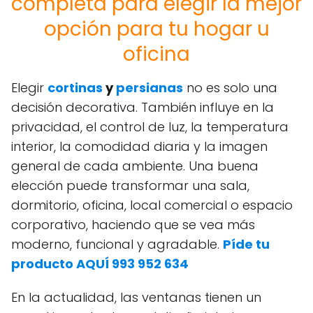
completa para elegir la mejor
opción para tu hogar u
oficina
Elegir
cortinas
y
persianas
no es solo una
decisión decorativa. También influye en la
privacidad, el control de luz, la temperatura
interior, la comodidad diaria y la imagen
general de cada ambiente. Una buena
elección puede transformar una sala,
dormitorio, oficina, local comercial o espacio
corporativo, haciendo que se vea más
moderno, funcional y agradable.
Píde tu
producto AQUÍ 993 952 634
En la actualidad, las ventanas tienen un