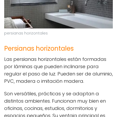
persianas horizontales
Persianas horizontales
Las persianas horizontales están formadas
por láminas que pueden inclinarse para
regular el paso de luz. Pueden ser de aluminio,
PVC, madera o imitación madera.
Son versátiles, prácticas y se adaptan a
distintos ambientes. Funcionan muy bien en
oficinas, cocinas, estudios, dormitorios y
espacios pequeños. Su ventaja principal es