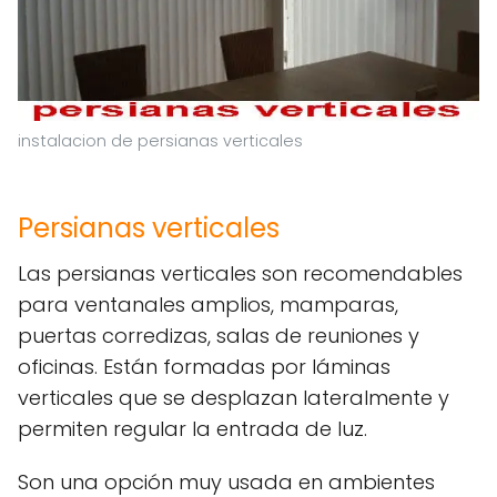
instalacion de persianas verticales
Persianas verticales
Las persianas verticales son recomendables
para ventanales amplios, mamparas,
puertas corredizas, salas de reuniones y
oficinas. Están formadas por láminas
verticales que se desplazan lateralmente y
permiten regular la entrada de luz.
Son una opción muy usada en ambientes