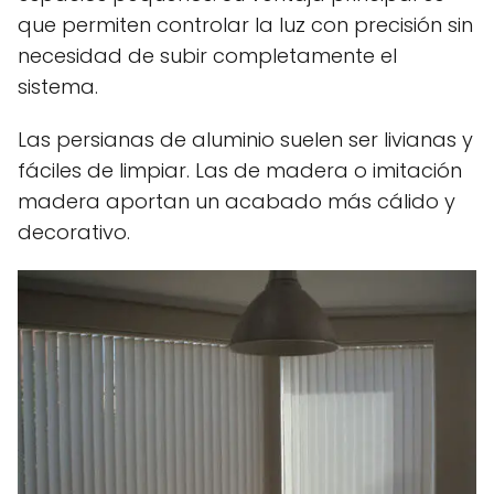
que permiten controlar la luz con precisión sin
necesidad de subir completamente el
sistema.
Las persianas de aluminio suelen ser livianas y
fáciles de limpiar. Las de madera o imitación
madera aportan un acabado más cálido y
decorativo.