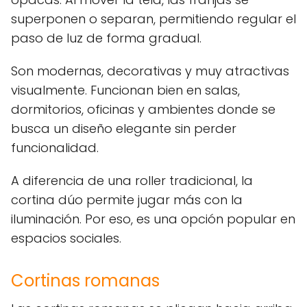
superponen o separan, permitiendo regular el
paso de luz de forma gradual.
Son modernas, decorativas y muy atractivas
visualmente. Funcionan bien en salas,
dormitorios, oficinas y ambientes donde se
busca un diseño elegante sin perder
funcionalidad.
A diferencia de una roller tradicional, la
cortina dúo permite jugar más con la
iluminación. Por eso, es una opción popular en
espacios sociales.
Cortinas romanas