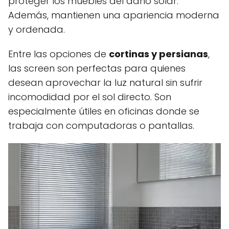
proteger los muebles del daño solar.
Además, mantienen una apariencia moderna
y ordenada.
Entre las opciones de
cortinas y persianas
,
las screen son perfectas para quienes
desean aprovechar la luz natural sin sufrir
incomodidad por el sol directo. Son
especialmente útiles en oficinas donde se
trabaja con computadoras o pantallas.