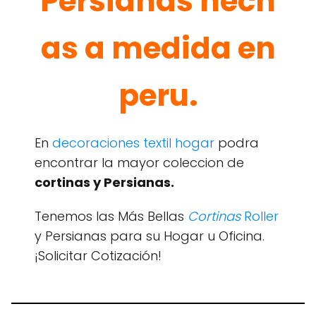
Persianas hech
as a medida en
peru.
En
decoraciones textil hogar
podra
encontrar la mayor coleccion de
cortinas y Persianas.
Tenemos las Más Bellas
Cortinas
Roller
y Persianas para su Hogar u Oficina.
¡Solicitar Cotización!