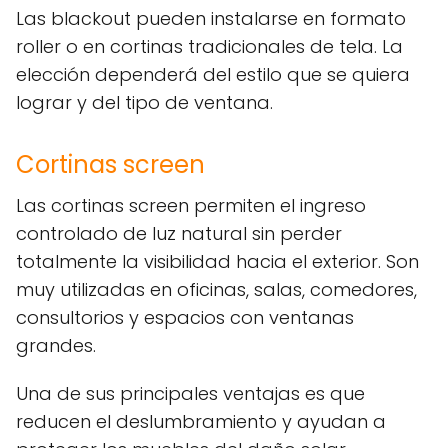
Las blackout pueden instalarse en formato
roller o en cortinas tradicionales de tela. La
elección dependerá del estilo que se quiera
lograr y del tipo de ventana.
Cortinas screen
Las cortinas screen permiten el ingreso
controlado de luz natural sin perder
totalmente la visibilidad hacia el exterior. Son
muy utilizadas en oficinas, salas, comedores,
consultorios y espacios con ventanas
grandes.
Una de sus principales ventajas es que
reducen el deslumbramiento y ayudan a