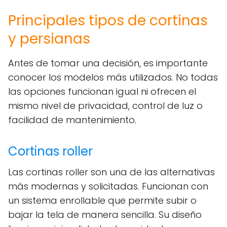
Principales tipos de cortinas
y persianas
Antes de tomar una decisión, es importante
conocer los modelos más utilizados. No todas
las opciones funcionan igual ni ofrecen el
mismo nivel de privacidad, control de luz o
facilidad de mantenimiento.
Cortinas roller
Las cortinas roller son una de las alternativas
más modernas y solicitadas. Funcionan con
un sistema enrollable que permite subir o
bajar la tela de manera sencilla. Su diseño