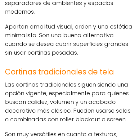
separadores de ambientes y espacios
modernos.
Aportan amplitud visual, orden y una estética
minimalista. Son una buena alternativa
cuando se desea cubrir superficies grandes
sin usar cortinas pesadas.
Cortinas tradicionales de tela
Las cortinas tradicionales siguen siendo una
opción vigente, especialmente para quienes
buscan calidez, volumen y un acabado
decorativo más clásico. Pueden usarse solas
o combinadas con roller blackout o screen.
Son muy versátiles en cuanto a texturas,