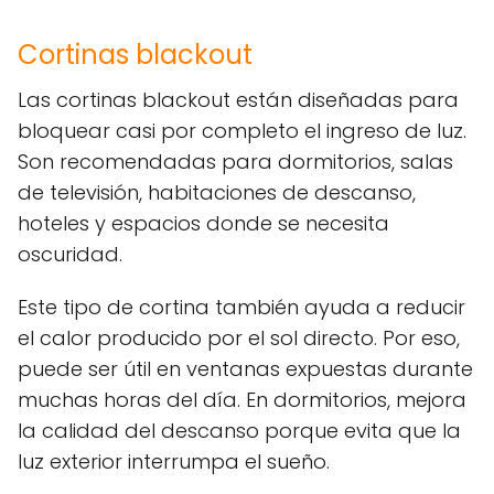
Cortinas blackout
Las cortinas blackout están diseñadas para
bloquear casi por completo el ingreso de luz.
Son recomendadas para dormitorios, salas
de televisión, habitaciones de descanso,
hoteles y espacios donde se necesita
oscuridad.
Este tipo de cortina también ayuda a reducir
el calor producido por el sol directo. Por eso,
puede ser útil en ventanas expuestas durante
muchas horas del día. En dormitorios, mejora
la calidad del descanso porque evita que la
luz exterior interrumpa el sueño.