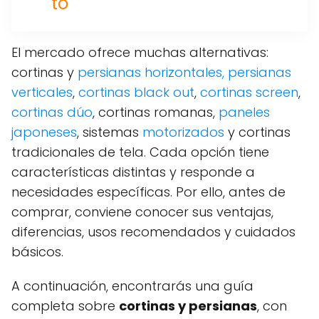
to
El mercado ofrece muchas alternativas:
cortinas y
persianas horizontales,
persianas
verticales
,
cortinas black out
,
cortinas screen
,
cortinas dúo
, cortinas romanas,
paneles
japoneses
, sistemas
motorizados
y cortinas
tradicionales de tela. Cada opción tiene
características distintas y responde a
necesidades específicas. Por ello, antes de
comprar, conviene conocer sus ventajas,
diferencias, usos recomendados y cuidados
básicos.
A continuación, encontrarás una guía
completa sobre
cortinas y persianas
, con