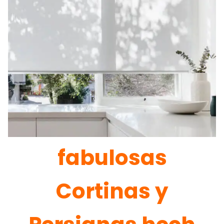
fabulosas
Cortinas y