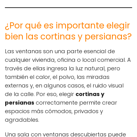
¿Por qué es importante elegir
bien las cortinas y persianas?
Las ventanas son una parte esencial de
cualquier vivienda, oficina o local comercial. A
través de ellas ingresa la luz natural, pero
también el calor, el polvo, las miradas
externas y, en algunos casos, el ruido visual
de la calle. Por eso, elegir
cortinas y
persianas
correctamente permite crear
espacios más cómodos, privados y
agradables.
Una sala con ventanas descubiertas puede