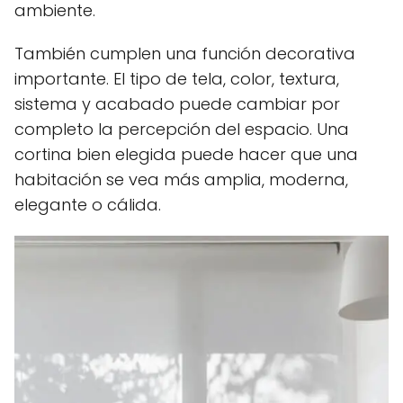
ambiente.
También cumplen una función decorativa
importante. El tipo de tela, color, textura,
sistema y acabado puede cambiar por
completo la percepción del espacio. Una
cortina bien elegida puede hacer que una
habitación se vea más amplia, moderna,
elegante o cálida.