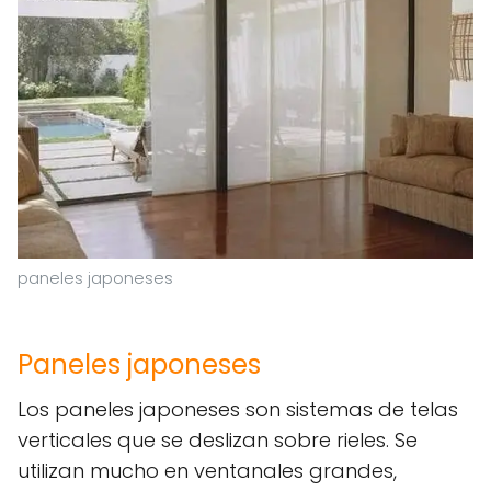
paneles japoneses
Paneles japoneses
Los paneles japoneses son sistemas de telas
verticales que se deslizan sobre rieles. Se
utilizan mucho en ventanales grandes,