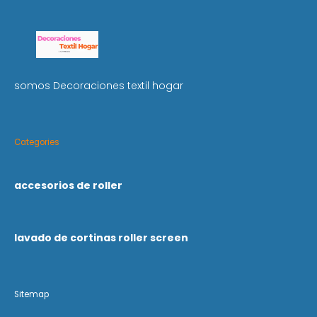
somos Decoraciones textil hogar
Categories
accesorios de roller
lavado de cortinas roller screen
Sitemap