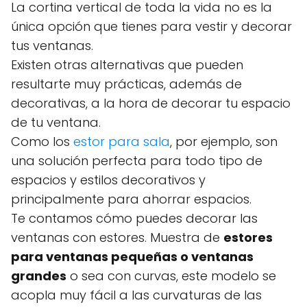
La cortina vertical de toda la vida no es la
única opción que tienes para vestir y decorar
tus ventanas.
Existen otras alternativas que pueden
resultarte muy prácticas, además de
decorativas, a la hora de decorar tu espacio
de tu ventana.
Como los
estor para sala
, por ejemplo, son
una solución perfecta para todo tipo de
espacios y estilos decorativos y
principalmente para ahorrar espacios.
Te contamos cómo puedes decorar las
ventanas con estores. Muestra de
estores
para ventanas pequeñas o ventanas
grandes
o sea con curvas, este modelo se
acopla muy fácil a las curvaturas de las