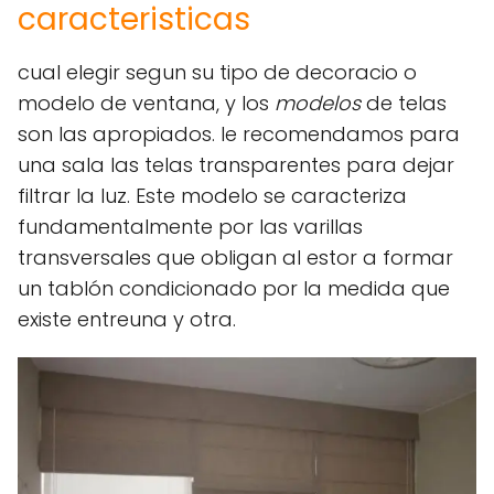
caracteristicas
cual elegir segun su tipo de decoracio o
modelo de ventana, y los
modelos
de telas
son las apropiados. le recomendamos para
una sala las telas transparentes para dejar
filtrar la luz. Este modelo se caracteriza
fundamentalmente por las varillas
transversales que obligan al estor a formar
un tablón condicionado por la medida que
existe entreuna y otra.