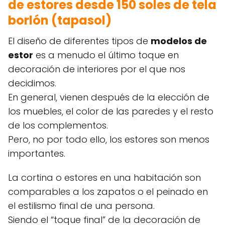
de estores desde 150 soles de tela
borlón (tapasol)
El diseño de diferentes tipos de
modelos de
estor
es a menudo el último toque en
decoración de interiores por el que nos
decidimos.
En general, vienen después de la elección de
los muebles, el color de las paredes y el resto
de los complementos.
Pero, no por todo ello, los estores son menos
importantes.
La cortina o estores en una habitación son
comparables a los zapatos o el peinado en
el estilismo final de una persona.
Siendo el “toque final” de la decoración de