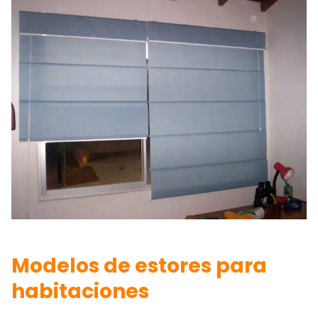
Modelos de estores para
habitaciones