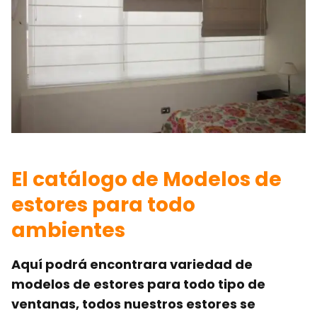
El catálogo de Modelos de
estores para todo
ambientes
Aquí podrá encontrara variedad de
modelos de estores para todo tipo de
ventanas, todos nuestros estores se