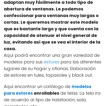
adaptan muy fácilmente a todo tipo de
abertura de ventanas. Le podemos
confeccionar para ventanas muy largas o
cortas. Le queremos mostrar este modelo
que es bastante largo y que cuenta con la
capacidad de atenuar el nivel general de
luz, evitando así que se vea el interior de la
casa.
Aquí podrá encontrar una gran variedad de
modelos para sus
estores
para las diferentes
lugares de su hogar y oficinas. Elaboración
de estores en tules, tapasoles y black out.
Aquí encontrar un catálogo de
modelos
para estores
enrollables
de telas. La tela ira
de acuerdo al tipo de habitación, sala,