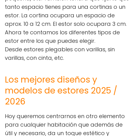
tanto espacio tienes para una cortinas o un
estor. La cortina ocupara un espacio de
aprox. 10 a 12 cm. El estor solo ocupara 3 cm.
Ahora te contamos los diferentes tipos de
estor entre los que puedes elegir.
Desde estores plegables con varillas, sin
varillas, con cinta, etc.
Los mejores diseños y
modelos de estores 2025 /
2026
Hoy queremos centrarnos en otro elemento
para cualquier habitación que además de
útil y necesario, da un toque estético y