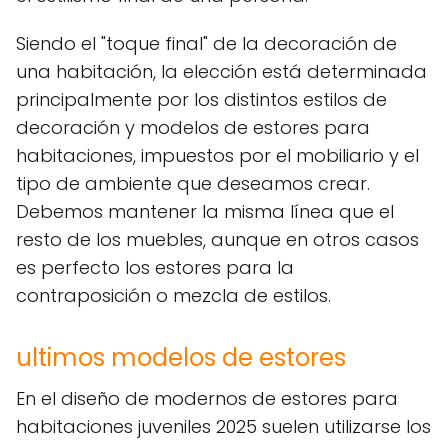
Siendo el "toque final" de la decoración de
una habitación, la elección está determinada
principalmente por los distintos estilos de
decoración y modelos de estores para
habitaciones, impuestos por el mobiliario y el
tipo de ambiente que deseamos crear.
Debemos mantener la misma línea que el
resto de los muebles, aunque en otros casos
es perfecto los estores para la
contraposición o mezcla de estilos.
ultimos modelos de estores
En el diseño de modernos de estores para
habitaciones juveniles 2025 suelen utilizarse los