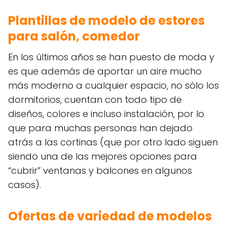
Plantillas de modelo de estores
para salón, comedor
En los últimos años se han puesto de moda y
es que además de aportar un aire mucho
más moderno a cualquier espacio, no sólo los
dormitorios, cuentan con todo tipo de
diseños, colores e incluso instalación, por lo
que para muchas personas han dejado
atrás a las cortinas (que por otro lado siguen
siendo una de las mejores opciones para
“cubrir” ventanas y balcones en algunos
casos).
Ofertas de variedad de modelos