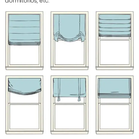
dormitorios, etc.