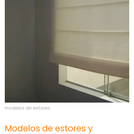
modelos de estores
Modelos de estores y