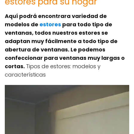
estores para su hogar
Aquí podrá encontrara variedad de
modelos de
estores
para todo tipo de
ventanas, todos nuestros estores se
adaptan muy fácilmente a todo tipo de
abertura de ventanas. Le podemos
confeccionar para ventanas muy largas o
cortas.
Tipos de estores: modelos y
características