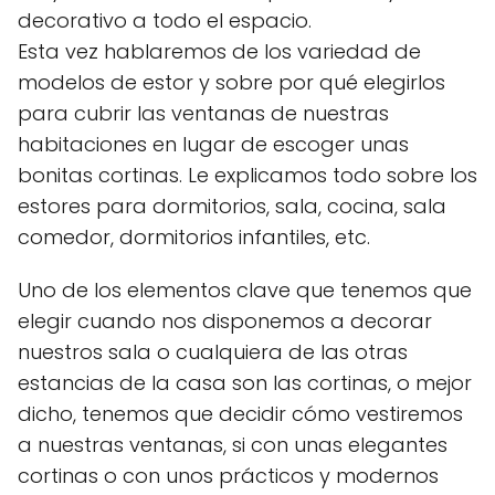
decorativo a todo el espacio.
Esta vez hablaremos de los variedad de
modelos de estor y sobre por qué elegirlos
para cubrir las ventanas de nuestras
habitaciones en lugar de escoger unas
bonitas cortinas. Le explicamos todo sobre los
estores para dormitorios, sala, cocina, sala
comedor, dormitorios infantiles, etc.
Uno de los elementos clave que tenemos que
elegir cuando nos disponemos a decorar
nuestros sala o cualquiera de las otras
estancias de la casa son las cortinas, o mejor
dicho, tenemos que decidir cómo vestiremos
a nuestras ventanas, si con unas elegantes
cortinas o con unos prácticos y modernos