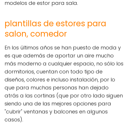
modelos de estor para sala.
plantillas de estores para
salon, comedor
En los últimos años se han puesto de moda y
es que además de aportar un aire mucho
más moderno a cualquier espacio, no sólo los
dormitorios, cuentan con todo tipo de
diseños, colores e incluso instalación, por lo
que para muchas personas han dejado
atrás a las cortinas (que por otro lado siguen
siendo una de las mejores opciones para
"cubrir" ventanas y balcones en algunos
casos).