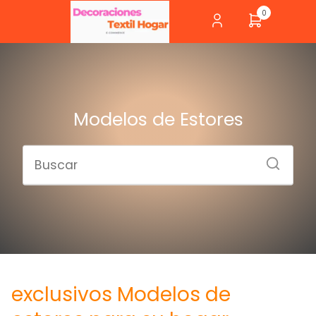
0
Modelos de Estores
exclusivos Modelos de