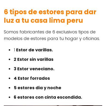
6 tipos de estores para dar
luz a tu casa lima peru
Somos fabricantes de 6 exclusivos tipos de
modelos de estores para tu hogar y oficinas.
1
Estor de varillas.
2 Estor sin varillas
3 Estor veneciano.
4 Estor forrados
5 estores dia y noche
6 estores con cinta escondida.