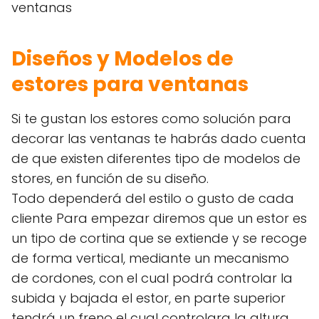
ventanas
Diseños y Modelos de
estores para ventanas
Si te gustan los estores como solución para
decorar las ventanas te habrás dado cuenta
de que existen diferentes tipo de modelos de
stores, en función de su diseño.
Todo dependerá del estilo o gusto de cada
cliente Para empezar diremos que un estor es
un tipo de cortina que se extiende y se recoge
de forma vertical, mediante un mecanismo
de cordones, con el cual podrá controlar la
subida y bajada el estor, en parte superior
tendrá un freno el cual controlara la altura