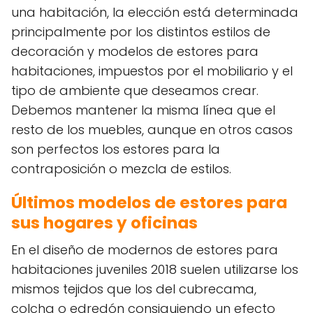
una habitación, la elección está determinada
principalmente por los distintos estilos de
decoración y modelos de estores para
habitaciones, impuestos por el mobiliario y el
tipo de ambiente que deseamos crear.
Debemos mantener la misma línea que el
resto de los muebles, aunque en otros casos
son perfectos los estores para la
contraposición o mezcla de estilos.
Últimos modelos de estores para
sus hogares y oficinas
En el diseño de modernos de estores para
habitaciones juveniles 2018 suelen utilizarse los
mismos tejidos que los del cubrecama,
colcha o edredón consiguiendo un efecto