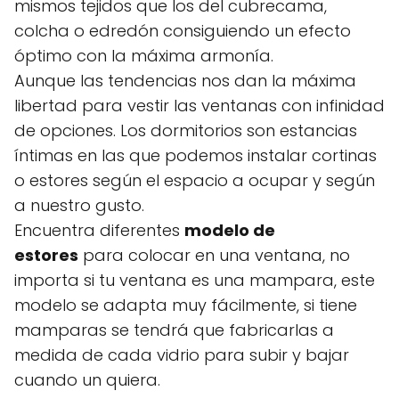
mismos tejidos que los del cubrecama,
colcha o edredón consiguiendo un efecto
óptimo con la máxima armonía.
Aunque las tendencias nos dan la máxima
libertad para vestir las ventanas con infinidad
de opciones. Los dormitorios son estancias
íntimas en las que podemos instalar cortinas
o estores según el espacio a ocupar y según
a nuestro gusto.
Encuentra diferentes
modelo de
estores
para colocar en una ventana, no
importa si tu ventana es una mampara, este
modelo se adapta muy fácilmente, si tiene
mamparas se tendrá que fabricarlas a
medida de cada vidrio para subir y bajar
cuando un quiera.