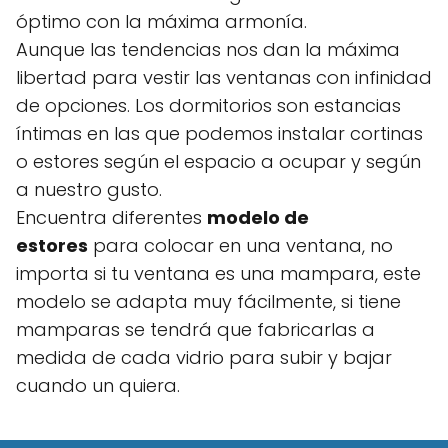
óptimo con la máxima armonía.
Aunque las tendencias nos dan la máxima
libertad para vestir las ventanas con infinidad
de opciones. Los dormitorios son estancias
íntimas en las que podemos instalar cortinas
o estores según el espacio a ocupar y según
a nuestro gusto.
Encuentra diferentes
modelo de
estores
para colocar en una ventana, no
importa si tu ventana es una mampara, este
modelo se adapta muy fácilmente, si tiene
mamparas se tendrá que fabricarlas a
medida de cada vidrio para subir y bajar
cuando un quiera.