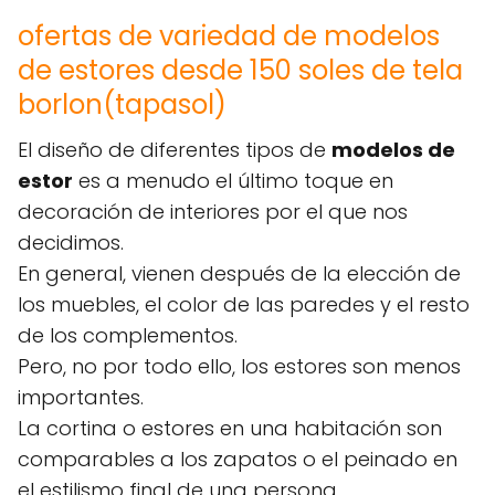
ofertas de variedad de modelos
de estores desde 150 soles de tela
borlon(tapasol)
El diseño de diferentes tipos de
modelos de
estor
es a menudo el último toque en
decoración de interiores por el que nos
decidimos.
En general, vienen después de la elección de
los muebles, el color de las paredes y el resto
de los complementos.
Pero, no por todo ello, los estores son menos
importantes.
La cortina o estores en una habitación son
comparables a los zapatos o el peinado en
el estilismo final de una persona.