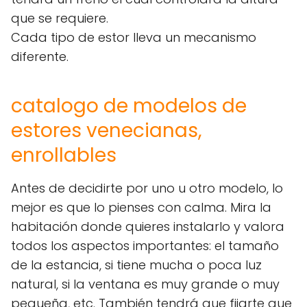
que se requiere.
Cada tipo de estor lleva un mecanismo
diferente.
catalogo de modelos de
estores venecianas,
enrollables
Antes de decidirte por uno u otro modelo, lo
mejor es que lo pienses con calma. Mira la
habitación donde quieres instalarlo y valora
todos los aspectos importantes: el tamaño
de la estancia, si tiene mucha o poca luz
natural, si la ventana es muy grande o muy
pequeña, etc. También tendrá que fijarte que