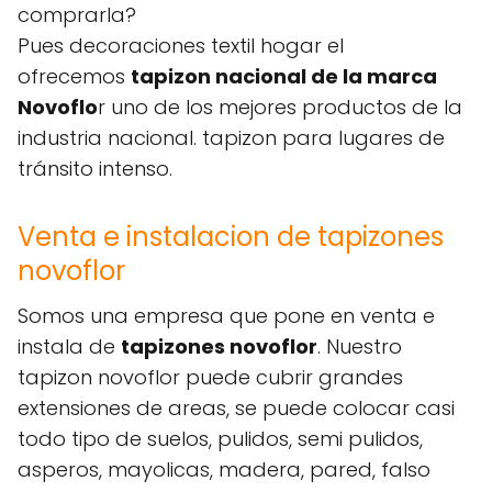
comprarla?
Pues decoraciones textil hogar el
ofrecemos
tapizon nacional de la marca
Novoflo
r uno de los mejores productos de la
industria nacional. tapizon para lugares de
tránsito intenso.
Venta e instalacion de tapizones
novoflor
Somos una empresa que pone en venta e
instala de
tapizones novoflor
. Nuestro
tapizon novoflor puede cubrir grandes
extensiones de areas, se puede colocar casi
todo tipo de suelos, pulidos, semi pulidos,
asperos, mayolicas, madera, pared, falso