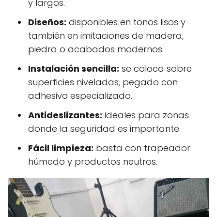
y largos.
Diseños:
disponibles en tonos lisos y
también en imitaciones de madera,
piedra o acabados modernos.
Instalación sencilla:
se coloca sobre
superficies niveladas, pegado con
adhesivo especializado.
Antideslizantes:
ideales para zonas
donde la seguridad es importante.
Fácil limpieza:
basta con trapeador
húmedo y productos neutros.