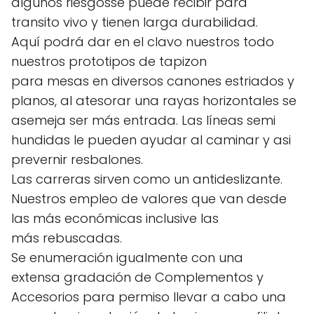
algunos riesgosse puede recibir para
transito vivo y tienen larga durabilidad.
Aquí podrá dar en el clavo nuestros todo
nuestros prototipos de tapizon
para mesas en diversos canones estriados y
planos, al atesorar una rayas horizontales se
asemeja ser más entrada. Las líneas semi
hundidas le pueden ayudar al caminar y asi
prevernir resbalones.
Las carreras sirven como un antideslizante.
Nuestros empleo de valores que van desde
las más económicas inclusive las
más rebuscadas.
Se enumeración igualmente con una
extensa gradación de Complementos y
Accesorios para permiso llevar a cabo una