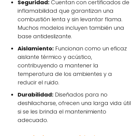
Seguridad:
Cuentan con certificados de
inflamabilidad que garantizan una
combustión lenta y sin levantar flama.
Muchos modelos incluyen también una
base antideslizante.
Aislamiento:
Funcionan como un eficaz
aislante térmico y acústico,
contribuyendo a mantener la
temperatura de los ambientes y a
reducir el ruido.
Durabilidad:
Diseñados para no
deshilacharse, ofrecen una larga vida útil
si se les brinda el mantenimiento
adecuado.