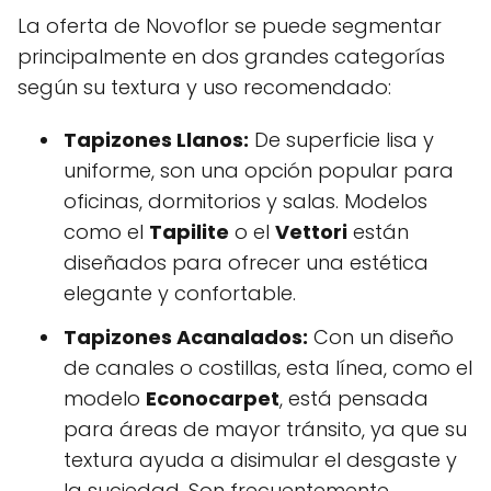
La oferta de Novoflor se puede segmentar
principalmente en dos grandes categorías
según su textura y uso recomendado:
Tapizones Llanos:
De superficie lisa y
uniforme, son una opción popular para
oficinas, dormitorios y salas. Modelos
como el
Tapilite
o el
Vettori
están
diseñados para ofrecer una estética
elegante y confortable.
Tapizones Acanalados:
Con un diseño
de canales o costillas, esta línea, como el
modelo
Econocarpet
, está pensada
para áreas de mayor tránsito, ya que su
textura ayuda a disimular el desgaste y
la suciedad. Son frecuentemente