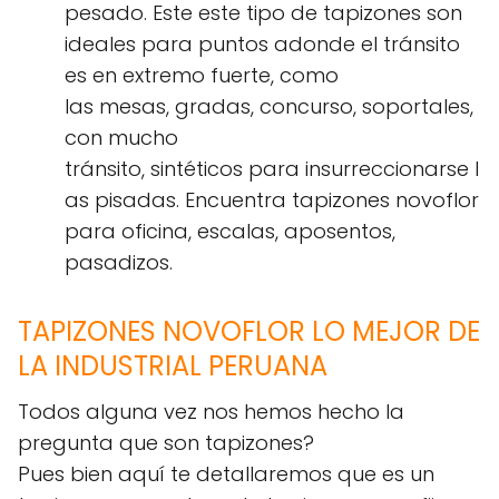
pesado. Este este tipo de tapizones son
ideales para puntos adonde el tránsito
es en extremo fuerte, como
las mesas, gradas, concurso, soportales,
con mucho
tránsito, sintéticos para insurreccionarse l
as pisadas. Encuentra tapizones novoflor
para oficina, escalas, aposentos,
pasadizos.
TAPIZONES NOVOFLOR LO MEJOR DE
LA INDUSTRIAL PERUANA
Todos alguna vez nos hemos hecho la
pregunta que son tapizones?
Pues bien aquí te detallaremos que es un