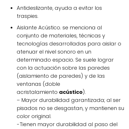
Antideslizante, ayuda a evitar los
traspies.
Aislante Acústico. se menciona al
conjunto de materiales, técnicas y
tecnologías desarrolladas para aislar o
atenuar el nivel sonoro en un
determinado espacio. Se suele lograr
con la actuación sobre las paredes
(aislamiento de paredes) y de las
ventanas (doble
acristalamiento
acústico
).
– Mayor durabilidad garantizada; al ser
pisados no se desgastan, y mantienen su
color original.
-Tienen mayor durabilidad al paso del