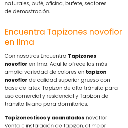
naturales, bufé, oficina, bufete, sectores
de demostración.
Encuentra Tapizones novoflor
en lima
Con nosotros Encuentra
Tapizones
novoflor
en lima. Aquí le ofrece las más
amplia variedad de colores en
tapizon
novoflor
de calidad superior grueso con
base de latex. Tapizon de alto tránsito para
uso comercial y residencial y Tapizon de
tránsito liviano para dormitorios.
Tapizones lisos y acanalados
novoflor
Venta e instalación de tapizon, al mejor