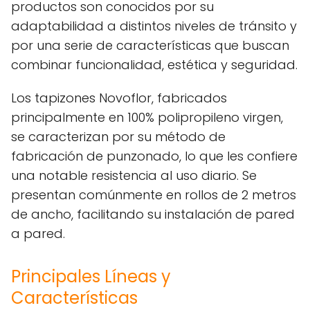
productos son conocidos por su
adaptabilidad a distintos niveles de tránsito y
por una serie de características que buscan
combinar funcionalidad, estética y seguridad.
Los tapizones Novoflor, fabricados
principalmente en 100% polipropileno virgen,
se caracterizan por su método de
fabricación de punzonado, lo que les confiere
una notable resistencia al uso diario. Se
presentan comúnmente en rollos de 2 metros
de ancho, facilitando su instalación de pared
a pared.
Principales Líneas y
Características