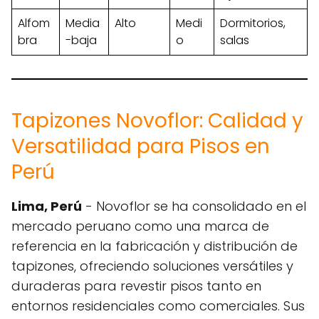
Alfom
Media
Alto
Medi
Dormitorios,
bra
-baja
o
salas
Tapizones Novoflor: Calidad y
Versatilidad para Pisos en
Perú
Lima, Perú
- Novoflor se ha consolidado en el
mercado peruano como una marca de
referencia en la fabricación y distribución de
tapizones, ofreciendo soluciones versátiles y
duraderas para revestir pisos tanto en
entornos residenciales como comerciales. Sus