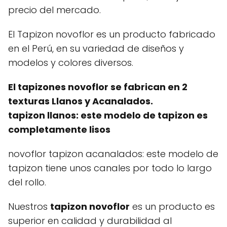
precio del mercado.
El Tapizon novoflor es un producto fabricado
en el Perú, en su variedad de diseños y
modelos y colores diversos.
El tapizones novoflor se fabrican en 2
texturas Llanos y Acanalados.
tapizon llanos: este modelo de tapizon es
completamente lisos
novoflor tapizon acanalados: este modelo de
tapizon tiene unos canales por todo lo largo
del rollo.
Nuestros
tapizon novoflor
es un producto es
superior en calidad y durabilidad al