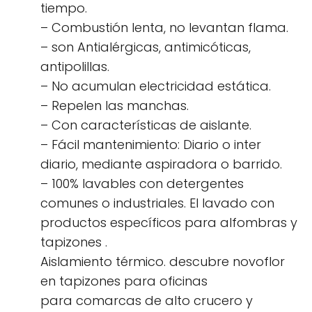
tiempo.
– Combustión lenta, no levantan flama.
– son Antialérgicas, antimicóticas,
antipolillas.
– No acumulan electricidad estática.
– Repelen las manchas.
– Con características de aislante.
– Fácil mantenimiento: Diario o inter
diario, mediante aspiradora o barrido.
– 100% lavables con detergentes
comunes o industriales. El lavado con
productos específicos para alfombras y
tapizones .
Aislamiento térmico. descubre novoflor
en tapizones para oficinas
para comarcas de alto crucero y