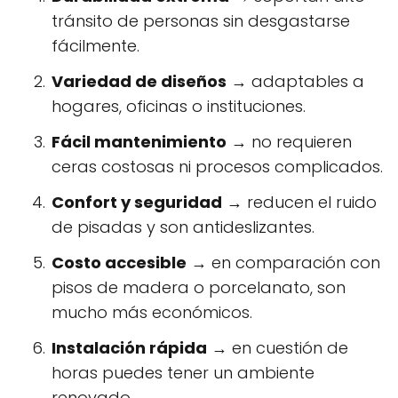
tránsito de personas sin desgastarse
fácilmente.
Variedad de diseños
→ adaptables a
hogares, oficinas o instituciones.
Fácil mantenimiento
→ no requieren
ceras costosas ni procesos complicados.
Confort y seguridad
→ reducen el ruido
de pisadas y son antideslizantes.
Costo accesible
→ en comparación con
pisos de madera o porcelanato, son
mucho más económicos.
Instalación rápida
→ en cuestión de
horas puedes tener un ambiente
renovado.