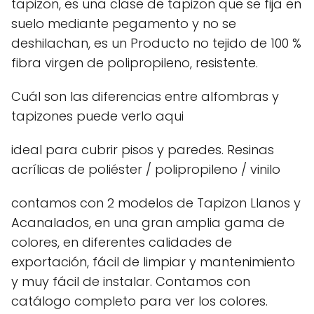
tapizon, es una clase de tapizon que se fija en
suelo mediante pegamento y no se
deshilachan, es un Producto no tejido de 100 %
fibra virgen de polipropileno, resistente.
Cuál son las diferencias entre alfombras y
tapizones puede verlo aqui
ideal para cubrir pisos y paredes. Resinas
acrílicas de poliéster / polipropileno / vinilo
contamos con 2 modelos de Tapizon Llanos y
Acanalados, en una gran amplia gama de
colores, en diferentes calidades de
exportación, fácil de limpiar y mantenimiento
y muy fácil de instalar. Contamos con
catálogo completo para ver los colores.