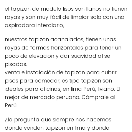
el tapizon de modelo lisos son llanos no tienen
rayas y son muy fácil de limpiar solo con una
aspiradora interdiario,
nuestros tapizon acanalados, tienen unas
rayas de formas horizontales para tener un
poco de elevacion y dar suavidad al se
pisadas.
venta e instalación de tapizon para cubrir
pisos para comedor, es tipo tapizon son
ideales para oficinas, en lima Perú, liviano. El
mejor de mercado peruano. Cómprale al
Perú.
¿la pregunta que siempre nos hacemos
donde venden tapizon en lima y donde