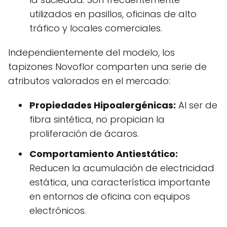
utilizados en pasillos, oficinas de alto
tráfico y locales comerciales.
Independientemente del modelo, los
tapizones Novoflor comparten una serie de
atributos valorados en el mercado:
Propiedades Hipoalergénicas:
Al ser de
fibra sintética, no propician la
proliferación de ácaros.
Comportamiento Antiestático:
Reducen la acumulación de electricidad
estática, una característica importante
en entornos de oficina con equipos
electrónicos.