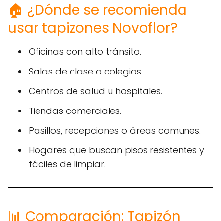
🏠 ¿Dónde se recomienda
usar tapizones Novoflor?
Oficinas con alto tránsito.
Salas de clase o colegios.
Centros de salud u hospitales.
Tiendas comerciales.
Pasillos, recepciones o áreas comunes.
Hogares que buscan pisos resistentes y
fáciles de limpiar.
📊 Comparación: Tapizón