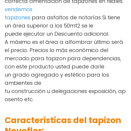
correcta cimentación de tapizones en filiales.
vendemos
tapizones
para asfaltos de notarías Si tiene
un área superior a los 50mt2 se le
puede ejecutar un Descuento adicional.
A máximo es el área a alfombrar último será
el precio. Precios lo más económico del
mercado para tapizon para dependencias,
con este producto usted puede darle
un grado agregado y estético para los
ambientes de
tu construcción u delegaciones exposición, ap
osento etc.
Características del tapizon
Novoflor: