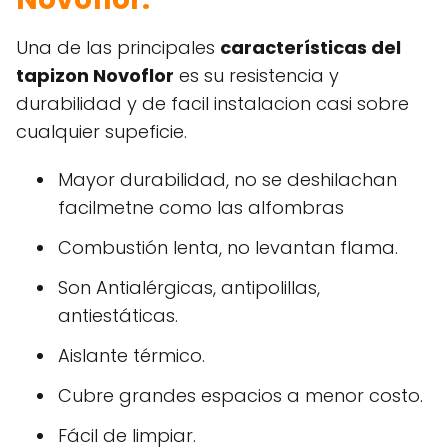
Una de las principales
características del
tapizon Novoflor
es su resistencia y
durabilidad y de facil instalacion casi sobre
cualquier supeficie.
Mayor durabilidad, no se deshilachan
facilmetne como las alfombras
Combustión lenta, no levantan flama.
Son Antialérgicas, antipolillas,
antiestáticas.
Aislante térmico.
Cubre grandes espacios a menor costo.
Fácil de limpiar.