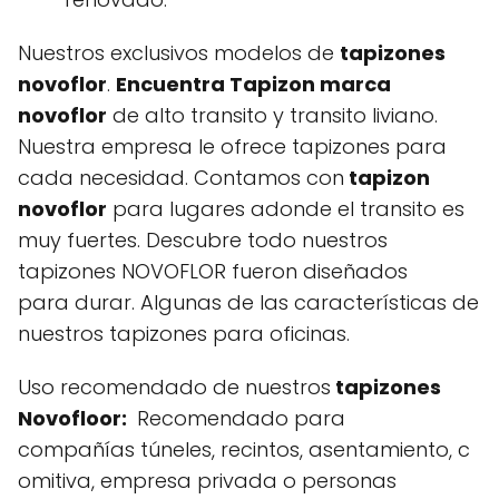
Nuestros exclusivos modelos de
tapizones
novoflor
.
Encuentra Tapizon marca
novoflor
de alto transito y transito liviano.
Nuestra empresa le ofrece tapizones para
cada necesidad. Contamos con
tapizon
novoflor
para lugares adonde el transito es
muy fuertes. Descubre todo nuestros
tapizones NOVOFLOR fueron diseñados
para durar. Algunas de las características de
nuestros tapizones para oficinas.
Uso recomendado de nuestros
tapizones
Novofloor:
Recomendado para
compañías túneles, recintos, asentamiento, c
omitiva, empresa privada o personas