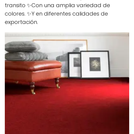
transito ✨Con una amplia variedad de
colores. ✨Y en diferentes calidades de
exportación.