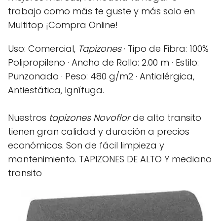
trabajo como más te guste y más solo en
Multitop ¡Compra Online!
Uso: Comercial,
Tapizones
· Tipo de Fibra: 100%
Polipropileno · Ancho de Rollo: 2.00 m · Estilo:
Punzonado · Peso: 480 g/m2 · Antialérgica,
Antiestática, Ignífuga.
Nuestros
tapizones Novoflor
de alto transito
tienen gran calidad y duración a precios
económicos. Son de fácil limpieza y
mantenimiento. TAPIZONES DE ALTO Y mediano
transito