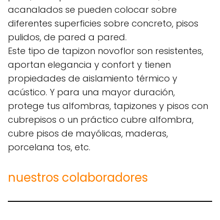
acanalados se pueden colocar sobre
diferentes superficies sobre concreto, pisos
pulidos, de pared a pared.
Este tipo de tapizon novoflor son resistentes,
aportan elegancia y confort y tienen
propiedades de aislamiento térmico y
acústico. Y para una mayor duración,
protege tus alfombras, tapizones y pisos con
cubrepisos o un práctico cubre alfombra,
cubre pisos de mayólicas, maderas,
porcelana tos, etc.
nuestros colaboradores