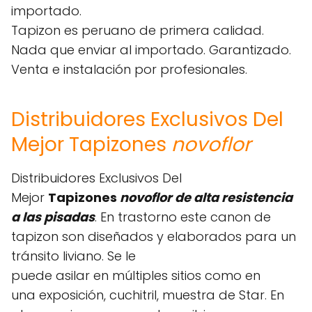
importado.
Tapizon es peruano de primera calidad.
Nada que enviar al importado. Garantizado.
Venta e instalación por profesionales.
Distribuidores Exclusivos Del
Mejor Tapizones
novoflor
Distribuidores Exclusivos Del
Mejor
Tapizones
novoflor de alta resistencia
a las pisadas
. En trastorno este canon de
tapizon son diseñados y elaborados para un
tránsito liviano. Se le
puede asilar en múltiples sitios como en
una exposición, cuchitril, muestra de Star. En