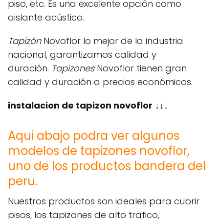
piso, etc. Es una excelente opción como
aislante acústico.
Tapizón
Novoflor lo mejor de la industria
nacional, garantizamos calidad y
duración.
Tapizones
Novoflor tienen gran
calidad y duración a precios económicos.
instalacion de tapizon novoflor
↓↓↓
Aqui abajo podra ver algunos
modelos de tapizones novoflor,
uno de los productos bandera del
peru.
Nuestros productos son ideales para cubrir
pisos, los tapizones de alto trafico,