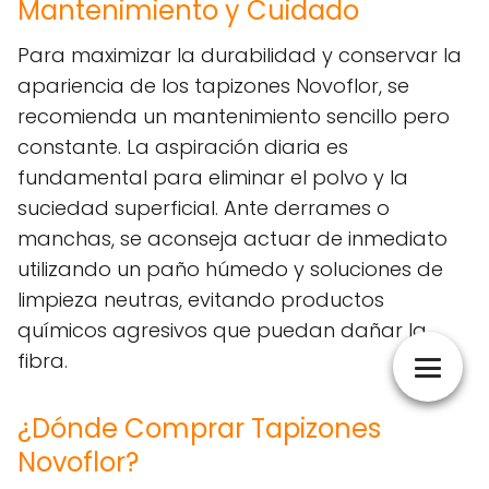
Mantenimiento y Cuidado
Para maximizar la durabilidad y conservar la
apariencia de los tapizones Novoflor, se
recomienda un mantenimiento sencillo pero
constante. La aspiración diaria es
fundamental para eliminar el polvo y la
suciedad superficial. Ante derrames o
manchas, se aconseja actuar de inmediato
utilizando un paño húmedo y soluciones de
limpieza neutras, evitando productos
químicos agresivos que puedan dañar la
fibra.
¿Dónde Comprar Tapizones
Novoflor?