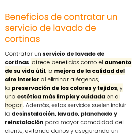
Beneficios de contratar un
servicio de lavado de
cortinas
Contratar un
servicio de lavado de
cortinas
ofrece beneficios como el
aumento
de su vida útil
, la
mejora de la calidad del
aire interior
al eliminar alérgenos,
la
preservación de los colores y tejidos
, y
una
estética más limpia y cuidada
en el
hogar
. Además, estos servicios suelen incluir
la
desinstalación, lavado, planchado y
reinstalación
para mayor comodidad del
cliente, evitando daños y asegurando un