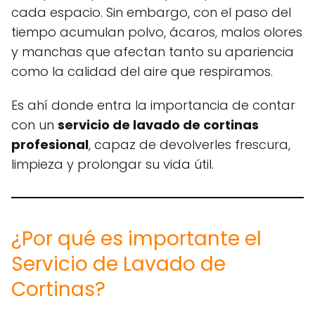
cada espacio. Sin embargo, con el paso del
tiempo acumulan polvo, ácaros, malos olores
y manchas que afectan tanto su apariencia
como la calidad del aire que respiramos.
Es ahí donde entra la importancia de contar
con un
servicio de lavado de cortinas
profesional
, capaz de devolverles frescura,
limpieza y prolongar su vida útil.
¿Por qué es importante el
Servicio de Lavado de
Cortinas?