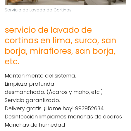
Servicio de Lavado de Cortinas
servicio de lavado de
cortinas en lima, surco, san
borja, miraflores, san borja,
etc.
Mantenimiento del sistema.
Limpieza profunda
desmanchado. (Ácaros y moho, etc.)
Servicio garantizado.
Delivery gratis. ¡Llame hoy! 993952634
Desinfección limpiamos manchas de ácaros
Manchas de humedad