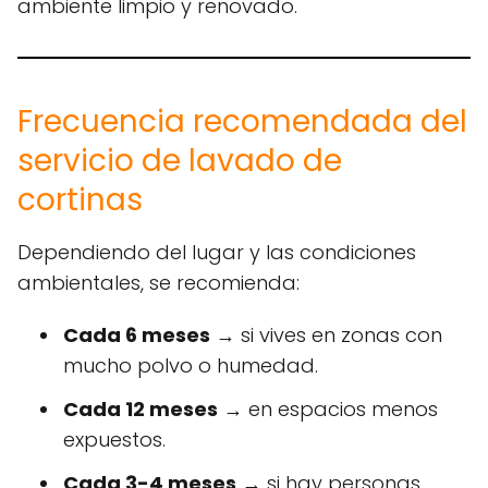
ambiente limpio y renovado.
Frecuencia recomendada del
servicio de lavado de
cortinas
Dependiendo del lugar y las condiciones
ambientales, se recomienda:
Cada 6 meses
→ si vives en zonas con
mucho polvo o humedad.
Cada 12 meses
→ en espacios menos
expuestos.
Cada 3-4 meses
→ si hay personas