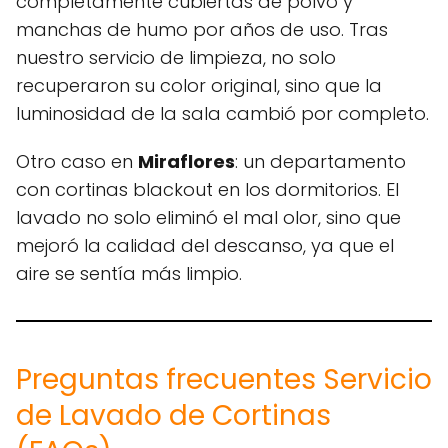
completamente cubiertas de polvo y
manchas de humo por años de uso. Tras
nuestro servicio de limpieza, no solo
recuperaron su color original, sino que la
luminosidad de la sala cambió por completo.
Otro caso en
Miraflores
: un departamento
con cortinas blackout en los dormitorios. El
lavado no solo eliminó el mal olor, sino que
mejoró la calidad del descanso, ya que el
aire se sentía más limpio.
Preguntas frecuentes Servicio
de Lavado de Cortinas