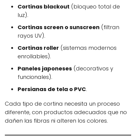
Cortinas blackout
(bloqueo total de
luz).
Cortinas screen o sunscreen
(filtran
rayos UV).
Cortinas roller
(sistemas modernos
enrollables).
Paneles japoneses
(decorativos y
funcionales).
Persianas de tela o PVC
.
Cada tipo de cortina necesita un proceso
diferente, con productos adecuados que no
dañen las fibras ni alteren los colores.