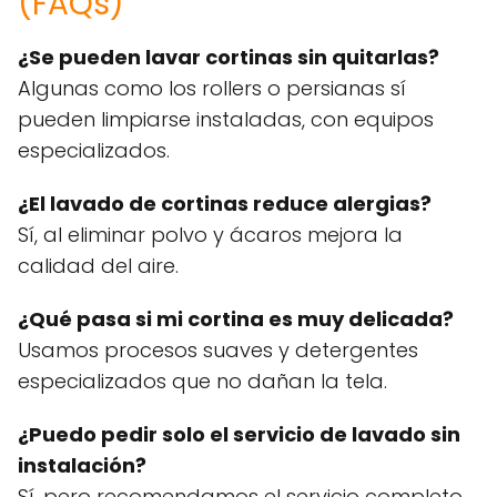
(FAQs)
¿Se pueden lavar cortinas sin quitarlas?
Algunas como los rollers o persianas sí
pueden limpiarse instaladas, con equipos
especializados.
¿El lavado de cortinas reduce alergias?
Sí, al eliminar polvo y ácaros mejora la
calidad del aire.
¿Qué pasa si mi cortina es muy delicada?
Usamos procesos suaves y detergentes
especializados que no dañan la tela.
¿Puedo pedir solo el servicio de lavado sin
instalación?
Sí, pero recomendamos el servicio completo