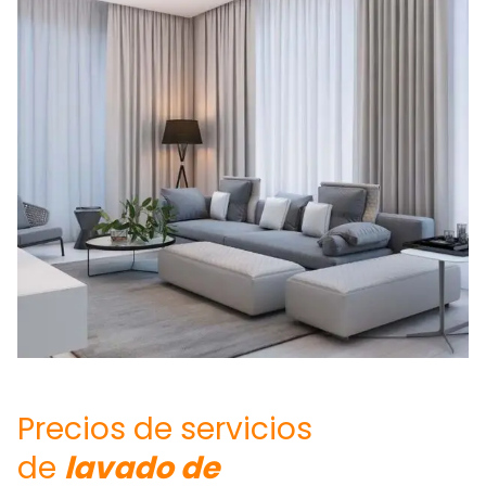
Precios de servicios
de
lavado de