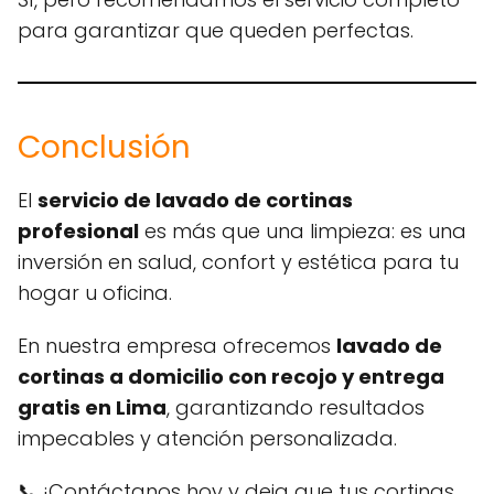
para garantizar que queden perfectas.
Conclusión
El
servicio de lavado de cortinas
profesional
es más que una limpieza: es una
inversión en salud, confort y estética para tu
hogar u oficina.
En nuestra empresa ofrecemos
lavado de
cortinas a domicilio con recojo y entrega
gratis en Lima
, garantizando resultados
impecables y atención personalizada.
📞 ¡Contáctanos hoy y deja que tus cortinas