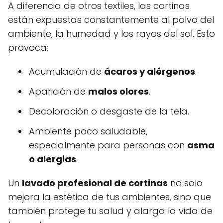
A diferencia de otros textiles, las cortinas
están expuestas constantemente al polvo del
ambiente, la humedad y los rayos del sol. Esto
provoca:
Acumulación de
ácaros y alérgenos
.
Aparición de
malos olores
.
Decoloración o desgaste de la tela.
Ambiente poco saludable,
especialmente para personas con
asma
o alergias
.
Un
lavado profesional de cortinas
no solo
mejora la estética de tus ambientes, sino que
también protege tu salud y alarga la vida de