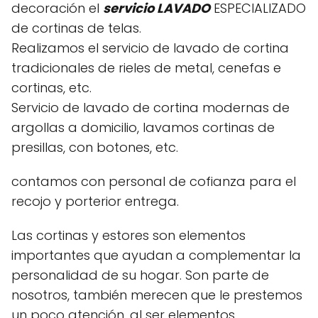
decoración el
servicio LAVADO
ESPECIALIZADO
de cortinas de telas.
Realizamos el servicio de lavado de cortina
tradicionales de rieles de metal, cenefas e
cortinas, etc.
Servicio de lavado de cortina modernas de
argollas a domicilio, lavamos cortinas de
presillas, con botones, etc.
contamos con personal de cofianza para el
recojo y porterior entrega.
Las cortinas y estores son elementos
importantes que ayudan a complementar la
personalidad de su hogar. Son parte de
nosotros, también merecen que le prestemos
un poco atención, al ser elementos