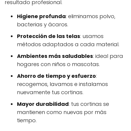
resultado profesional.
Higiene profunda
: eliminamos polvo,
bacterias y ácaros.
Protección de las telas
: usamos
métodos adaptados a cada material.
Ambientes más saludables
: ideal para
hogares con niños o mascotas.
Ahorro de tiempo y esfuerzo
:
recogemos, lavamos e instalamos
nuevamente tus cortinas.
Mayor durabilidad
: tus cortinas se
mantienen como nuevas por más
tiempo.