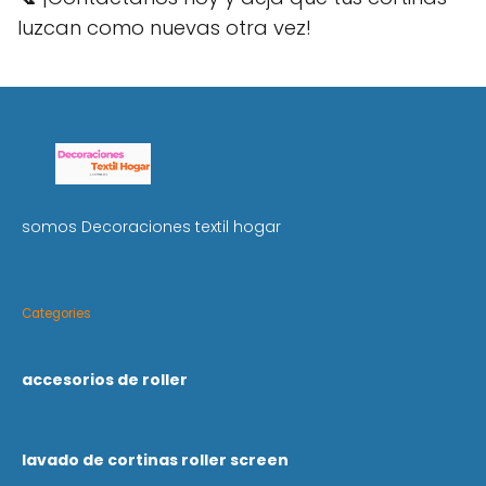
luzcan como nuevas otra vez!
somos Decoraciones textil hogar
Categories
accesorios de roller
lavado de cortinas roller screen