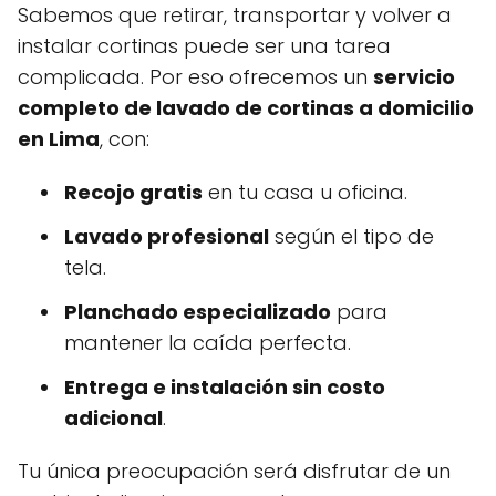
Sabemos que retirar, transportar y volver a
instalar cortinas puede ser una tarea
complicada. Por eso ofrecemos un
servicio
completo de lavado de cortinas a domicilio
en Lima
, con:
Recojo gratis
en tu casa u oficina.
Lavado profesional
según el tipo de
tela.
Planchado especializado
para
mantener la caída perfecta.
Entrega e instalación sin costo
adicional
.
Tu única preocupación será disfrutar de un