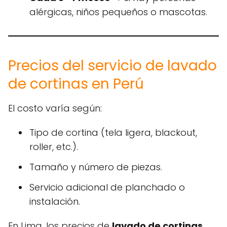
alérgicas, niños pequeños o mascotas.
Precios del servicio de lavado
de cortinas en Perú
El costo varía según:
Tipo de cortina (tela ligera, blackout,
roller, etc.).
Tamaño y número de piezas.
Servicio adicional de planchado o
instalación.
En Lima, los precios de
lavado de cortinas