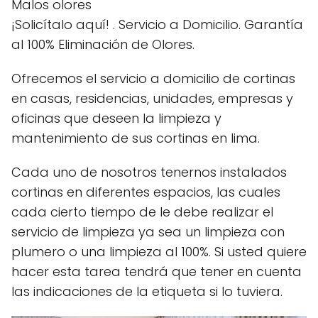
Malos olores
¡Solicítalo aquí! . Servicio a Domicilio. Garantía
al 100% Eliminación de Olores.
Ofrecemos el servicio a domicilio de cortinas
en casas, residencias, unidades, empresas y
oficinas que deseen la limpieza y
mantenimiento de sus cortinas en lima.
Cada uno de nosotros tenernos instalados
cortinas en diferentes espacios, las cuales
cada cierto tiempo de le debe realizar el
servicio de limpieza ya sea un limpieza con
plumero o una limpieza al 100%. Si usted quiere
hacer esta tarea tendrá que tener en cuenta
las indicaciones de la etiqueta si lo tuviera.