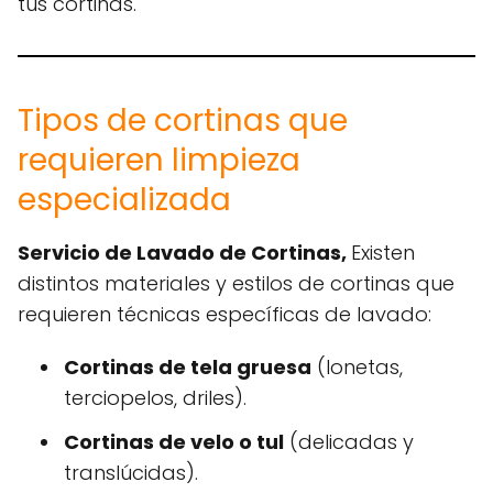
tus cortinas.
Tipos de cortinas que
requieren limpieza
especializada
Servicio de Lavado de Cortinas,
Existen
distintos materiales y estilos de cortinas que
requieren técnicas específicas de lavado:
Cortinas de tela gruesa
(lonetas,
terciopelos, driles).
Cortinas de velo o tul
(delicadas y
translúcidas).