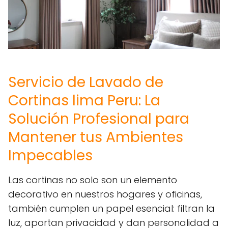
Servicio de Lavado de
Cortinas lima Peru: La
Solución Profesional para
Mantener tus Ambientes
Impecables
Las cortinas no solo son un elemento
decorativo en nuestros hogares y oficinas,
también cumplen un papel esencial: filtran la
luz, aportan privacidad y dan personalidad a