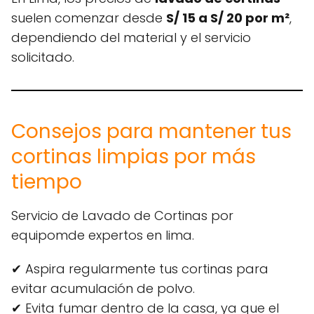
suelen comenzar desde
S/ 15 a S/ 20 por m²
,
dependiendo del material y el servicio
solicitado.
Consejos para mantener tus
cortinas limpias por más
tiempo
Servicio de Lavado de Cortinas por
equipomde expertos en lima.
✔ Aspira regularmente tus cortinas para
evitar acumulación de polvo.
✔ Evita fumar dentro de la casa, ya que el