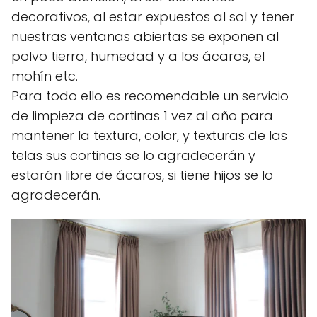
decorativos, al estar expuestos al sol y tener
nuestras ventanas abiertas se exponen al
polvo tierra, humedad y a los ácaros, el
mohín etc.
Para todo ello es recomendable un servicio
de limpieza de cortinas 1 vez al año para
mantener la textura, color, y texturas de las
telas sus cortinas se lo agradecerán y
estarán libre de ácaros, si tiene hijos se lo
agradecerán.