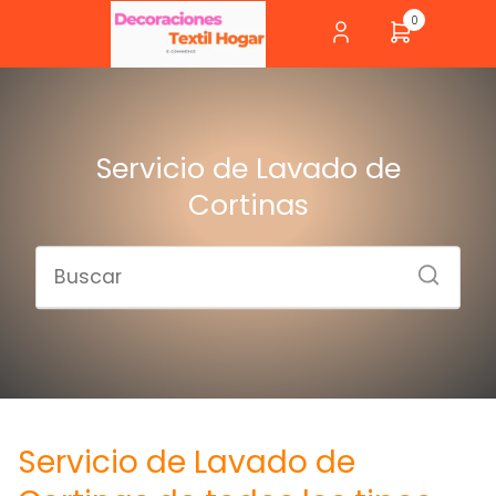
0
Servicio de Lavado de
Cortinas
Servicio de Lavado de