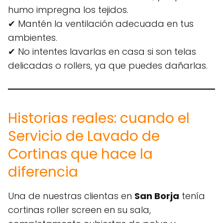
humo impregna los tejidos.
✔ Mantén la ventilación adecuada en tus
ambientes.
✔ No intentes lavarlas en casa si son telas
delicadas o rollers, ya que puedes dañarlas.
Historias reales: cuando el
Servicio de Lavado de
Cortinas que hace la
diferencia
Una de nuestras clientas en
San Borja
tenía
cortinas roller screen en su sala,