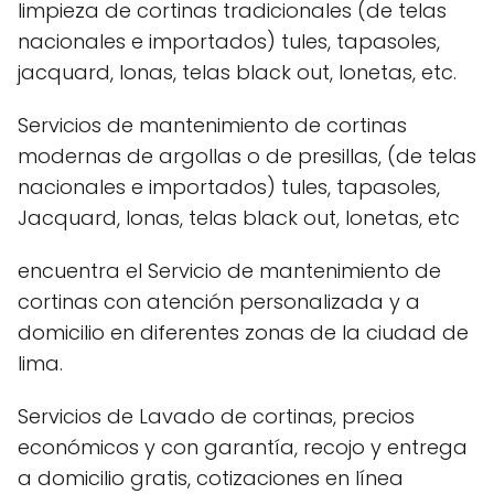
limpieza de cortinas tradicionales (de telas
nacionales e importados) tules, tapasoles,
jacquard, lonas, telas black out, lonetas, etc.
Servicios de mantenimiento de cortinas
modernas de argollas o de presillas, (de telas
nacionales e importados) tules, tapasoles,
Jacquard, lonas, telas black out, lonetas, etc
encuentra el Servicio de mantenimiento de
cortinas con atención personalizada y a
domicilio en diferentes zonas de la ciudad de
lima.
Servicios de Lavado de cortinas, precios
económicos y con garantía, recojo y entrega
a domicilio gratis, cotizaciones en línea