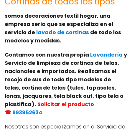
Cortinas de todos los tipos
somos decoraciones textil hogar, una
empresa seria que se especializa en el
servicio de
lavado de cortinas
de todo los
modelos y medidas.
Contamos con nuestra propia
Lavandería
y
Servicio de limpieza de cortinas de telas,
nacionales e importados. Realizamos el
recojo de sus de todo tipo modelos de
telas, cortina de telas (tules, tapasoles,
lonas, jacquares, tela black out, tipo tela o
plastifica).
Solicitar el producto
☎
993952634
Nosotros son especializamos en el Servicio de