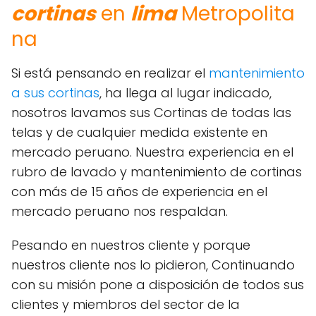
cortinas
en
lima
Metropolita
na
Si está pensando en realizar el
mantenimiento
a sus cortinas
, ha llega al lugar indicado,
nosotros lavamos sus Cortinas de todas las
telas y de cualquier medida existente en
mercado peruano. Nuestra experiencia en el
rubro de lavado y mantenimiento de cortinas
con más de 15 años de experiencia en el
mercado peruano nos respaldan.
Pesando en nuestros cliente y porque
nuestros cliente nos lo pidieron, Continuando
con su misión pone a disposición de todos sus
clientes y miembros del sector de la