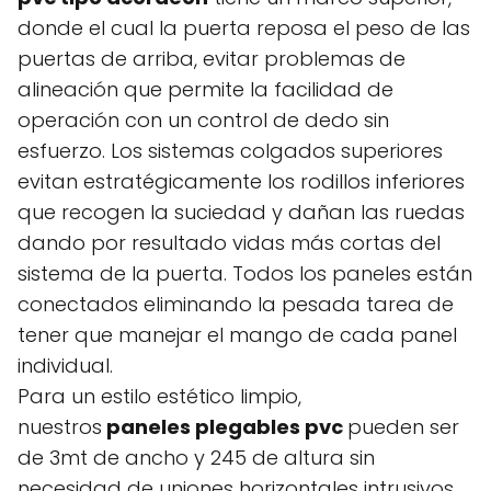
donde el cual la puerta reposa el peso de las
puertas de arriba, evitar problemas de
alineación que permite la facilidad de
operación con un control de dedo sin
esfuerzo. Los sistemas colgados superiores
evitan estratégicamente los rodillos inferiores
que recogen la suciedad y dañan las ruedas
dando por resultado vidas más cortas del
sistema de la puerta. Todos los paneles están
conectados eliminando la pesada tarea de
tener que manejar el mango de cada panel
individual.
Para un estilo estético limpio,
nuestros
paneles plegables pvc
pueden ser
de 3mt de ancho y 245 de altura sin
necesidad de uniones horizontales intrusivos