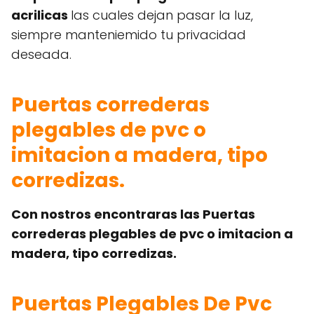
acrilicas
las cuales dejan pasar la luz,
siempre manteniemido tu privacidad
deseada.
Puertas correderas
plegables de pvc o
imitacion a madera, tipo
corredizas.
Con nostros encontraras las Puertas
correderas plegables de pvc o imitacion a
madera, tipo corredizas.
Puertas Plegables De Pvc