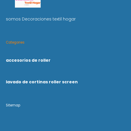
somos Decoraciones textil hogar
Categories
accesorios de roller
lavado de cortinas roller screen
Sitemap