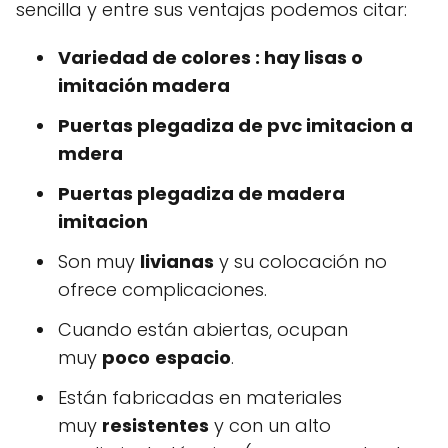
sencilla y entre sus ventajas podemos citar:
Variedad de colores : hay lisas o
imitación madera
Puertas plegadiza de pvc imitacion a
mdera
Puertas plegadiza de madera
imitacion
Son muy
livianas
y su colocación no
ofrece complicaciones.
Cuando están abiertas, ocupan
muy
poco
espacio
.
Están fabricadas en materiales
muy
resistentes
y con un alto