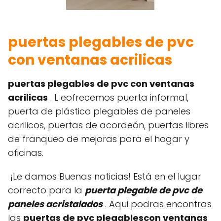
puertas plegables de pvc
con ventanas acrilicas
puertas plegables de pvc con ventanas
acrilicas
. L eofrecemos puerta informal,
puerta de plástico plegables de paneles
acrilicos, puertas de acordeón, puertas libres
de franqueo de mejoras para el hogar y
oficinas.
¡Le damos Buenas noticias! Está en el lugar
correcto para la
puerta plegable de pvc de
paneles acristalados
. Aqui podras encontras
las
puertas de pvc plegablescon ventanas