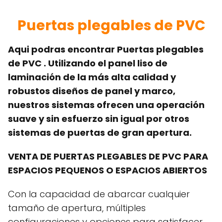
Puertas plegables de PVC
Aqui podras encontrar Puertas plegables
de PVC . Utilizando el panel liso de
laminación de la más alta calidad y
robustos diseños de panel y marco,
nuestros sistemas ofrecen una operación
suave y sin esfuerzo sin igual por otros
sistemas de puertas de gran apertura.
VENTA DE PUERTAS PLEGABLES DE PVC PARA
ESPACIOS PEQUENOS O ESPACIOS ABIERTOS
Con la capacidad de abarcar cualquier
tamaño de apertura, múltiples
configuraciones y opciones para satisfacer