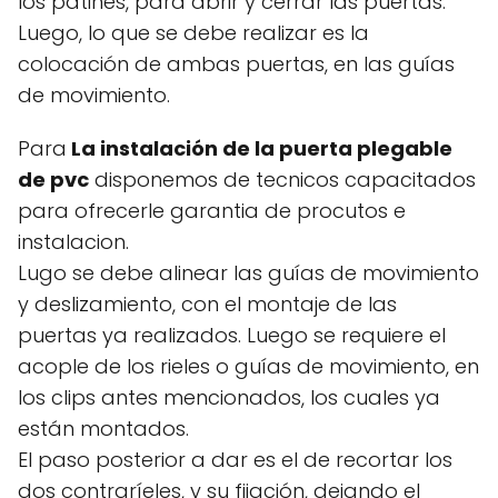
los patines, para abrir y cerrar las puertas.
Luego, lo que se debe realizar es la
colocación de ambas puertas, en las guías
de movimiento.
Para
La instalación de la puerta plegable
de pvc
disponemos de tecnicos capacitados
para ofrecerle garantia de procutos e
instalacion.
Lugo se debe alinear las guías de movimiento
y deslizamiento, con el montaje de las
puertas ya realizados. Luego se requiere el
acople de los rieles o guías de movimiento, en
los clips antes mencionados, los cuales ya
están montados.
El paso posterior a dar es el de recortar los
dos contraríeles, y su fijación, dejando el