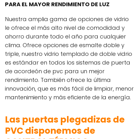
PARA EL MAYOR RENDIMIENTO DE LUZ
Nuestra amplia gama de opciones de vidrio
le ofrece el más alto nivel de comodidad y
ahorro durante todo el año para cualquier
clima. Ofrece opciones de esmalte doble y
triple, nuestro vidrio templado de doble vidrio
es estándar en todos los sistemas de puerta
de acordeón de pvc para un mejor
rendimiento. También ofrece la última
innovación, que es más fácil de limpiar, menor
mantenimiento y más eficiente de la energía.
Las puertas plegadizas de
PVC disponemos de