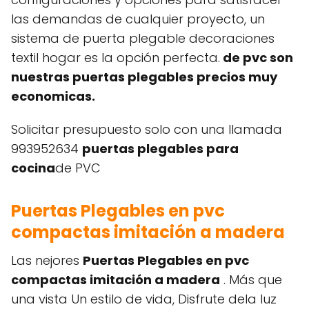
las demandas de cualquier proyecto, un
sistema de puerta plegable decoraciones
textil hogar es la opción perfecta.
de pvc son
nuestras puertas plegables precios muy
economicas.
Solicitar presupuesto solo con una llamada
993952634
puertas plegables para
cocina
de PVC
Puertas Plegables en pvc
compactas imitación a madera
Las nejores
Puertas Plegables en pvc
compactas imitación a madera
. Más que
una vista Un estilo de vida, Disfrute dela luz