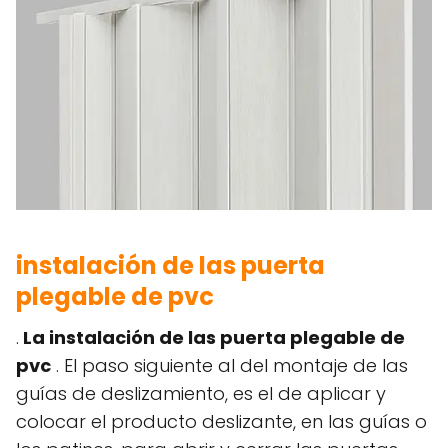
instalación de las puerta
plegable de pvc
.
La instalación de las puerta plegable de
pvc
. El paso siguiente al del montaje de las
guías de deslizamiento, es el de aplicar y
colocar el producto deslizante, en las guías o