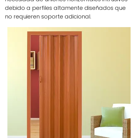
debido a perfiles altamente diseñados que
no requieren soporte adicional.