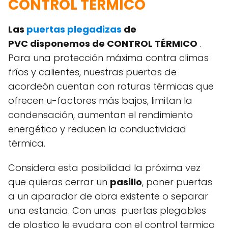
CONTROL TÉRMICO
Las
puertas plegadizas
de
PVC disponemos de CONTROL TÉRMICO
.
Para una protección máxima contra climas
fríos y calientes, nuestras puertas de
acordeón cuentan con roturas térmicas que
ofrecen u-factores más bajos, limitan la
condensación, aumentan el rendimiento
energético y reducen la conductividad
térmica.
Considera esta posibilidad la próxima vez
que quieras cerrar un
pasillo
, poner puertas
a un aparador de obra existente o separar
una estancia. Con unas puertas plegables
de plastico le eyudara con el control termico