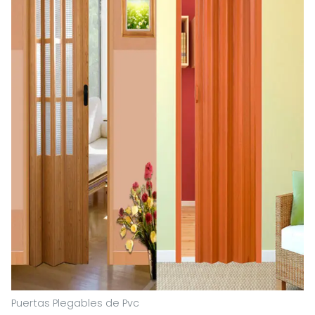
Puertas Plegables de Pvc