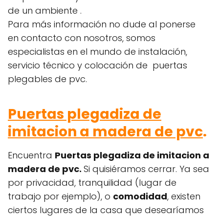
de un ambiente .
Para más información no dude al ponerse
en contacto con nosotros, somos
especialistas en el mundo de instalación,
servicio técnico y colocación de puertas
plegables de pvc.
Puertas plegadiza de
imitacion a madera de pvc
.
Encuentra
Puertas plegadiza de imitacion a
madera
de pvc.
Si quisiéramos cerrar. Ya sea
por privacidad, tranquilidad (lugar de
trabajo por ejemplo), o
comodidad
, existen
ciertos lugares de la casa que desearíamos