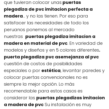
que tuvieran colocar unas
puertas
plegadiza de pvc imitacion perfecta a
madera
… y no las tienen. Por eso para
satisfacer las necesidades de todo los
peruanos ponemos al mercado
nuestras
puertas plegadiza imitacion a
madera en material de pvc
. En variedad de
modelos y diseños y en 5 colores diferentes
.
puerta plegadiza pvc asemejanza al pvc
cuestión de costos de posibilidades
especiales o por
estética
, levantar paredes y
colocar puertas convencionales no es
siempre la mejor opción. Lo más
recomendable para estos casos es
considerar las
puertas
plegadizas imitacion
a madera de pvc
Su instalación es muy