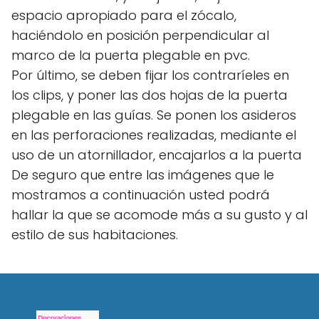
espacio apropiado para el zócalo,
haciéndolo en posición perpendicular al
marco de la puerta plegable en pvc.
Por último, se deben fijar los contraríeles en
los clips, y poner las dos hojas de la puerta
plegable en las guías. Se ponen los asideros
en las perforaciones realizadas, mediante el
uso de un atornillador, encajarlos a la puerta
De seguro que entre las imágenes que le
mostramos a continuación usted podrá
hallar la que se acomode más a su gusto y al
estilo de sus habitaciones.