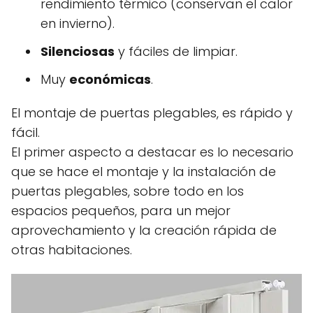
rendimiento térmico (conservan el calor
en invierno).
Silenciosas
y fáciles de limpiar.
Muy
económicas
.
El montaje de puertas plegables, es rápido y
fácil.
El primer aspecto a destacar es lo necesario
que se hace el montaje y la instalación de
puertas plegables, sobre todo en los
espacios pequeños, para un mejor
aprovechamiento y la creación rápida de
otras habitaciones.