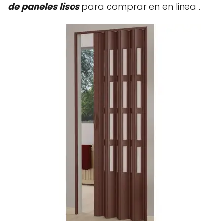
de paneles lisos
para comprar en en linea .