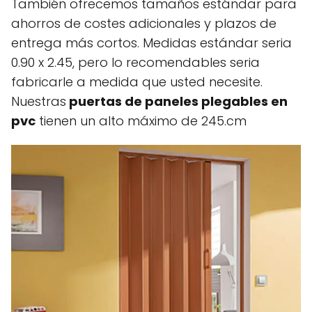
También ofrecemos tamaños estándar para
ahorros de costes adicionales y plazos de
entrega más cortos. Medidas estándar seria
0.90 x 2.45, pero lo recomendables seria
fabricarle a medida que usted necesite.
Nuestras
puertas de paneles plegables en
pvc
tienen un alto máximo de 245.cm