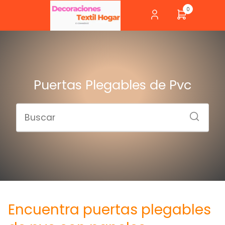
0
Puertas Plegables de Pvc
Encuentra puertas plegables