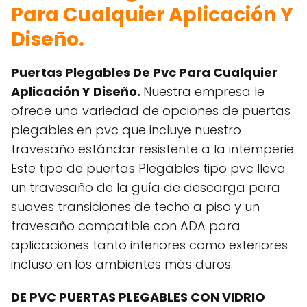
Para Cualquier Aplicación Y
Diseño.
Puertas Plegables De Pvc Para Cualquier
Aplicación Y Diseño.
Nuestra empresa le
ofrece una variedad de opciones de puertas
plegables en pvc que incluye nuestro
travesaño estándar resistente a la intemperie.
Este tipo de puertas Plegables tipo pvc lleva
un travesaño de la guía de descarga para
suaves transiciones de techo a piso y un
travesaño compatible con ADA para
aplicaciones tanto interiores como exteriores
incluso en los ambientes más duros.
DE PVC PUERTAS PLEGABLES CON VIDRIO