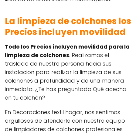
La limpieza de colchones los
Precios incluyen movilidad
Todo los Precios incluyen movilidad para la
limpieza de colchones
. Realizamos el
traslado de nuestro persona hacia sus
instalacion para realizar la limpieza de sus
colchones a profundidad y de una manera
inmediata. ¿Te has preguntado Qué acecha
en tu colchón?
En Decoraciones textil hogar, nos sentimos
orgullosos de atenderlo con nuestro equipo
de limpiadores de colchones profesionales.