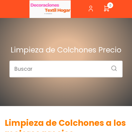
0
Limpieza de Colchones Precio
Limpieza de Colchones a los