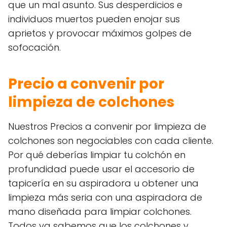
que un mal asunto. Sus desperdicios e
individuos muertos pueden enojar sus
aprietos y provocar máximos golpes de
sofocación.
Precio a convenir por
limpieza de colchones
Nuestros Precios a convenir por limpieza de
colchones son negociables con cada cliente.
Por qué deberías limpiar tu colchón en
profundidad puede usar el accesorio de
tapicería en su aspiradora u obtener una
limpieza más seria con una aspiradora de
mano diseñada para limpiar colchones.
Todos ya sabemos que los colchones y