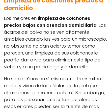
Limpieza de colchones
precios a
domicilio
Los mejores en
limpieza de colchones
precios bajos con atencion domiciliaria
. Los
ácaros del polvo no se ven altamente
amables cuando las ves bajo un microscopio,
no obstante no dan acierto temor como
parecen, una limpieza de sus colchones le
podría dar alivio para eliminar este tipo de
vichos y a un precio bajo y a domicilio.
No son dañinos en sí mismos, no transmiten
males y viven de las células de la piel que
eliminamos de manera natural. Sin embargo,
para las personas que sufren de alergias,
estos errores pueden ser la fuente de más