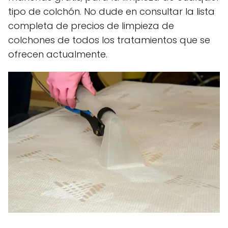
tipo de colchón. No dude en consultar la lista
completa de precios de limpieza de
colchones de todos los tratamientos que se
ofrecen actualmente.