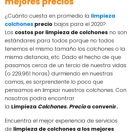
mejores precios
¿Cuánto cuesta en promedio la
limpieza
colchones
precio
bajos para el 2020?.
Los
costos por limpieza de colchones
no son
estándares para todos porque no todos
tenemos el mismo tamaño los colchones o la
misma distancia, etc. Dado el hecho de que
pasamos cerca de un tercio de nuestra vidas
(o 229,961 horas) durmiendo en nuestras
camas, es sorprendente lo poco que
pensamos en limpiar nuestros colchones. Con
nosotros podra encontrar
la
Limpieza
Colchones
.
Precio
a convenir.
Encuentra el mejor experiencia de servicios
de
limpieza de colchones a los mejores