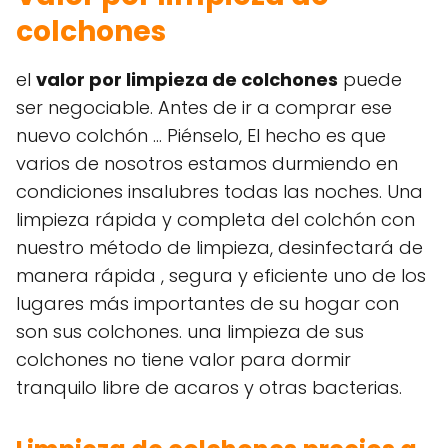
colchones
el
valor por limpieza de colchones
puede
ser negociable. Antes de ir a comprar ese
nuevo colchón ... Piénselo, El hecho es que
varios de nosotros estamos durmiendo en
condiciones insalubres todas las noches. Una
limpieza rápida y completa del colchón con
nuestro método de limpieza, desinfectará de
manera rápida , segura y eficiente uno de los
lugares más importantes de su hogar con
son sus colchones. una limpieza de sus
colchones no tiene valor para dormir
tranquilo libre de acaros y otras bacterias.