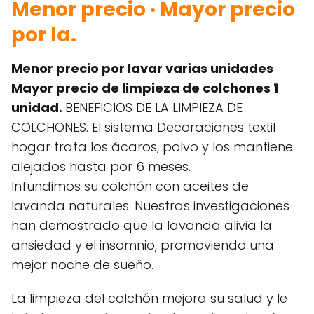
Menor precio · Mayor precio
por la.
Menor precio por lavar varias unidades
Mayor precio de limpieza de colchones 1
unidad.
BENEFICIOS DE LA LIMPIEZA DE
COLCHONES. El sistema Decoraciones textil
hogar trata los ácaros, polvo y los mantiene
alejados hasta por 6 meses.
Infundimos su colchón con aceites de
lavanda naturales. Nuestras investigaciones
han demostrado que la lavanda alivia la
ansiedad y el insomnio, promoviendo una
mejor noche de sueño.
La limpieza del colchón mejora su salud y le