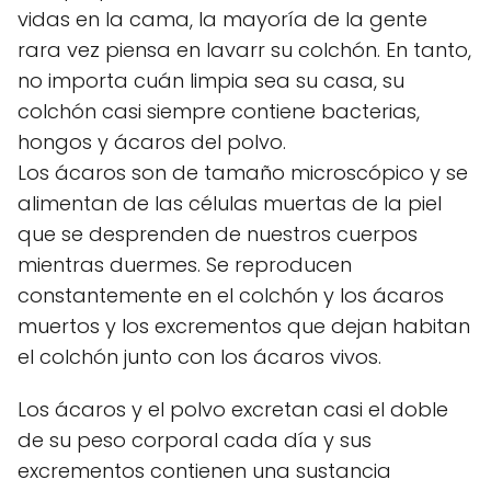
vidas en la cama, la mayoría de la gente
rara vez piensa en lavarr su colchón. En tanto,
no importa cuán limpia sea su casa, su
colchón casi siempre contiene bacterias,
hongos y ácaros del polvo.
Los ácaros son de tamaño microscópico y se
alimentan de las células muertas de la piel
que se desprenden de nuestros cuerpos
mientras duermes. Se reproducen
constantemente en el colchón y los ácaros
muertos y los excrementos que dejan habitan
el colchón junto con los ácaros vivos.
Los ácaros y el polvo excretan casi el doble
de su peso corporal cada día y sus
excrementos contienen una sustancia