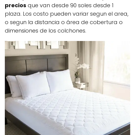
precios
que van desde 90 soles desde 1
plaza. Los costo pueden variar segun el area,
o segun la distancia o área de cobertura o
dimensiones de los colchones.