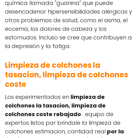
química llamada "guanina" que puede
desencadenar hipersensibilidades alérgicas y
otros problemas de salud, como el asma, el
eccema, los dolores de cabeza y los
estornudos. Incluso se cree que contribuyen a
la depresión y la fatiga.
Limpieza de colchones la
tasacion, limpieza de colchones
coste
Los experimentados en
limpieza de
colchones la tasacion, limpieza de
colchones coste rebajado
. equipo de
expertos listos par brindale la limpieza de
colchones estimacion, cantidad real
por la