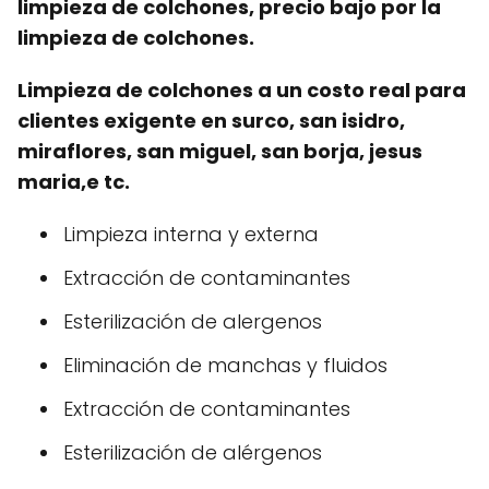
limpieza de colchones, precio bajo por la
limpieza de colchones.
Limpieza de colchones a un costo real para
clientes exigente en surco, san isidro,
miraflores, san miguel, san borja, jesus
maria,e tc.
Limpieza interna y externa
Extracción de contaminantes
Esterilización de alergenos
Eliminación de manchas y fluidos
Extracción de contaminantes
Esterilización de alérgenos