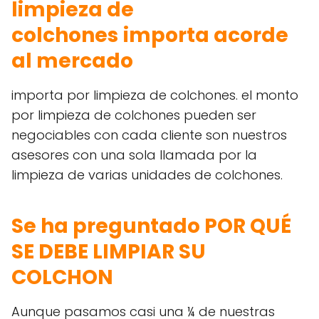
limpieza de
colchones
importa acorde
al mercado
importa por limpieza de colchones. el monto
por limpieza de colchones pueden ser
negociables con cada cliente son nuestros
asesores con una sola llamada por la
limpieza de varias unidades de colchones.
Se ha preguntado POR QUÉ
SE DEBE LIMPIAR SU
COLCHON
Aunque pasamos casi una ¼ de nuestras