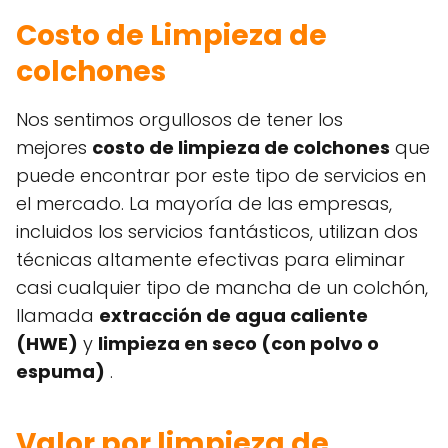
Costo de Limpieza de
colchones
Nos sentimos orgullosos de tener los
mejores
costo de limpieza de colchones
que
puede encontrar por este tipo de servicios en
el mercado. La mayoría de las empresas,
incluidos los servicios fantásticos, utilizan dos
técnicas altamente efectivas para eliminar
casi cualquier tipo de mancha de un colchón,
llamada
extracción de agua caliente
(HWE)
y
limpieza en seco (con polvo o
espuma)
.
Valor por limpieza de