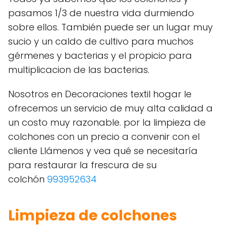
pasamos 1/3 de nuestra vida durmiendo
sobre ellos. También puede ser un lugar muy
sucio y un caldo de cultivo para muchos
gérmenes y bacterias y el propicio para
multiplicacion de las bacterias.
Nosotros en Decoraciones textil hogar le
ofrecemos un servicio de muy alta calidad a
un costo muy razonable. por la limpieza de
colchones con un precio a convenir con el
cliente Llámenos y vea qué se necesitaría
para restaurar la frescura de su
colchón
993952634
Limpieza de colchones