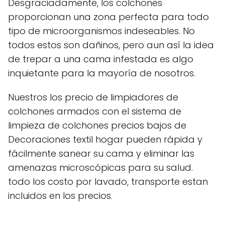
Desgraciadamente, los colchones
proporcionan una zona perfecta para todo
tipo de microorganismos indeseables. No
todos estos son dañinos, pero aun así la idea
de trepar a una cama infestada es algo
inquietante para la mayoría de nosotros.
Nuestros los precio de limpiadores de
colchones armados con el sistema de
limpieza de colchones precios bajos de
Decoraciones textil hogar pueden rápida y
fácilmente sanear su cama y eliminar las
amenazas microscópicas para su salud.
todo los costo por lavado, transporte estan
incluidos en los precios.