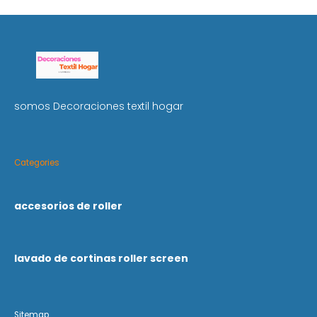
somos Decoraciones textil hogar
Categories
accesorios de roller
lavado de cortinas roller screen
Sitemap