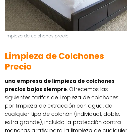
limpieza de colchones precio
Limpieza de Colchones
Precio
una empresa de limpieza de colchones
precios bajos siempre
. Ofrecemos las
siguientes tarifas de limpieza de colchones:
por limpieza de extracción con agua, de
cualquier tipo de colchón (individual, doble,
extra grande), incluida la protección contra
manchas gratis; para la limpieza de cualquier