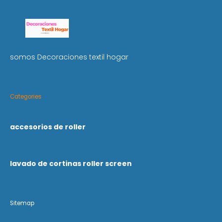
somos Decoraciones textil hogar
Categories
accesorios de roller
lavado de cortinas roller screen
Sitemap