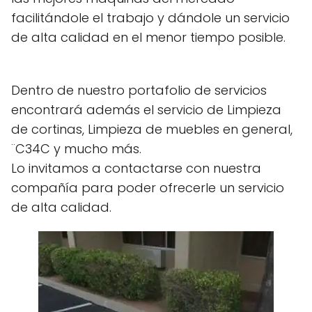
facilitándole el trabajo y dándole un servicio
de alta calidad en el menor tiempo posible.
Dentro de nuestro portafolio de servicios
encontrará además el servicio de Limpieza
de cortinas, Limpieza de muebles en general,
¨C34C y mucho más.
Lo invitamos a contactarse con nuestra
compañía para poder ofrecerle un servicio
de alta calidad.