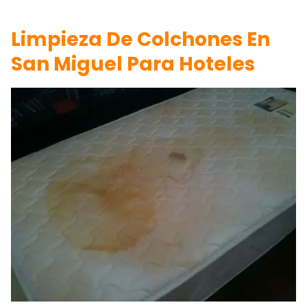
Limpieza De Colchones En
San Miguel Para Hoteles