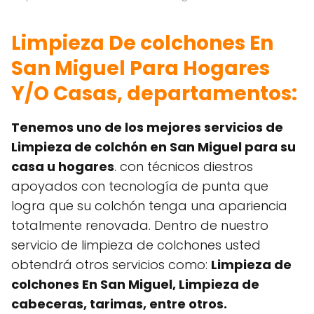
Limpieza De colchones En
San Miguel Para Hogares
Y/O Casas, departamentos:
Tenemos uno de los mejores servicios de
Limpieza de colchón en San Miguel para su
casa u hogares
. con técnicos diestros
apoyados con tecnología de punta que
logra que su colchón tenga una apariencia
totalmente renovada. Dentro de nuestro
servicio de limpieza de colchones usted
obtendrá otros servicios como:
Limpieza de
colchones En San Miguel, Limpieza de
cabeceras, tarimas, entre otros.