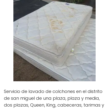
Servicio de lavado de colchones en el distrito
de san miguel de una plaza, plaza y media,
dos plazas, Queen, King, cabeceras, tarimas y