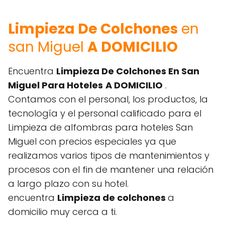
Limpieza De Colchones
en
san Miguel
A DOMICILIO
Encuentra
Limpieza De Colchones En San
Miguel Para Hoteles
A DOMICILIO
.
Contamos con el personal, los productos, la
tecnología y el personal calificado para el
Limpieza de alfombras para hoteles San
Miguel con precios especiales ya que
realizamos varios tipos de mantenimientos y
procesos con el fin de mantener una relación
a largo plazo con su hotel.
encuentra
Limpieza de colchones
a
domicilio muy cerca a ti.