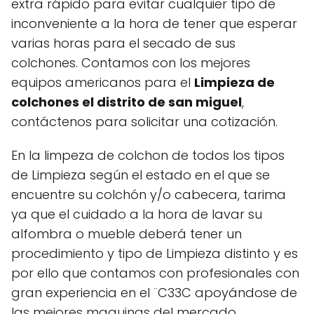
extra rápido para evitar cualquier tipo de
inconveniente a la hora de tener que esperar
varias horas para el secado de sus
colchones. Contamos con los mejores
equipos americanos para el
Limpieza de
colchones el distrito de san miguel
,
contáctenos para solicitar una cotización.
En la limpeza de colchon de todos los tipos
de Limpieza según el estado en el que se
encuentre su colchón y/o cabecera, tarima
ya que el cuidado a la hora de lavar su
alfombra o mueble deberá tener un
procedimiento y tipo de Limpieza distinto y es
por ello que contamos con profesionales con
gran experiencia en el ¨C33C apoyándose de
las mejores maquinas del mercado