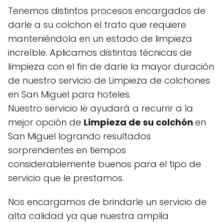
Tenemos distintos procesos encargados de
darle a su colchon el trato que requiere
manteniéndola en un estado de limpieza
increíble. Aplicamos distintas técnicas de
limpieza con el fin de darle la mayor duración
de nuestro servicio de Limpieza de colchones
en San Miguel para hoteles.
Nuestro servicio le ayudará a recurrir a la
mejor opción de
Limpieza de su colchón
en
San Miguel logrando resultados
sorprendentes en tiempos
considerablemente buenos para el tipo de
servicio que le prestamos.
Nos encargamos de brindarle un servicio de
alta calidad ya que nuestra amplia