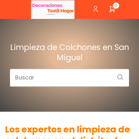
0
Limpieza de Colchones en San
Miguel
Los expertos en limpieza de