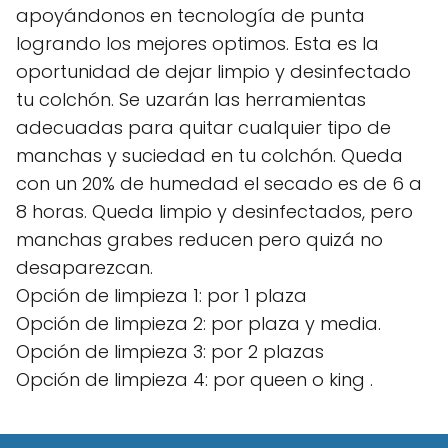
apoyándonos en tecnología de punta
logrando los mejores optimos. Esta es la
oportunidad de dejar limpio y desinfectado
tu colchón. Se uzarán las herramientas
adecuadas para quitar cualquier tipo de
manchas y suciedad en tu colchón. Queda
con un 20% de humedad el secado es de 6 a
8 horas. Queda limpio y desinfectados, pero
manchas grabes reducen pero quizá no
desaparezcan.
Opción de limpieza 1: por 1 plaza
Opción de limpieza 2: por plaza y media.
Opción de limpieza 3: por 2 plazas
Opción de limpieza 4: por queen o king .