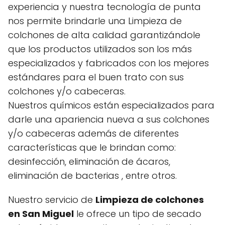
experiencia y nuestra tecnología de punta
nos permite brindarle una Limpieza de
colchones de alta calidad garantizándole
que los productos utilizados son los más
especializados y fabricados con los mejores
estándares para el buen trato con sus
colchones y/o cabeceras.
Nuestros químicos están especializados para
darle una apariencia nueva a sus colchones
y/o cabeceras además de diferentes
características que le brindan como:
desinfección, eliminación de ácaros,
eliminación de bacterias , entre otros.
Nuestro servicio de
Limpieza de colchones
en San Miguel
le ofrece un tipo de secado