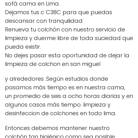
sofá cama en Lima.
Dejamos tus c¨C38C para que puedas
descansar con tranquilidad.
Renueva tu colchón con nuestro servicio de
limpieza y duerme libre de toda suciedad que
pueda existir.
No dejes pasar esta oportunidad de dejar la
limpieza de colchon en san miguel
y alrededores .Según estudios donde
pasamos más tiempo es en nuestra cama,
un promedio de seis a ocho horas diarias y en
algunos casos más tiempo. limpieza y
desinfeccion de colchones en todo lima.
Entonces debemos mantener nuestro
colchón tan higiénico como sea posible.