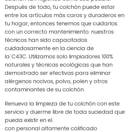
Después de todo, tu colchón puede estar
entre los artículos más caros y duraderos en
tu hogar, entonces tenemos que cuidarlos
con un correcto mantenimiento. nuestros
técnicos han sido capacitados
cuidadosamente en la ciencia de
la¨C43C. Utilizamos solo limpiadores 100%
naturales y técnicas ecológicas que han
demostrado ser efectivas para eliminar
alérgenos nocivos, polvo, polen y otros
contaminantes de su colchón.
Renueva la limpieza de tu colchón con este
servicio y duerme libre de toda suciedad que
pueda existir en el.
con personal altamente calificado