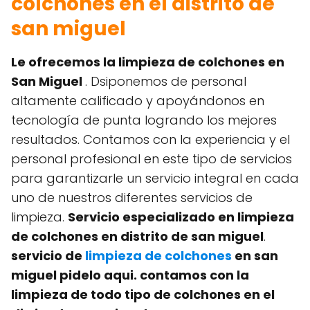
colchones en el distrito de
san miguel
Le ofrecemos la limpieza de colchones en
San Miguel
. Dsiponemos de personal
altamente calificado y apoyándonos en
tecnología de punta logrando los mejores
resultados. Contamos con la experiencia y el
personal profesional en este tipo de servicios
para garantizarle un servicio integral en cada
uno de nuestros diferentes servicios de
limpieza.
Servicio especializado en limpieza
de colchones en distrito de san miguel
.
servicio de
limpieza de colchones
en san
miguel pidelo aqui. contamos con la
limpieza de todo tipo de colchones en el