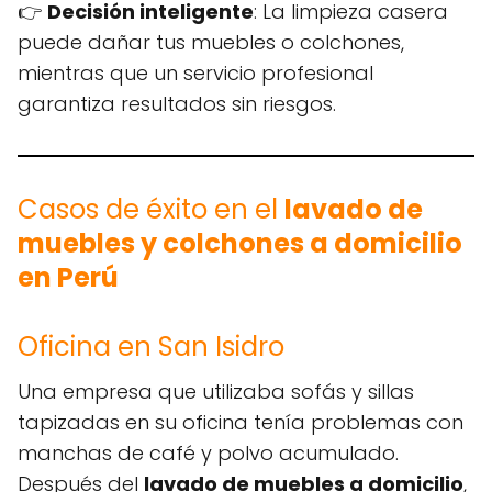
👉
Decisión inteligente
: La limpieza casera
puede dañar tus muebles o colchones,
mientras que un servicio profesional
garantiza resultados sin riesgos.
Casos de éxito en el
lavado de
muebles y colchones a domicilio
en Perú
Oficina en San Isidro
Una empresa que utilizaba sofás y sillas
tapizadas en su oficina tenía problemas con
manchas de café y polvo acumulado.
Después del
lavado de muebles a domicilio
,