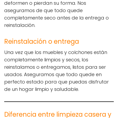
deformen o pierdan su forma. Nos
aseguramos de que todo quede
completamente seco antes de la entrega o
reinstalación.
Reinstalación o entrega
Una vez que los muebles y colchones están
completamente limpios y secos, los
reinstalamos o entregamos, listos para ser
usados. Aseguramos que todo quede en
perfecto estado para que puedas disfrutar
de un hogar limpio y saludable.
Diferencia entre limpieza casera y