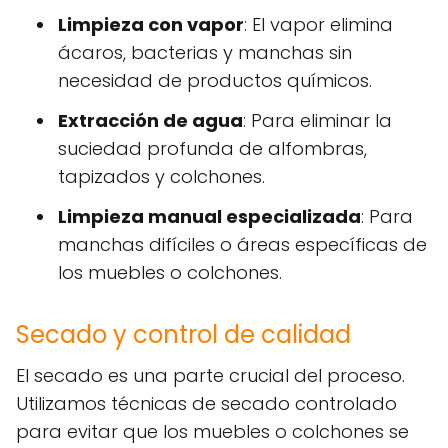
Limpieza con vapor
: El vapor elimina
ácaros, bacterias y manchas sin
necesidad de productos químicos.
Extracción de agua
: Para eliminar la
suciedad profunda de alfombras,
tapizados y colchones.
Limpieza manual especializada
: Para
manchas difíciles o áreas específicas de
los muebles o colchones.
Secado y control de calidad
El secado es una parte crucial del proceso.
Utilizamos técnicas de secado controlado
para evitar que los muebles o colchones se