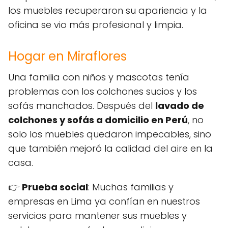
los muebles recuperaron su apariencia y la
oficina se vio más profesional y limpia.
Hogar en Miraflores
Una familia con niños y mascotas tenía
problemas con los colchones sucios y los
sofás manchados. Después del
lavado de
colchones y sofás a domicilio en Perú
, no
solo los muebles quedaron impecables, sino
que también mejoró la calidad del aire en la
casa.
👉
Prueba social
: Muchas familias y
empresas en Lima ya confían en nuestros
servicios para mantener sus muebles y