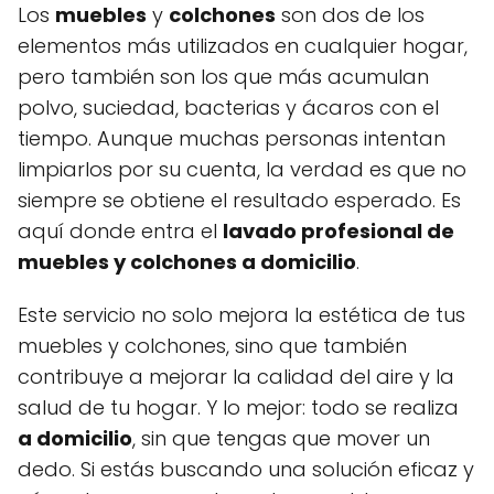
Los
muebles
y
colchones
son dos de los
elementos más utilizados en cualquier hogar,
pero también son los que más acumulan
polvo, suciedad, bacterias y ácaros con el
tiempo. Aunque muchas personas intentan
limpiarlos por su cuenta, la verdad es que no
siempre se obtiene el resultado esperado. Es
aquí donde entra el
lavado profesional de
muebles y colchones a domicilio
.
Este servicio no solo mejora la estética de tus
muebles y colchones, sino que también
contribuye a mejorar la calidad del aire y la
salud de tu hogar. Y lo mejor: todo se realiza
a domicilio
, sin que tengas que mover un
dedo. Si estás buscando una solución eficaz y