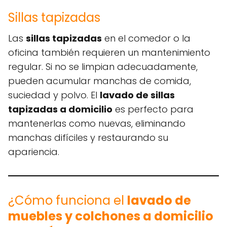
Sillas tapizadas
Las
sillas tapizadas
en el comedor o la
oficina también requieren un mantenimiento
regular. Si no se limpian adecuadamente,
pueden acumular manchas de comida,
suciedad y polvo. El
lavado de sillas
tapizadas a domicilio
es perfecto para
mantenerlas como nuevas, eliminando
manchas difíciles y restaurando su
apariencia.
¿Cómo funciona el
lavado de
muebles y colchones a domicilio