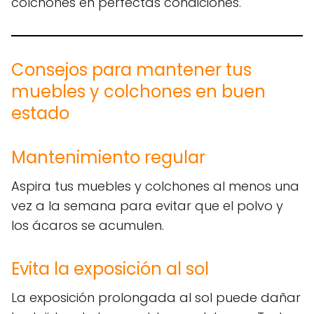
colchones en perfectas condiciones.
Consejos para mantener tus
muebles y colchones en buen
estado
Mantenimiento regular
Aspira tus muebles y colchones al menos una
vez a la semana para evitar que el polvo y
los ácaros se acumulen.
Evita la exposición al sol
La exposición prolongada al sol puede dañar