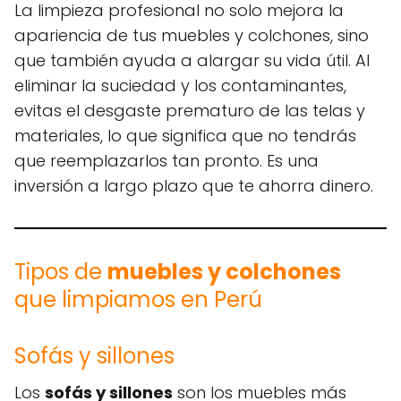
La limpieza profesional no solo mejora la
apariencia de tus muebles y colchones, sino
que también ayuda a alargar su vida útil. Al
eliminar la suciedad y los contaminantes,
evitas el desgaste prematuro de las telas y
materiales, lo que significa que no tendrás
que reemplazarlos tan pronto. Es una
inversión a largo plazo que te ahorra dinero.
Tipos de
muebles y colchones
que limpiamos en Perú
Sofás y sillones
Los
sofás y sillones
son los muebles más