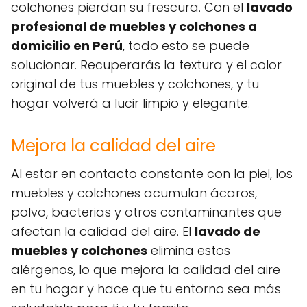
colchones pierdan su frescura. Con el
lavado
profesional de muebles y colchones a
domicilio en Perú
, todo esto se puede
solucionar. Recuperarás la textura y el color
original de tus muebles y colchones, y tu
hogar volverá a lucir limpio y elegante.
Mejora la calidad del aire
Al estar en contacto constante con la piel, los
muebles y colchones acumulan ácaros,
polvo, bacterias y otros contaminantes que
afectan la calidad del aire. El
lavado de
muebles y colchones
elimina estos
alérgenos, lo que mejora la calidad del aire
en tu hogar y hace que tu entorno sea más