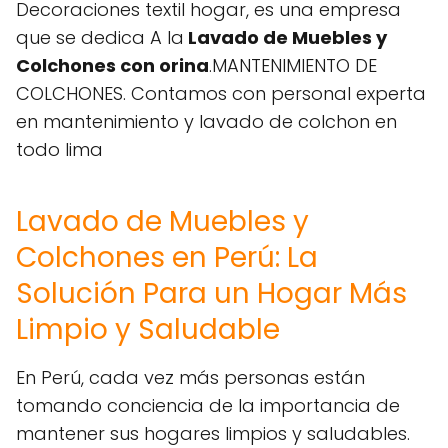
Decoraciones textil hogar, es una empresa
que se dedica A la
Lavado de Muebles y
Colchones con orina
.MANTENIMIENTO DE
COLCHONES. Contamos con personal experta
en mantenimiento y lavado de colchon en
todo lima
Lavado de Muebles y
Colchones en Perú: La
Solución Para un Hogar Más
Limpio y Saludable
En Perú, cada vez más personas están
tomando conciencia de la importancia de
mantener sus hogares limpios y saludables.