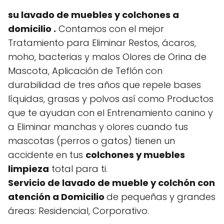
su lavado de muebles y colchones a
domicilio .
Contamos con el mejor
Tratamiento para Eliminar Restos, ácaros,
moho, bacterias y malos Olores de Orina de
Mascota, Aplicación de Teflón con
durabilidad de tres años que repele bases
líquidas, grasas y polvos así como Productos
que te ayudan con el Entrenamiento canino y
a Eliminar manchas y olores cuando tus
mascotas (perros o gatos) tienen un
accidente en tus
colchones y muebles
limpieza
total para ti.
Servicio de lavado de mueble y colchón con
atención a Domicilio
de pequeñas y grandes
áreas: Residencial, Corporativo.