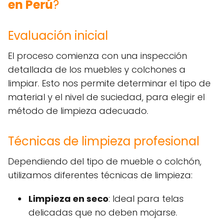
en Perú
?
Evaluación inicial
El proceso comienza con una inspección
detallada de los muebles y colchones a
limpiar. Esto nos permite determinar el tipo de
material y el nivel de suciedad, para elegir el
método de limpieza adecuado.
Técnicas de limpieza profesional
Dependiendo del tipo de mueble o colchón,
utilizamos diferentes técnicas de limpieza:
Limpieza en seco
: Ideal para telas
delicadas que no deben mojarse.