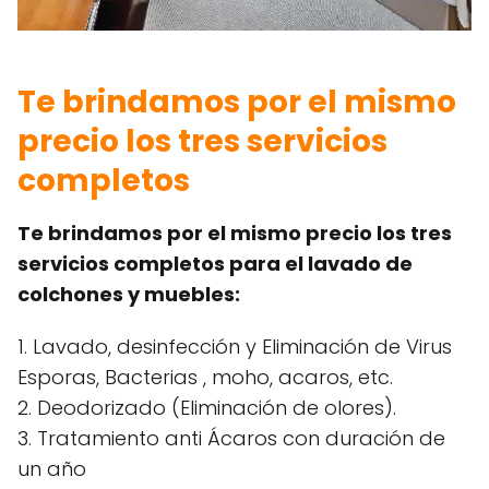
Te brindamos por el mismo
precio los tres servicios
completos
Te brindamos por el mismo precio los tres
servicios completos para el lavado de
colchones y muebles:
1. Lavado, desinfección y Eliminación de Virus
Esporas, Bacterias , moho, acaros, etc.
2. Deodorizado (Eliminación de olores).
3. Tratamiento anti Ácaros con duración de
un año