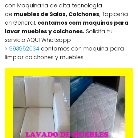
con Maquinaria de alta tecnología
de
muebles de Salas, Colchones
, Tapicería
en General.
contamos com maquinas para
lavar muebles y colchones.
Solicita tu
servicio AQUI Whatsapp --
>
993952634
contamos con maquina para
limpiar colchones y muebles.