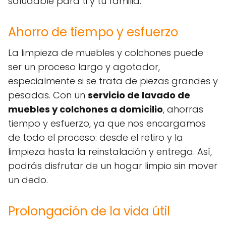
saludable para ti y tu familia.
Ahorro de tiempo y esfuerzo
La limpieza de muebles y colchones puede
ser un proceso largo y agotador,
especialmente si se trata de piezas grandes y
pesadas. Con un
servicio de lavado de
muebles y colchones a domicilio
, ahorras
tiempo y esfuerzo, ya que nos encargamos
de todo el proceso: desde el retiro y la
limpieza hasta la reinstalación y entrega. Así,
podrás disfrutar de un hogar limpio sin mover
un dedo.
Prolongación de la vida útil