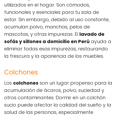
utilizados en el hogar. Son cómodos,
funcionales y esenciales para tu sala de
estar. Sin embargo, debido al uso constante,
acumulan polvo, manchas, pelos de
mascotas, y otras impurezas. El
lavado de
sofás y sillones a domicilio en Perú
ayuda a
eliminar todas esas impurezas, restaurando
la frescura y la apariencia de los muebles.
Colchones
Los
colchones
son un lugar propenso para la
acumulación de ácaros, polvo, suciedad y
otros contaminantes. Dormir en un colchón
sucio puede afectar la calidad del sueño y la
salud de las personas, especialmente