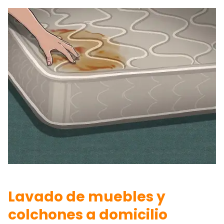
Lavado de muebles y
colchones a domicilio