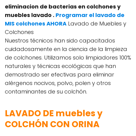
eliminacion de bacterias en colchones y
muebles lavado .
Programar el lavado de
MIS colchones AHORA
Lavado de Muebles y
Colchones
Nuestros técnicos han sido capacitados
cuidadosamente en la ciencia de la limpieza
de colchones. Utilizamos solo limpiadores 100%
naturales y técnicas ecológicas que han
demostrado ser efectivas para eliminar
alérgenos nocivos, polvo, polen y otros
contaminantes de su colchón.
LAVADO DE muebles y
COLCHÓN CON ORINA