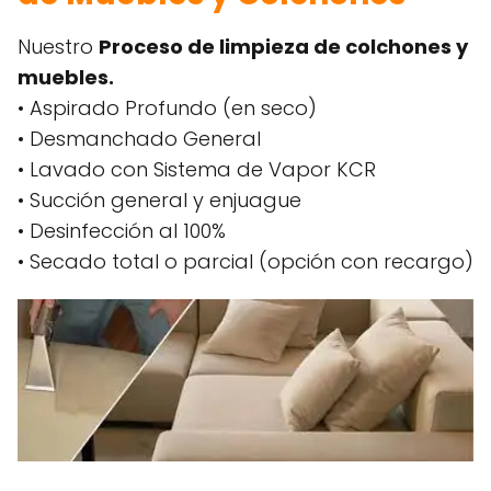
Nuestro
Proceso de limpieza de colchones y
muebles.
• Aspirado Profundo (en seco)
• Desmanchado General
• Lavado con Sistema de Vapor KCR
• Succión general y enjuague
• Desinfección al 100%
• Secado total o parcial (opción con recargo)