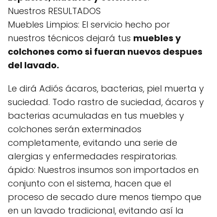
Nuestros RESULTADOS
Muebles Limpios: El servicio hecho por
nuestros técnicos dejará tus
muebles y
colchones como si fueran nuevos despues
del lavado.
Le dirá Adiós ácaros, bacterias, piel muerta y
suciedad. Todo rastro de suciedad, ácaros y
bacterias acumuladas en tus muebles y
colchones serán exterminados
completamente, evitando una serie de
alergias y enfermedades respiratorias.
ápido: Nuestros insumos son importados en
conjunto con el sistema, hacen que el
proceso de secado dure menos tiempo que
en un lavado tradicional, evitando así la