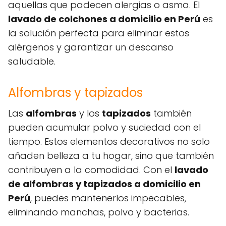
aquellas que padecen alergias o asma. El
lavado de colchones a domicilio en Perú
es
la solución perfecta para eliminar estos
alérgenos y garantizar un descanso
saludable.
Alfombras y tapizados
Las
alfombras
y los
tapizados
también
pueden acumular polvo y suciedad con el
tiempo. Estos elementos decorativos no solo
añaden belleza a tu hogar, sino que también
contribuyen a la comodidad. Con el
lavado
de alfombras y tapizados a domicilio en
Perú
, puedes mantenerlos impecables,
eliminando manchas, polvo y bacterias.