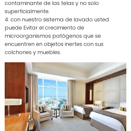
contaminante de las telas y no solo
superficialmente.
4. con nuestro sistema de lavado usted
puede Evitar el crecimiento de
microorganismos patógenos que se
encuentren en objetos inertes con sus
colchones y muebles.