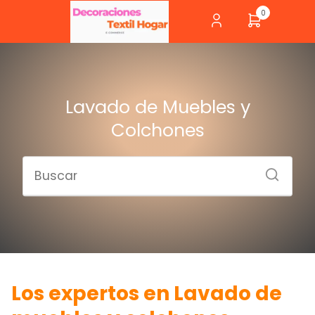
0
Lavado de Muebles y
Colchones
Los expertos en Lavado de