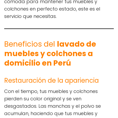
cómoda para mantener tus muebles y
colchones en perfecto estado, este es el
servicio que necesitas.
Beneficios del
lavado de
muebles y colchones a
domicilio en Perú
Restauración de la apariencia
Con el tiempo, tus muebles y colchones
pierden su color original y se ven
desgastados. Las manchas y el polvo se
acumulan, haciendo que tus muebles y