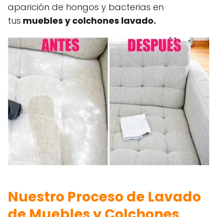
aparición de hongos y bacterias en
tus
muebles y colchones lavado.
Nuestro Proceso de Lavado
de Muebles y Colchones