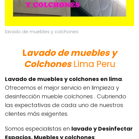
lavado de muebles y colchones
L
avado de muebles y
Colchones
Lima Peru
Lavado de muebles y colchones en lima
.
Ofrecemos el mejor servicio en limpieza y
desinfección mueble colchones . Cubriendo
las expectativas de cada uno de nuestros
clientes más exigentes.
Somos especialistas en
lavado y Desinfectar
Espacios, Muebles y colchones
: