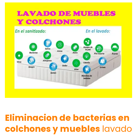
Eliminacion de bacterias en
colchones y muebles
lavado