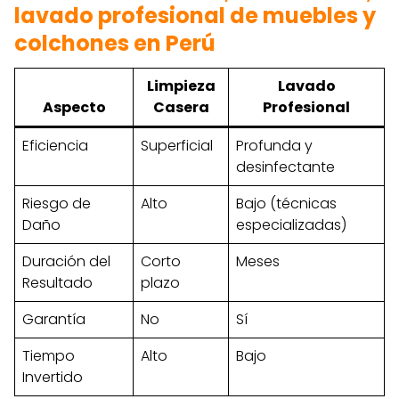
lavado profesional de muebles y
colchones en Perú
Limpieza
Lavado
Aspecto
Casera
Profesional
Eficiencia
Superficial
Profunda y
desinfectante
Riesgo de
Alto
Bajo (técnicas
Daño
especializadas)
Duración del
Corto
Meses
Resultado
plazo
Garantía
No
Sí
Tiempo
Alto
Bajo
Invertido