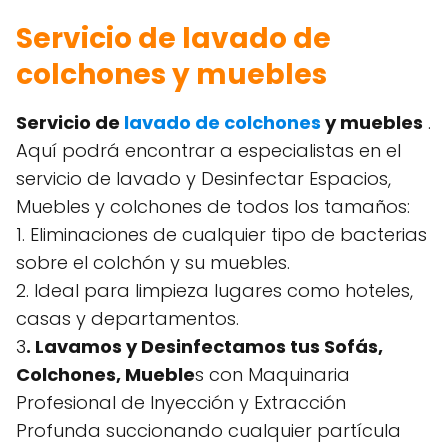
Servicio de lavado de
colchones y muebles
Servicio de
lavado de colchones
y muebles
.
Aquí podrá encontrar a especialistas en el
servicio de lavado y Desinfectar Espacios,
Muebles y colchones de todos los tamaños:
1. Eliminaciones de cualquier tipo de bacterias
sobre el colchón y su muebles.
2. Ideal para limpieza lugares como hoteles,
casas y departamentos.
3
. Lavamos y Desinfectamos tus Sofás,
Colchones, Mueble
s con Maquinaria
Profesional de Inyección y Extracción
Profunda succionando cualquier partícula