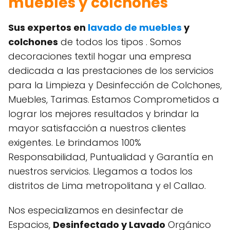
muebles y colchones
Sus expertos en
lavado de muebles
y
colchones
de todos los tipos . Somos
decoraciones textil hogar una empresa
dedicada a las prestaciones de los servicios
para la Limpieza y Desinfección de Colchones,
Muebles, Tarimas.
Estamos Comprometidos a
lograr los mejores resultados y brindar la
mayor satisfacción a nuestros clientes
exigentes. Le brindamos 100%
Responsabilidad, Puntualidad y Garantía en
nuestros servicios. Llegamos a todos los
distritos de Lima metropolitana y el Callao.
Nos especializamos en desinfectar de
Espacios,
Desinfectado y Lavado
Orgánico