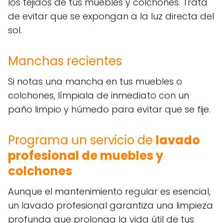
los tejidos de tus muebles y colchones. Trata
de evitar que se expongan a la luz directa del
sol.
Manchas recientes
Si notas una mancha en tus muebles o
colchones, límpiala de inmediato con un
paño limpio y húmedo para evitar que se fije.
Programa un servicio de
lavado
profesional de muebles y
colchones
Aunque el mantenimiento regular es esencial,
un lavado profesional garantiza una limpieza
profunda que prolonga la vida útil de tus