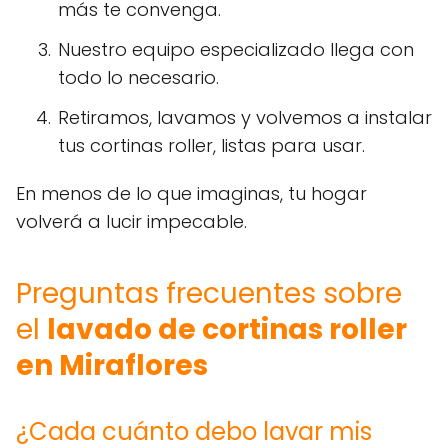
más te convenga.
Nuestro equipo especializado llega con
todo lo necesario.
Retiramos, lavamos y volvemos a instalar
tus cortinas roller, listas para usar.
En menos de lo que imaginas, tu hogar
volverá a lucir impecable.
Preguntas frecuentes sobre
el
lavado de cortinas roller
en Miraflores
¿Cada cuánto debo lavar mis