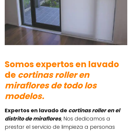
Somos expertos en lavado
de
cortinas roller en
miraflores de todo los
modelos.
Expertos en lavado de
cortinas roller en el
distrito de miraflores
, Nos dedicamos a
prestar el servicio de limpieza a personas