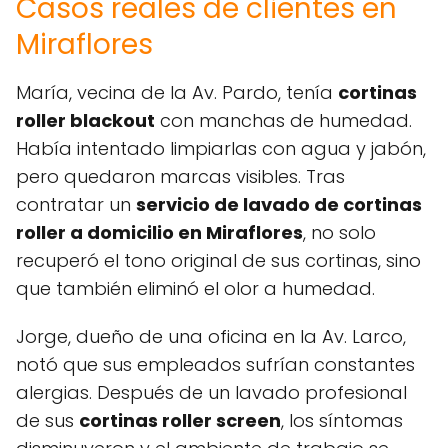
Casos reales de clientes en
Miraflores
María, vecina de la Av. Pardo, tenía
cortinas
roller blackout
con manchas de humedad.
Había intentado limpiarlas con agua y jabón,
pero quedaron marcas visibles. Tras
contratar un
servicio de lavado de cortinas
roller a domicilio en Miraflores
, no solo
recuperó el tono original de sus cortinas, sino
que también eliminó el olor a humedad.
Jorge, dueño de una oficina en la Av. Larco,
notó que sus empleados sufrían constantes
alergias. Después de un lavado profesional
de sus
cortinas roller screen
, los síntomas