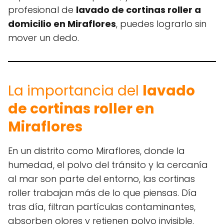
profesional de
lavado de cortinas roller a
domicilio en Miraflores
, puedes lograrlo sin
mover un dedo.
La importancia del
lavado
de cortinas roller en
Miraflores
En un distrito como Miraflores, donde la
humedad, el polvo del tránsito y la cercanía
al mar son parte del entorno, las cortinas
roller trabajan más de lo que piensas. Día
tras día, filtran partículas contaminantes,
absorben olores y retienen polvo invisible.