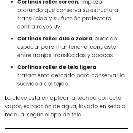
Cortinas roller screen
: limpieza
profunda que conserva su estructura
translúcida y su función protectora
contra rayos UV.
Cortinas roller duo o zebra
: cuidado
especial para mantener el contraste
entre franjas translúcidas y opacas.
Cortinas roller de tela ligera
:
tratamiento delicado para conservar la
suavidad del tejido.
La clave está en aplicar la técnica correcta:
vapor, extracción de agua, lavado en seco o
manual según el tipo de tela.