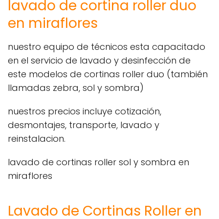
lavado de cortina roller duo
en miraflores
nuestro equipo de técnicos esta capacitado
en el servicio de lavado y desinfección de
este modelos de cortinas roller duo (también
llamadas zebra, sol y sombra)
nuestros precios incluye cotización,
desmontajes, transporte, lavado y
reinstalacion.
lavado de cortinas roller sol y sombra en
miraflores
Lavado de Cortinas Roller en