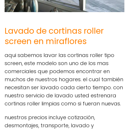
Lavado de cortinas roller
screen en miraflores
aqui sabemos lavar las cortinas roller tipo
screen, este modelo son uno de los mas
comerciales que podemos encontrar en
muchos de nuestros hogares. el cual también
necesitan ser lavado cada cierto tiempo. con
nuestro servicio de lavado usted estrenara
cortinas roller limpias como si fueran nuevas.
nuestros precios incluye cotización,
desmontajes, transporte, lavado y