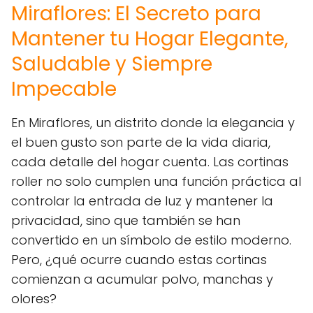
Miraflores: El Secreto para
Mantener tu Hogar Elegante,
Saludable y Siempre
Impecable
En Miraflores, un distrito donde la elegancia y
el buen gusto son parte de la vida diaria,
cada detalle del hogar cuenta. Las cortinas
roller no solo cumplen una función práctica al
controlar la entrada de luz y mantener la
privacidad, sino que también se han
convertido en un símbolo de estilo moderno.
Pero, ¿qué ocurre cuando estas cortinas
comienzan a acumular polvo, manchas y
olores?