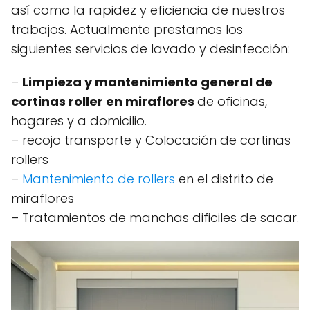
así como la rapidez y eficiencia de nuestros
trabajos. Actualmente prestamos los
siguientes servicios de lavado y desinfección:
–
Limpieza y mantenimiento general de
cortinas roller en miraflores
de oficinas,
hogares y a domicilio.
– recojo transporte y Colocación de cortinas
rollers
–
Mantenimiento de rollers
en el distrito de
miraflores
– Tratamientos de manchas dificiles de sacar.