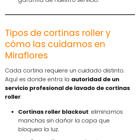
Tipos de cortinas roller y
cómo las cuidamos en
Miraflores
Cada cortina requiere un cuidado distinto.
Aquí es donde entra la
autoridad de un
servicio profesional de lavado de cortinas
roller
:
Cortinas roller blackout
: eliminamos
manchas sin dañar la capa que
bloquea la luz.