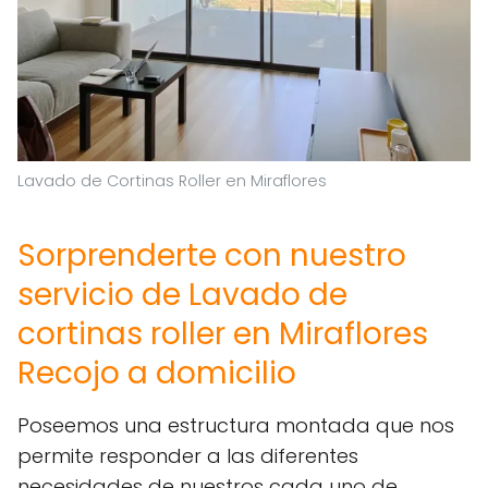
Lavado de Cortinas Roller en Miraflores
Sorprenderte con nuestro
servicio de Lavado de
cortinas roller en Miraflores
Recojo a domicilio
Poseemos una estructura montada que nos
permite responder a las diferentes
necesidades de nuestros cada uno de