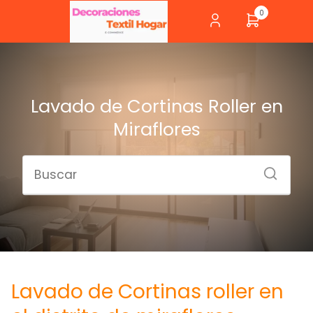
0
Lavado de Cortinas Roller en
Miraflores
Lavado de Cortinas roller en