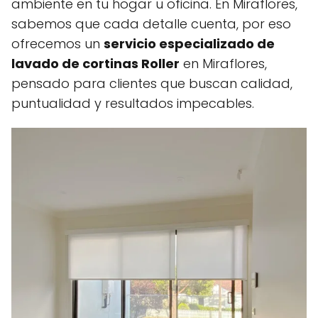
ambiente en tu hogar u oficina. En Miraflores,
sabemos que cada detalle cuenta, por eso
ofrecemos un
servicio especializado de
lavado de cortinas Roller
en Miraflores,
pensado para clientes que buscan calidad,
puntualidad y resultados impecables.