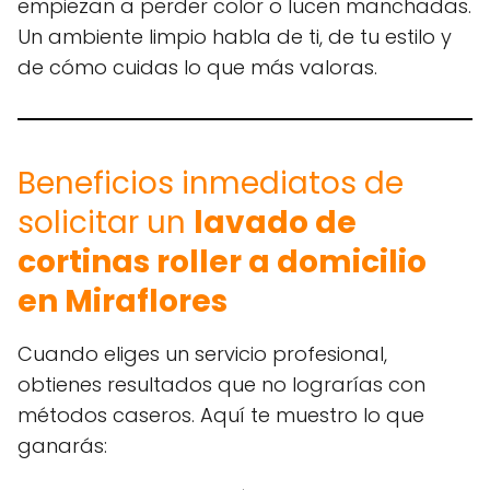
empiezan a perder color o lucen manchadas.
Un ambiente limpio habla de ti, de tu estilo y
de cómo cuidas lo que más valoras.
Beneficios inmediatos de
solicitar un
lavado de
cortinas roller a domicilio
en Miraflores
Cuando eliges un servicio profesional,
obtienes resultados que no lograrías con
métodos caseros. Aquí te muestro lo que
ganarás: