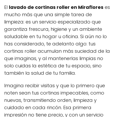
El
lavado de cortinas roller en Miraflores
es
mucho más que una simple tarea de
limpieza: es un servicio especializado que
garantiza frescura, higiene y un ambiente
saludable en tu hogar u oficina. Si aún no lo
has considerado, te adelanto algo: tus
cortinas roller acumulan más suciedad de la
que imaginas, y al mantenerlas limpias no
solo cuidas la estética de tu espacio, sino
también la salud de tu familia.
Imagina recibir visitas y que lo primero que
noten sean tus cortinas impecables, como
nuevas, transmitiendo orden, limpieza y
cuidado en cada rincón. Esa primera
impresión no tiene precio, y con un servicio