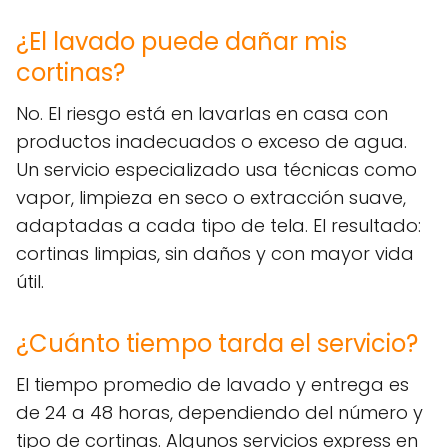
¿El lavado puede dañar mis
cortinas?
No. El riesgo está en lavarlas en casa con
productos inadecuados o exceso de agua.
Un servicio especializado usa técnicas como
vapor, limpieza en seco o extracción suave,
adaptadas a cada tipo de tela. El resultado:
cortinas limpias, sin daños y con mayor vida
útil.
¿Cuánto tiempo tarda el servicio?
El tiempo promedio de lavado y entrega es
de 24 a 48 horas, dependiendo del número y
tipo de cortinas. Algunos servicios express en