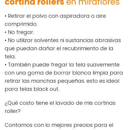
cortina rollers
en miraflores
• Retirar el polvo con aspiradora o aire
comprimido.
• No fregar.
• No utilizar solventes ni sustancias abrasivas
que puedan dañar el recubrimiento de la
tela.
• También puede fregar la tela suavemente
con una goma de borrar blanca limpia para
retirar las manchas pequeñas. esto es ideal
para telas black out.
¿Qué costo tiene el lavado de mis cortinas
roller?
Contamos con lo mejores precios para el