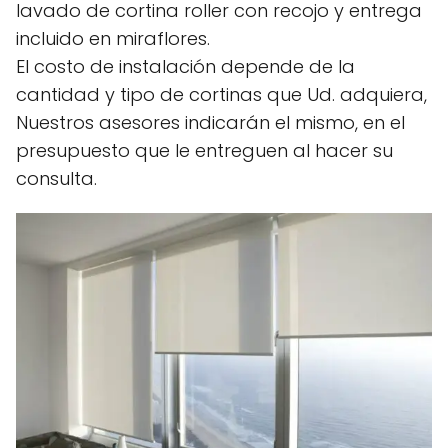
lavado de cortina roller con recojo y entrega
incluido en miraflores.
El costo de instalación depende de la
cantidad y tipo de cortinas que Ud. adquiera,
Nuestros asesores indicarán el mismo, en el
presupuesto que le entreguen al hacer su
consulta.