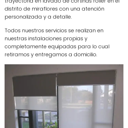
trayectoria en lavado de cortinas roller en el
distrito de miraflores con una atención
personalizada y a detalle.
Todos nuestros servicios se realizan en
nuestras instalaciones propias y
completamente equipadas para lo cual
retiramos y entregamos a domicilio.