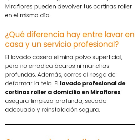
Miraflores pueden devolver tus cortinas roller
en el mismo día.
¿Qué diferencia hay entre lavar en
casa y un servicio profesional?
El lavado casero elimina polvo superficial,
pero no erradica ácaros ni manchas
profundas. Además, corres el riesgo de
deformar la tela. El
lavado profesional de
cortinas roller a domicilio en Miraflores
asegura limpieza profunda, secado
adecuado y reinstalación segura.