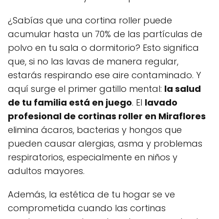
¿Sabías que una cortina roller puede
acumular hasta un 70% de las partículas de
polvo en tu sala o dormitorio? Esto significa
que, si no las lavas de manera regular,
estarás respirando ese aire contaminado. Y
aquí surge el primer gatillo mental:
la salud
de tu familia está en juego
. El
lavado
profesional de cortinas roller en Miraflores
elimina ácaros, bacterias y hongos que
pueden causar alergias, asma y problemas
respiratorios, especialmente en niños y
adultos mayores.
Además, la estética de tu hogar se ve
comprometida cuando las cortinas