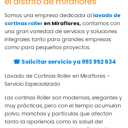
el distrito de miraflores
Somos una empresa dedicada al
lavado de
cortinas roller
en Miraflores,
contamos con
una gran variedad de servicios y soluciones
integrales tanto para grandes empresas
como para pequeños proyectos.
☎ Solicitar servicio ya 993 952 634
Lavado de Cortinas Roller en Miraflores –
Servicio Especializado
Las cortinas Roller son modernas, elegantes y
muy prácticas, pero con el tiempo acumulan
polvo, manchas y partículas que afectan
tanto la apariencia como la salud del