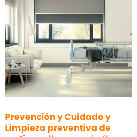
Prevención y Cuidado y
Limpieza preventiva de