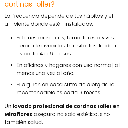
cortinas roller?
La frecuencia depende de tus hábitos y el
ambiente donde estén instaladas:
Si tienes mascotas, fumadores o vives
cerca de avenidas transitadas, lo ideal
es cada 4 a 6 meses.
En oficinas y hogares con uso normal, al
menos una vez al año.
Si alguien en casa sufre de alergias, lo
recomendable es cada 3 meses.
Un
lavado profesional de cortinas roller en
Miraflores
asegura no solo estética, sino
también salud.