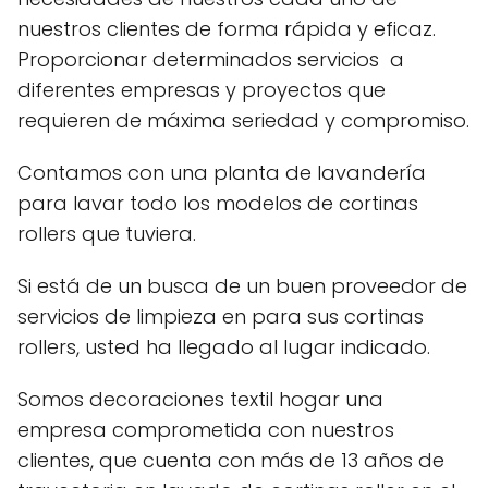
nuestros clientes de forma rápida y eficaz.
Proporcionar determinados servicios a
diferentes empresas y proyectos que
requieren de máxima seriedad y compromiso.
Contamos con una planta de lavandería
para lavar todo los modelos de cortinas
rollers que tuviera.
Si está de un busca de un buen proveedor de
servicios de limpieza en para sus cortinas
rollers, usted ha llegado al lugar indicado.
Somos decoraciones textil hogar una
empresa comprometida con nuestros
clientes, que cuenta con más de 13 años de