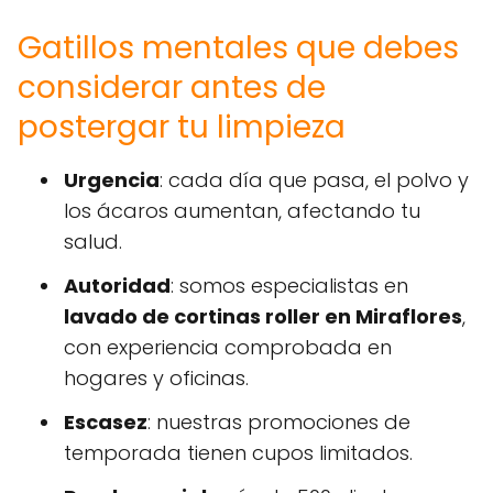
Gatillos mentales que debes
considerar antes de
postergar tu limpieza
Urgencia
: cada día que pasa, el polvo y
los ácaros aumentan, afectando tu
salud.
Autoridad
: somos especialistas en
lavado de cortinas roller en Miraflores
,
con experiencia comprobada en
hogares y oficinas.
Escasez
: nuestras promociones de
temporada tienen cupos limitados.