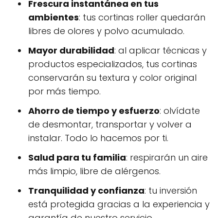
Frescura instantánea en tus
ambientes
: tus cortinas roller quedarán
libres de olores y polvo acumulado.
Mayor durabilidad
: al aplicar técnicas y
productos especializados, tus cortinas
conservarán su textura y color original
por más tiempo.
Ahorro de tiempo y esfuerzo
: olvídate
de desmontar, transportar y volver a
instalar. Todo lo hacemos por ti.
Salud para tu familia
: respirarán un aire
más limpio, libre de alérgenos.
Tranquilidad y confianza
: tu inversión
está protegida gracias a la experiencia y
garantía de nuestro servicio.