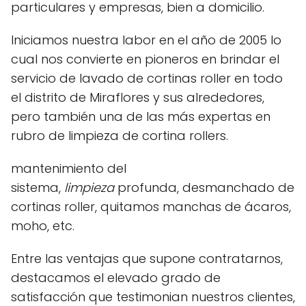
particulares y empresas, bien a domicilio.
Iniciamos nuestra labor en el año de 2005 lo
cual nos convierte en pioneros en brindar el
servicio de lavado de cortinas roller en todo
el distrito de Miraflores y sus alrededores,
pero también una de las más expertas en
rubro de limpieza de cortina rollers.
mantenimiento del
sistema,
limpieza
profunda, desmanchado de
cortinas roller, quitamos manchas de ácaros,
moho, etc.
Entre las ventajas que supone contratarnos,
destacamos el elevado grado de
satisfacción que testimonian nuestros clientes,