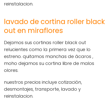
reinstalacion.
lavado de cortina roller black
out en miraflores
Dejamos sus cortinas roller black out
relucientes como la primera vez que lo
estreno. quitamos manchas de ácaros ,
moho dejamos su cortina libre de malos
olores.
nuestros precios incluye cotización,
desmontajes, transporte, lavado y
reinstalacion.