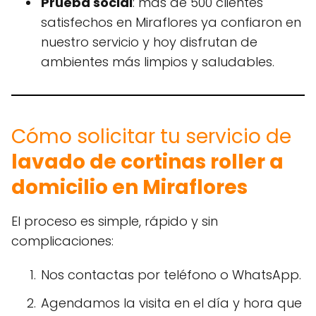
Prueba social
: más de 500 clientes
satisfechos en Miraflores ya confiaron en
nuestro servicio y hoy disfrutan de
ambientes más limpios y saludables.
Cómo solicitar tu servicio de
lavado de cortinas roller a
domicilio en Miraflores
El proceso es simple, rápido y sin
complicaciones:
Nos contactas por teléfono o WhatsApp.
Agendamos la visita en el día y hora que