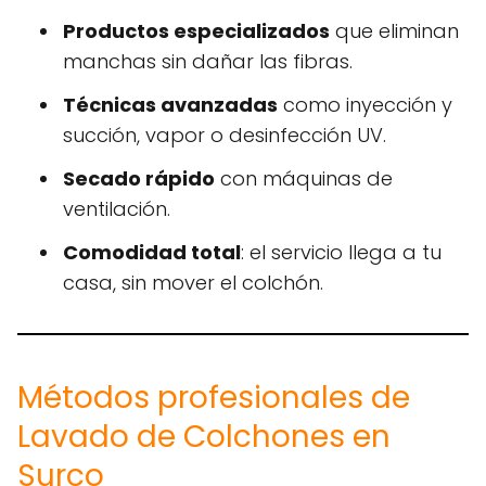
Productos especializados
que eliminan
manchas sin dañar las fibras.
Técnicas avanzadas
como inyección y
succión, vapor o desinfección UV.
Secado rápido
con máquinas de
ventilación.
Comodidad total
: el servicio llega a tu
casa, sin mover el colchón.
Métodos profesionales de
Lavado de Colchones en
Surco