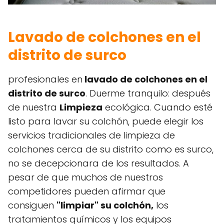
Lavado de colchones en el
distrito de surco
profesionales en
lavado de colchones en el
distrito de surco
. Duerme tranquilo: después
de nuestra
Limpieza
ecológica. Cuando esté
listo para lavar su colchón, puede elegir los
servicios tradicionales de limpieza de
colchones cerca de su distrito como es surco,
no se decepcionara de los resultados. A
pesar de que muchos de nuestros
competidores pueden afirmar que
consiguen
"limpiar" su colchón,
los
tratamientos químicos y los equipos