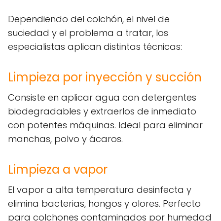
Dependiendo del colchón, el nivel de
suciedad y el problema a tratar, los
especialistas aplican distintas técnicas:
Limpieza por inyección y succión
Consiste en aplicar agua con detergentes
biodegradables y extraerlos de inmediato
con potentes máquinas. Ideal para eliminar
manchas, polvo y ácaros.
Limpieza a vapor
El vapor a alta temperatura desinfecta y
elimina bacterias, hongos y olores. Perfecto
para colchones contaminados por humedad