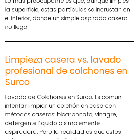
Lo más preocupante es que, aunque limpies
la superficie, estas partículas se incrustan en
el interior, donde un simple aspirado casero
no llega.
Limpieza casera vs. lavado
profesional de colchones en
Surco
Lavado de Colchones en Surco. Es común
intentar limpiar un colchón en casa con
métodos caseros: bicarbonato, vinagre,
detergente líquido o simplemente
aspiradora. Pero la realidad es que estos