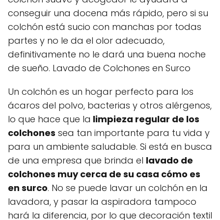
conseguir una docena más rápido, pero si su
colchón está sucio con manchas por todas
partes y no le da el olor adecuado,
definitivamente no le dará una buena noche
de sueño. Lavado de Colchones en Surco
Un colchón es un hogar perfecto para los
ácaros del polvo, bacterias y otros alérgenos,
lo que hace que la
limpieza regular de los
colchones
sea tan importante para tu vida y
para un ambiente saludable. Si está en busca
de una empresa que brinda el
lavado de
colchones muy cerca de su casa cómo es
en surco
. No se puede lavar un colchón en la
lavadora, y pasar la aspiradora tampoco
hará la diferencia, por lo que decoración textil