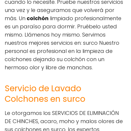
cuando lo necesite. Pruebe nuestros servicios
una vez y le aseguramos que volverá por
más. Un
colchón
limpiado profesionalmente
es un paraíso para dormir. Pruébelo usted
mismo. Llámenos hoy mismo. Servimos
nuestros mejores servicios en: surco Nuestro
personal es profesional en la limpieza de
colchones dejando su colchón con un
hermoso olor y libre de manchas.
Servicio de Lavado
Colchones en surco
Le otorgamos los SERVICIOS DE ELIMINACIÓN
DE CHINCHES, acaro, moho y malos olores de
sus colchones en surco. los expertos