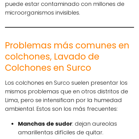
puede estar contaminado con millones de
microorganismos invisibles.
Problemas más comunes en
colchones, Lavado de
Colchones en Surco
Los colchones en Surco suelen presentar los
mismos problemas que en otros distritos de
Lima, pero se intensifican por la humedad
ambiental. Estos son los más frecuentes:
Manchas de sudor
: dejan aureolas
amarillentas difíciles de quitar.