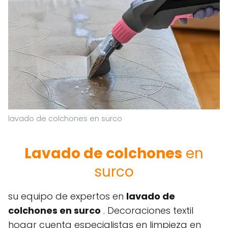
lavado de colchones en surco
Lavado de colchones
en
surco
su equipo de expertos en
lavado de
colchones en surco
. Decoraciones textil
hogar cuenta especialistas en limpieza en