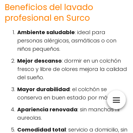
Beneficios del lavado
profesional en Surco
Ambiente saludable
: ideal para
personas alérgicas, asmáticas o con
niños pequeños.
Mejor descanso
: dormir en un colchón
fresco y libre de olores mejora la calidad
del sueño.
Mayor durabilidad
: el colchón se
conserva en buen estado por más años.
Apariencia renovada
: sin manchas ni
aureolas.
Comodidad total
: servicio a domicilio, sin