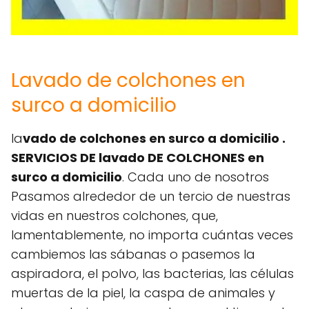
Lavado de colchones en
surco a domicilio
la
vado de colchones en surco a domicilio .
SERVICIOS DE lavado DE COLCHONES en
surco a domicilio
. Cada uno de nosotros
Pasamos alrededor de un tercio de nuestras
vidas en nuestros colchones, que,
lamentablemente, no importa cuántas veces
cambiemos las sábanas o pasemos la
aspiradora, el polvo, las bacterias, las células
muertas de la piel, la caspa de animales y