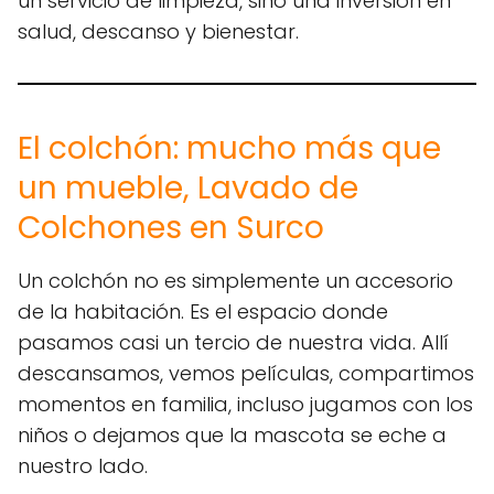
un servicio de limpieza, sino una inversión en
salud, descanso y bienestar.
El colchón: mucho más que
un mueble, Lavado de
Colchones en Surco
Un colchón no es simplemente un accesorio
de la habitación. Es el espacio donde
pasamos casi un tercio de nuestra vida. Allí
descansamos, vemos películas, compartimos
momentos en familia, incluso jugamos con los
niños o dejamos que la mascota se eche a
nuestro lado.