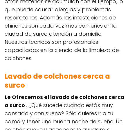
otras materias se acumulan con el tiempo, lo
que puede causar alergias y problemas
respiratorios. Además, las infestaciones de
chinches son cada vez más comunes en la
ciudad de surco atención a domicilio.
Nuestros técnicos son profesionales
capacitados en la ciencia de la limpieza de
colchones.
Lavado de colchones cerca a
surco
Le Ofrecemos el lavado de colchones cerca
a surco
. ¿Qué sucede cuando estás muy
cansado y con sueño? Sólo quieres ir a tu
cama y tener una buena noche de sueño. Un
colchón suave y acogedor le ayudará a