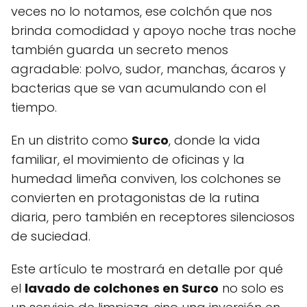
veces no lo notamos, ese colchón que nos
brinda comodidad y apoyo noche tras noche
también guarda un secreto menos
agradable: polvo, sudor, manchas, ácaros y
bacterias que se van acumulando con el
tiempo.
En un distrito como
Surco
, donde la vida
familiar, el movimiento de oficinas y la
humedad limeña conviven, los colchones se
convierten en protagonistas de la rutina
diaria, pero también en receptores silenciosos
de suciedad.
Este artículo te mostrará en detalle por qué
el
lavado de colchones en Surco
no solo es