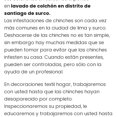
en
lavado de colchón en distrito de
santiago de surco.
Las infestaciones de chinches son cada vez
más comunes en la ciudad de lima y surco.
Deshacerse de las chinches no es tan simple,
sin embargo hay muchas medidas que se
pueden tomar para evitar que las chinches
infesten su casa. Cuando están presentes,
pueden ser controladas, pero sólo con la
ayuda de un profesional.
En decoraciones textil hogar, trabajaremos
con usted hasta que las chinches hayan
desaparecido por completo.
Inspeccionaremos su propiedad, le
educaremos y trabajaremos con usted hasta