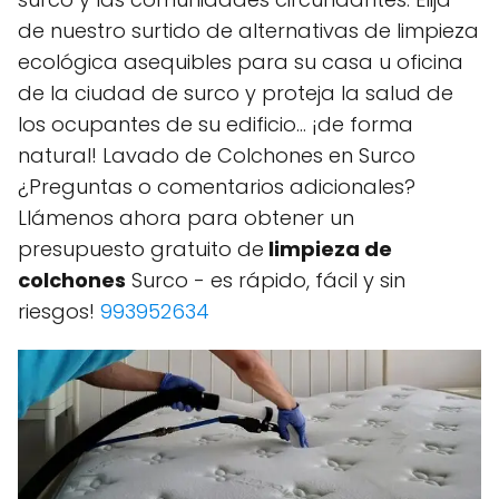
de nuestro surtido de alternativas de limpieza
ecológica asequibles para su casa u oficina
de la ciudad de surco y proteja la salud de
los ocupantes de su edificio... ¡de forma
natural! Lavado de Colchones en Surco
¿Preguntas o comentarios adicionales?
Llámenos ahora para obtener un
presupuesto gratuito de
limpieza de
colchones
Surco - es rápido, fácil y sin
riesgos!
993952634