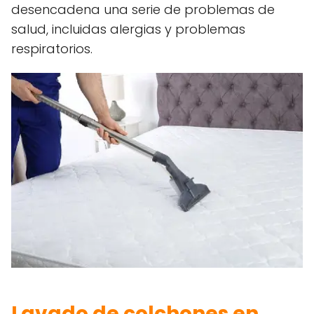
desencadena una serie de problemas de
salud, incluidas alergias y problemas
respiratorios.
L
avado de colchones en