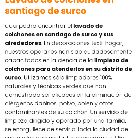
santiago de surco
aqui podra encontrar el
lavado de
colchones en santiago de surco y sus
alrededores
. En decoraciones textil hogar,
nuestros operarios han sido cuidadosamente
capacitados en la ciencia de la
limpieza de
colchones para atenderlos en su distrito de
surco
. Utilizamos sólo limpiadores 100%
naturales y técnicas verdes que han
demostrado ser eficaces en la eliminación de
alérgenos dañinos, polvo, polen y otros
contaminantes de su colchón. Un servicio de
limpieza dirigido y operado por una familia,
se enorgullece de servir a toda la ciudad de
surco y las comunidades circundantes. Elija