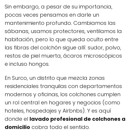
Sin embargo, a pesar de su importancia,
pocas veces pensamos en darle un
mantenimiento profundo. Cambiamos las
sábanas, usamos protectores, ventilamos la
habitación, pero lo que queda oculto entre
las fibras del colchón sigue allí: sudor, polvo,
restos de piel muerta, ácaros microscópicos
e incluso hongos.
En Surco, un distrito que mezcla zonas
residenciales tranquilas con departamentos
modernos y oficinas, los colchones cumplen
un rol central en hogares y negocios (como
hoteles, hospedajes y Airbnbs). Y es aquí
donde el
lavado profesional de colchones a
domicilio
cobra todo el sentido.