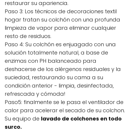
restaurar su apariencia.
Paso 3: Los técnicos de decoraciones textil
hogar tratan su colchón con una profunda
limpieza de vapor para eliminar cualquier
resto de residuos.
Paso 4: Su colchón es enjuagado con una
solución totalmente natural, a base de
enzimas con PH balanceado para
deshacerse de los alérgenos residuales y la
suciedad, restaurando su cama a su
condición anterior - limpia, desinfectada,
refrescada y cómoda!
Paso5: finalmente se le pasa el ventilador de
calor para acelerar el secado de su colchon.
Su equipo de
lavado de colchones en todo
surco.