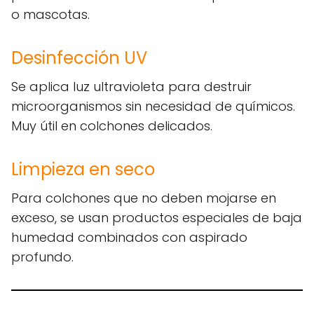
o mascotas.
Desinfección UV
Se aplica luz ultravioleta para destruir
microorganismos sin necesidad de químicos.
Muy útil en colchones delicados.
Limpieza en seco
Para colchones que no deben mojarse en
exceso, se usan productos especiales de baja
humedad combinados con aspirado
profundo.