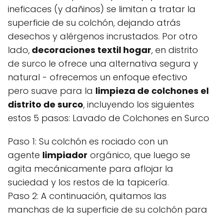
ineficaces (y dañinos) se limitan a tratar la
superficie de su colchón, dejando atrás
desechos y alérgenos incrustados. Por otro
lado,
decoraciones textil hogar
, en distrito
de surco le ofrece una alternativa segura y
natural - ofrecemos un enfoque efectivo
pero suave para la
limpieza de colchones el
distrito de surco
, incluyendo los siguientes
estos 5 pasos: Lavado de Colchones en Surco
Paso 1: Su colchón es rociado con un
agente
limpiador
orgánico, que luego se
agita mecánicamente para aflojar la
suciedad y los restos de la tapicería.
Paso 2: A continuación, quitamos las
manchas de la superficie de su colchón para