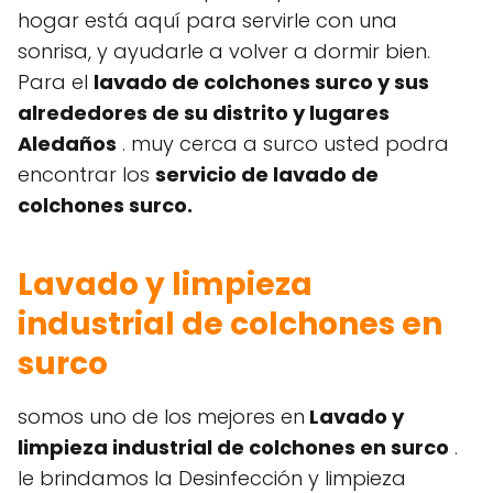
hogar está aquí para servirle con una
sonrisa, y ayudarle a volver a dormir bien.
Para el
lavado de colchones surco y sus
alrededores de su distrito y lugares
Aledaños
. muy cerca a surco usted podra
encontrar los
servicio de lavado de
colchones surco.
Lavado y limpieza
industrial de colchones en
surco
somos uno de los mejores en
Lavado y
limpieza industrial de colchones en surco
.
le brindamos la Desinfección y limpieza