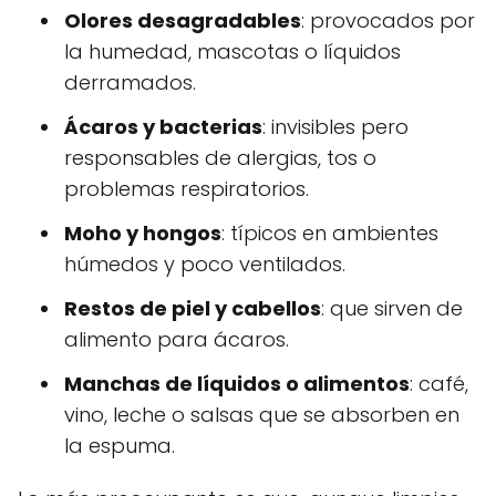
Olores desagradables
: provocados por
la humedad, mascotas o líquidos
derramados.
Ácaros y bacterias
: invisibles pero
responsables de alergias, tos o
problemas respiratorios.
Moho y hongos
: típicos en ambientes
húmedos y poco ventilados.
Restos de piel y cabellos
: que sirven de
alimento para ácaros.
Manchas de líquidos o alimentos
: café,
vino, leche o salsas que se absorben en
la espuma.