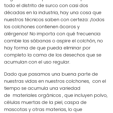
todo el distrito de surco con casi dos
décadas en la industria, hay una cosa que
nuestros técnicos saben con certeza: ¡todos
los colchones contienen ácaros y
alérgenos! No importa con qué frecuencia
cambie las sábanas o aspire el colchón, no
hay forma de que pueda eliminar por
completo la cama de los desechos que se
acumulan con el uso regular.
Dado que pasamos una buena parte de
nuestras vidas en nuestros colchones, con el
tiempo se acumula una variedad
de materiales orgánicos , que incluyen polvo,
células muertas de la piel, caspa de
mascotas y otras materias, lo que