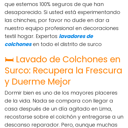
que estemos 100% seguros de que han
desaparecido. Si usted está experimentando
las chinches, por favor no dude en dar a
nuestro equipo profesional en decoraciones
textil hogar. Expertos
lavadores de
colchones
en todo el distrito de surco
🛏️ Lavado de Colchones en
Surco: Recupera la Frescura
y Duerme Mejor
Dormir bien es uno de los mayores placeres
de la vida. Nada se compara con llegar a
casa después de un día agitado en Lima,
recostarse sobre el colchón y entregarse a un
descanso reparador. Pero, aunque muchas