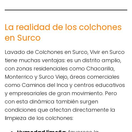
La realidad de los colchones
en Surco
Lavado de Colchones en Surco, Vivir en Surco
tiene muchas ventajas: es un distrito amplio,
con zonas residenciales como Chacarilla,
Monterrico y Surco Viejo, áreas comerciales
como Caminos del Inca y centros educativos
y empresariales de gran movimiento. Pero
con esta dinámica también surgen
condiciones que afectan directamente la
limpieza de los colchones: