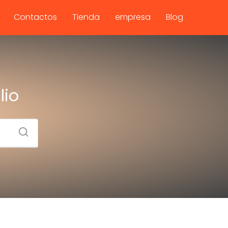
Contactos
Tienda
empresa
Blog
lio