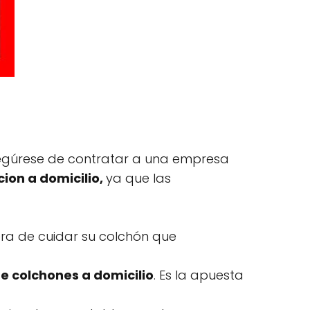
egúrese de contratar a una empresa
ion a domicilio,
ya que las
ra de cuidar su colchón que
e colchones a domicilio
. Es la apuesta