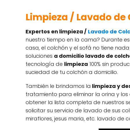
Limpieza / Lavado de 
Expertos en limpieza /
Lavado de Col
nuestro tiempo en la cama? Durante est
casa, el colchón y el sofá no tiene nad
soluciones
a domicilio lavado de colc
tecnología de
limpieza
100% sin product
suciedad de tu colchón a domicilio.
También le brindamos la
limpieza y de
tratamiento para eliminar la orina y los
obtener la lista completa de nuestros se
solicitar su servicio de lavado de sus c
miraflores, jesus maria, etc. lavado de 