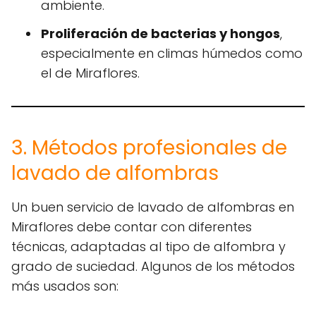
ambiente.
Proliferación de bacterias y hongos
,
especialmente en climas húmedos como
el de Miraflores.
3. Métodos profesionales de
lavado de alfombras
Un buen servicio de lavado de alfombras en
Miraflores debe contar con diferentes
técnicas, adaptadas al tipo de alfombra y
grado de suciedad. Algunos de los métodos
más usados son: