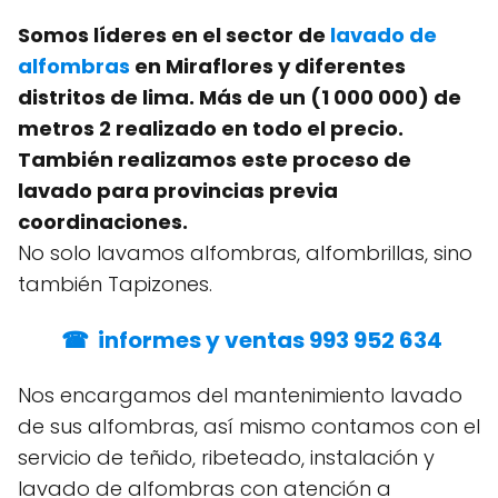
Somos líderes en el sector de
lavado de
alfombras
en Miraflores y diferentes
distritos de lima. Más de un (1 000 000) de
metros 2 realizado en todo el precio.
También realizamos este proceso de
lavado para provincias previa
coordinaciones.
No solo lavamos alfombras, alfombrillas, sino
también Tapizones.
☎ informes y ventas 993 952 634
Nos encargamos del mantenimiento lavado
de sus alfombras, así mismo contamos con el
servicio de teñido, ribeteado, instalación y
lavado de alfombras con atención a