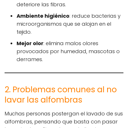
deteriore las fibras.
Ambiente higiénico
: reduce bacterias y
microorganismos que se alojan en el
tejido.
Mejor olor
: elimina malos olores
provocados por humedad, mascotas o
derrames.
2. Problemas comunes al no
lavar las alfombras
Muchas personas postergan el lavado de sus
alfombras, pensando que basta con pasar