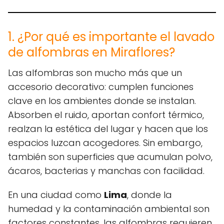
1. ¿Por qué es importante el lavado
de alfombras en Miraflores?
Las alfombras son mucho más que un
accesorio decorativo: cumplen funciones
clave en los ambientes donde se instalan.
Absorben el ruido, aportan confort térmico,
realzan la estética del lugar y hacen que los
espacios luzcan acogedores. Sin embargo,
también son superficies que acumulan polvo,
ácaros, bacterias y manchas con facilidad.
En una ciudad como
Lima
, donde la
humedad y la contaminación ambiental son
factores constantes, las alfombras requieren