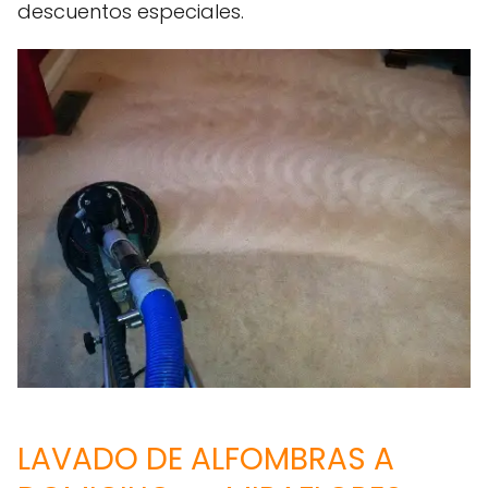
descuentos especiales.
LAVADO DE ALFOMBRAS A