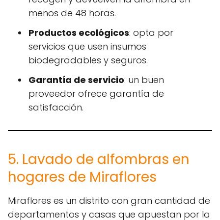
menos de 48 horas.
Productos ecológicos
: opta por
servicios que usen insumos
biodegradables y seguros.
Garantía de servicio
: un buen
proveedor ofrece garantía de
satisfacción.
5. Lavado de alfombras en
hogares de Miraflores
Miraflores es un distrito con gran cantidad de
departamentos y casas que apuestan por la