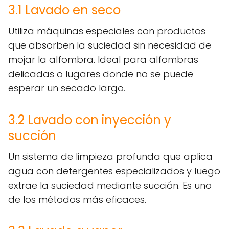
3.1 Lavado en seco
Utiliza máquinas especiales con productos
que absorben la suciedad sin necesidad de
mojar la alfombra. Ideal para alfombras
delicadas o lugares donde no se puede
esperar un secado largo.
3.2 Lavado con inyección y
succión
Un sistema de limpieza profunda que aplica
agua con detergentes especializados y luego
extrae la suciedad mediante succión. Es uno
de los métodos más eficaces.