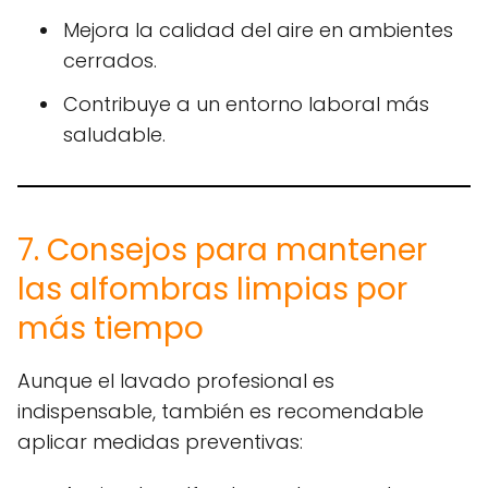
Mejora la calidad del aire en ambientes
cerrados.
Contribuye a un entorno laboral más
saludable.
7. Consejos para mantener
las alfombras limpias por
más tiempo
Aunque el lavado profesional es
indispensable, también es recomendable
aplicar medidas preventivas: