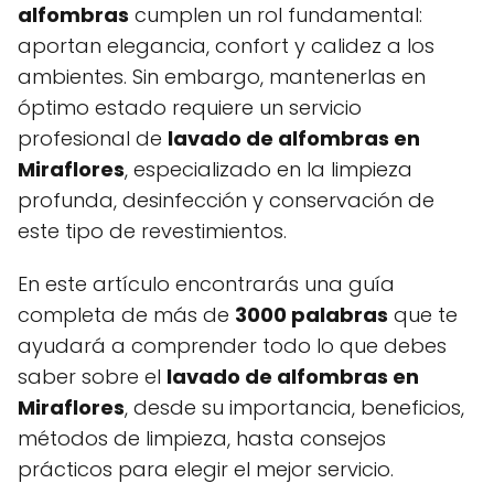
alfombras
cumplen un rol fundamental:
aportan elegancia, confort y calidez a los
ambientes. Sin embargo, mantenerlas en
óptimo estado requiere un servicio
profesional de
lavado de alfombras en
Miraflores
, especializado en la limpieza
profunda, desinfección y conservación de
este tipo de revestimientos.
En este artículo encontrarás una guía
completa de más de
3000 palabras
que te
ayudará a comprender todo lo que debes
saber sobre el
lavado de alfombras en
Miraflores
, desde su importancia, beneficios,
métodos de limpieza, hasta consejos
prácticos para elegir el mejor servicio.