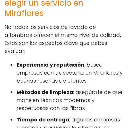
elegir un servicio en
Miraflores
No todos los servicios de lavado de
alfombras ofrecen el mismo nivel de calidad.
Estos son los aspectos clave que debes
evaluar:
Experiencia y reputación
: busca
empresas con trayectoria en Miraflores y
buenas reseñas de clientes.
Métodos de limpieza
: asegúrate de que
manejen técnicas modernas y
respetuosas con las fibras.
Tiempo de entrega
: algunas empresas
recogen y devuelven la alfombra en