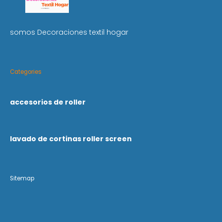
somos Decoraciones textil hogar
Categories
accesorios de roller
lavado de cortinas roller screen
Sitemap