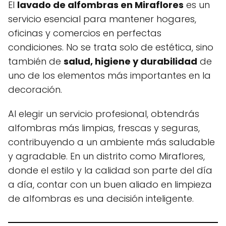
El
lavado de alfombras en Miraflores
es un
servicio esencial para mantener hogares,
oficinas y comercios en perfectas
condiciones. No se trata solo de estética, sino
también de
salud, higiene y durabilidad
de
uno de los elementos más importantes en la
decoración.
Al elegir un servicio profesional, obtendrás
alfombras más limpias, frescas y seguras,
contribuyendo a un ambiente más saludable
y agradable. En un distrito como Miraflores,
donde el estilo y la calidad son parte del día
a día, contar con un buen aliado en limpieza
de alfombras es una decisión inteligente.