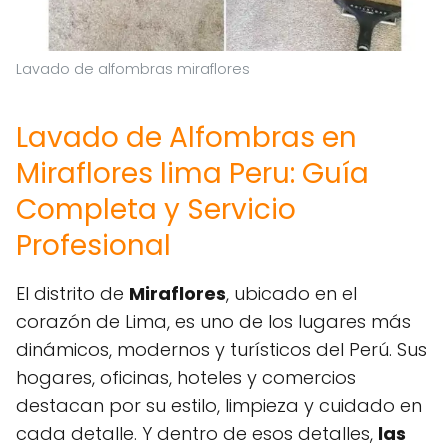
Lavado de alfombras miraflores
Lavado de Alfombras en
Miraflores lima Peru: Guía
Completa y Servicio
Profesional
El distrito de
Miraflores
, ubicado en el
corazón de Lima, es uno de los lugares más
dinámicos, modernos y turísticos del Perú. Sus
hogares, oficinas, hoteles y comercios
destacan por su estilo, limpieza y cuidado en
cada detalle. Y dentro de esos detalles,
las