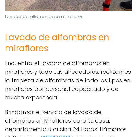
Lavado de alfombras en miraflores
Lavado de alfombras en
miraflores
Encuentra el Lavado de alfombras en
miraflores y todo sus alrededores. realizamos
la limpieza de alfombras de todo los tipos en
miraflores por personal capacitado y de
mucha experiencia
Brindamos el servicio de lavado de
alfombras en Miraflores para tu casa,
departamento u oficina 24 Horas. Llámanos