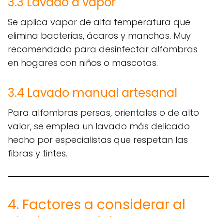
3.3 Lavado a vapor
Se aplica vapor de alta temperatura que
elimina bacterias, ácaros y manchas. Muy
recomendado para desinfectar alfombras
en hogares con niños o mascotas.
3.4 Lavado manual artesanal
Para alfombras persas, orientales o de alto
valor, se emplea un lavado más delicado
hecho por especialistas que respetan las
fibras y tintes.
4. Factores a considerar al