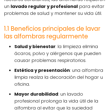
un
lavado regular y profesional
para evitar
problemas de salud y mantener su vida útil.
1.1 Beneficios principales de lavar
las alfombras regularmente
Salud y bienestar
: la limpieza elimina
ácaros, polvo y alérgenos que pueden
causar problemas respiratorios.
Estética y presentación
: una alfombra
limpia realza la decoración del hogar u
oficina.
Mayor durabilidad
: un lavado
profesional prolonga la vida útil de la
alfombra al evitar que la suciedad