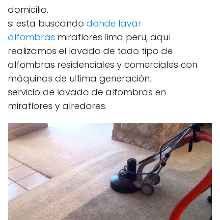
domicilio.
si esta buscando
donde lavar
alfombras
miraflores lima peru, aqui
realizamos el lavado de todo tipo de
alfombras residenciales y comerciales con
máquinas de ultima generación.
servicio de lavado de alfombras en
miraflores y alredores.