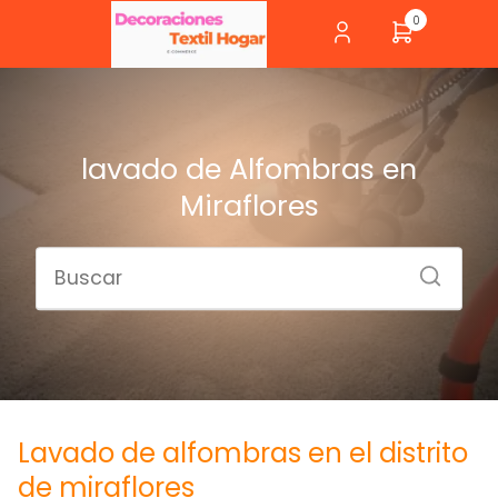
0
lavado de Alfombras en
Miraflores
Lavado de alfombras en el distrito
de miraflores