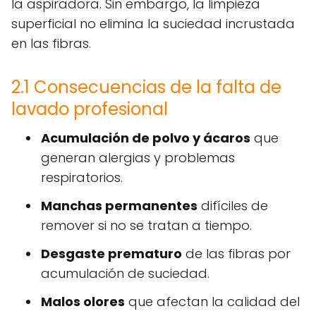
la aspiradora. Sin embargo, la limpieza
superficial no elimina la suciedad incrustada
en las fibras.
2.1 Consecuencias de la falta de
lavado profesional
Acumulación de polvo y ácaros
que
generan alergias y problemas
respiratorios.
Manchas permanentes
difíciles de
remover si no se tratan a tiempo.
Desgaste prematuro
de las fibras por
acumulación de suciedad.
Malos olores
que afectan la calidad del