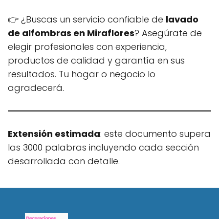
👉 ¿Buscas un servicio confiable de
lavado
de alfombras en Miraflores
? Asegúrate de
elegir profesionales con experiencia,
productos de calidad y garantía en sus
resultados. Tu hogar o negocio lo
agradecerá.
Extensión estimada
: este documento supera
las 3000 palabras incluyendo cada sección
desarrollada con detalle.