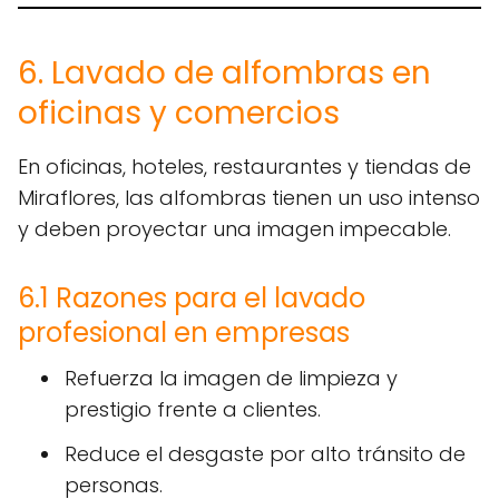
6. Lavado de alfombras en
oficinas y comercios
En oficinas, hoteles, restaurantes y tiendas de
Miraflores, las alfombras tienen un uso intenso
y deben proyectar una imagen impecable.
6.1 Razones para el lavado
profesional en empresas
Refuerza la imagen de limpieza y
prestigio frente a clientes.
Reduce el desgaste por alto tránsito de
personas.