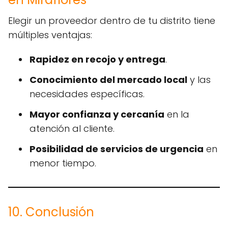
Elegir un proveedor dentro de tu distrito tiene
múltiples ventajas:
Rapidez en recojo y entrega
.
Conocimiento del mercado local
y las
necesidades específicas.
Mayor confianza y cercanía
en la
atención al cliente.
Posibilidad de servicios de urgencia
en
menor tiempo.
10. Conclusión