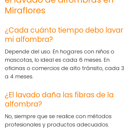
Miraflores
¿Cada cuánto tiempo debo lavar
mi alfombra?
Depende del uso. En hogares con niños o
mascotas, lo ideal es cada 6 meses. En
oficinas o comercios de alto tránsito, cada 3
a 4 meses.
¿El lavado daña las fibras de la
alfombra?
No, siempre que se realice con métodos
profesionales y productos adecuados.