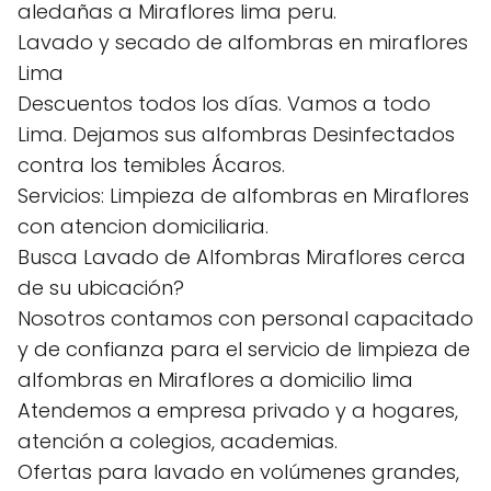
aledañas a Miraflores lima peru.
Lavado y secado de alfombras en miraflores
Lima
Descuentos todos los días. Vamos a todo
Lima. Dejamos sus alfombras Desinfectados
contra los temibles Ácaros.
Servicios: Limpieza de alfombras en Miraflores
con atencion domiciliaria.
Busca Lavado de Alfombras Miraflores cerca
de su ubicación?
Nosotros contamos con personal capacitado
y de confianza para el servicio de limpieza de
alfombras en Miraflores a domicilio lima
Atendemos a empresa privado y a hogares,
atención a colegios, academias.
Ofertas para lavado en volúmenes grandes,