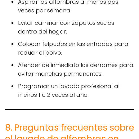
Aspirar las alfombras al menos dos
veces por semana.
Evitar caminar con zapatos sucios
dentro del hogar.
Colocar felpudos en las entradas para
reducir el polvo.
Atender de inmediato los derrames para
evitar manchas permanentes.
Programar un lavado profesional al
menos 1 o 2 veces al año.
8. Preguntas frecuentes sobre
el lavado de alfombras en