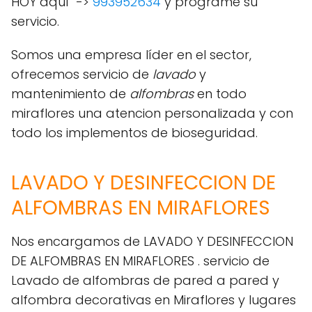
HOY aquí ->
993952634
y programe su
servicio.
Somos una empresa líder en el sector,
ofrecemos servicio de
lavado
y
mantenimiento de
alfombras
en todo
miraflores una atencion personalizada y con
todo los implementos de bioseguridad.
LAVADO Y DESINFECCION DE
ALFOMBRAS EN MIRAFLORES
Nos encargamos de LAVADO Y DESINFECCION
DE ALFOMBRAS EN MIRAFLORES . servicio de
Lavado de alfombras de pared a pared y
alfombra decorativas en Miraflores y lugares