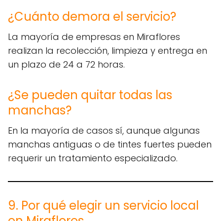
¿Cuánto demora el servicio?
La mayoría de empresas en Miraflores
realizan la recolección, limpieza y entrega en
un plazo de 24 a 72 horas.
¿Se pueden quitar todas las
manchas?
En la mayoría de casos sí, aunque algunas
manchas antiguas o de tintes fuertes pueden
requerir un tratamiento especializado.
9. Por qué elegir un servicio local
en Miraflores