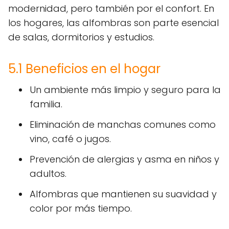
modernidad, pero también por el confort. En
los hogares, las alfombras son parte esencial
de salas, dormitorios y estudios.
5.1 Beneficios en el hogar
Un ambiente más limpio y seguro para la
familia.
Eliminación de manchas comunes como
vino, café o jugos.
Prevención de alergias y asma en niños y
adultos.
Alfombras que mantienen su suavidad y
color por más tiempo.