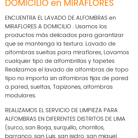
DOMICILIO en MIRAFLORES
ENCUENTRA EL LAVADO DE ALFOMBRAS en
MIRAFLORES A DOMICILIO . Usamos los
productos más delicados para garantizar
que se mantenga la textura. Lavado de
alfombras sueltas para miraflores, Lavamos
cualquier tipo de alfombrillas y tapetes
Realizamos el lavado de alfombras de topo
tipo no importa sin alfombras fijas de pared
a pared, sueltas, Tapizones, alfombras
modulares.
REALIZAMOS EL SERVICIO DE LIMPIEZA PARA
ALFOMBRAS EN DIFERENTES DISTRITOS DE LIMA
(surco, san Borja, surquillo, chorrillos,
barranco, san Luis, san isidro, san miguel,