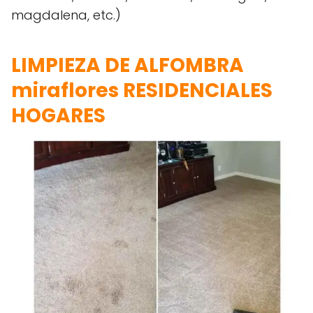
magdalena, etc.)
LIMPIEZA DE ALFOMBRA
miraflores RESIDENCIALES
HOGARES