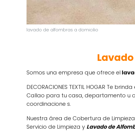
lavado de alfombras a domicilio
Lavado 
Somos una empresa que ofrece el
lava
DECORACIONES TEXTIL HOGAR Te brinda e
Callao para tu casa, departamento u of
coordinacione s.
Nuestra área de Cobertura de Limpiez
Servicio de Limpieza y
Lavado de Alfom