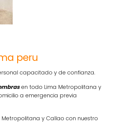
ima peru
rsonal capacitado y de confianza.
fombras
en todo Lima Metropolitana y
omicilio a emergencia previa
 Metropolitana y Callao con nuestro