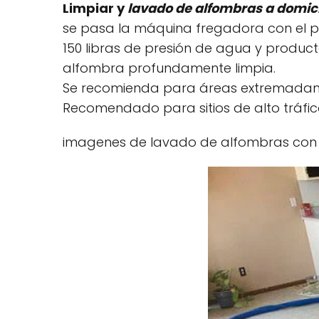
Limpiar y
lavado de alfombras a domici
se pasa la máquina fregadora con el p
150 libras de presión de agua y product
alfombra profundamente limpia.
Se recomienda para áreas extremadame
Recomendado para sitios de alto tráfic
imagenes de lavado de alfombras con a