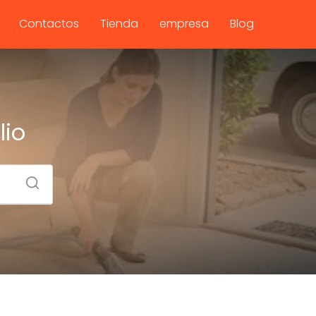
Contactos
Tienda
empresa
Blog
lio