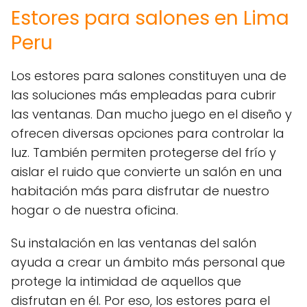
Estores para salones en Lima
Peru
Los estores para salones constituyen una de
las soluciones más empleadas para cubrir
las ventanas. Dan mucho juego en el diseño y
ofrecen diversas opciones para controlar la
luz. También permiten protegerse del frío y
aislar el ruido que convierte un salón en una
habitación más para disfrutar de nuestro
hogar o de nuestra oficina.
Su instalación en las ventanas del salón
ayuda a crear un ámbito más personal que
protege la intimidad de aquellos que
disfrutan en él. Por eso, los estores para el