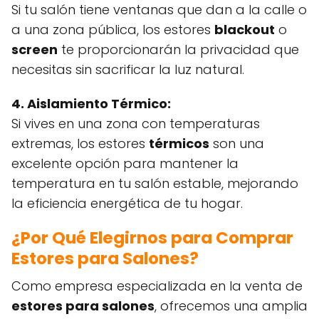
Si tu salón tiene ventanas que dan a la calle o
a una zona pública, los estores
blackout
o
screen
te proporcionarán la privacidad que
necesitas sin sacrificar la luz natural.
4. Aislamiento Térmico:
Si vives en una zona con temperaturas
extremas, los estores
térmicos
son una
excelente opción para mantener la
temperatura en tu salón estable, mejorando
la eficiencia energética de tu hogar.
¿Por Qué Elegirnos para Comprar
Estores para Salones?
Como empresa especializada en la venta de
estores para salones
, ofrecemos una amplia