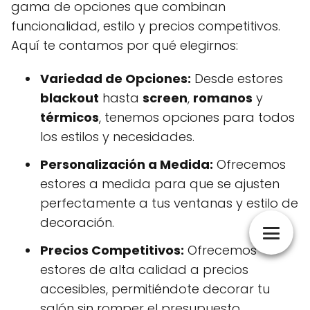
gama de opciones que combinan
funcionalidad, estilo y precios competitivos.
Aquí te contamos por qué elegirnos:
Variedad de Opciones:
Desde estores
blackout
hasta
screen
,
romanos
y
térmicos
, tenemos opciones para todos
los estilos y necesidades.
Personalización a Medida:
Ofrecemos
estores a medida para que se ajusten
perfectamente a tus ventanas y estilo de
decoración.
Precios Competitivos:
Ofrecemos
estores de alta calidad a precios
accesibles, permitiéndote decorar tu
salón sin romper el presupuesto.