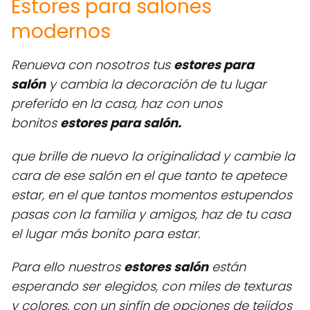
Estores para salones
modernos
Renueva con nosotros tus
estores para
salón
y cambia la decoración de tu lugar
preferido en la casa, haz con unos
bonitos
estores para salón.
que brille de nuevo la originalidad y cambie la
cara de ese salón en el que tanto te apetece
estar, en el que tantos momentos estupendos
pasas con la familia y amigos, haz de tu casa
el lugar más bonito para estar.
Para ello nuestros
estores salón
están
esperando ser elegidos, con miles de texturas
y colores, con un sinfín de opciones de tejidos