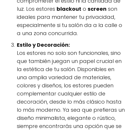
comprometer el estilo ni la cantidad de
luz. Los estores
blackout
o
screen
son
ideales para mantener tu privacidad,
especialmente si tu salón da a la calle o
a una zona concurrida.
Estilo y Decoración:
Los estores no solo son funcionales, sino
que también juegan un papel crucial en
la estética de tu salón. Disponibles en
una amplia variedad de materiales,
colores y diseños, los estores pueden
complementar cualquier estilo de
decoración, desde lo más clásico hasta
lo más moderno. Ya sea que prefieras un
diseño minimalista, elegante o rústico,
siempre encontrarás una opción que se