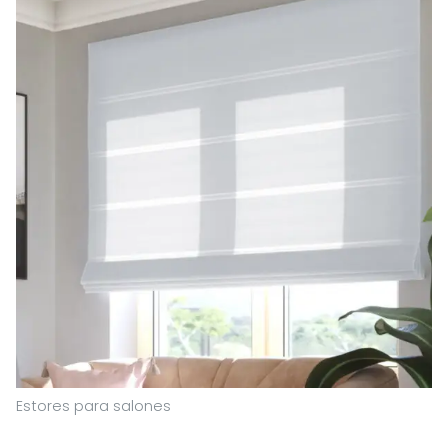
Estores para salones