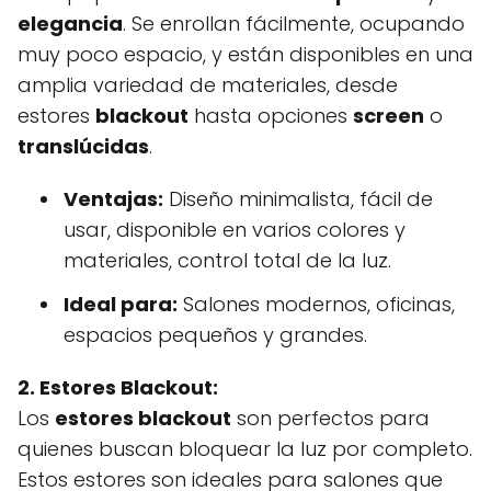
elegancia
. Se enrollan fácilmente, ocupando
muy poco espacio, y están disponibles en una
amplia variedad de materiales, desde
estores
blackout
hasta opciones
screen
o
translúcidas
.
Ventajas:
Diseño minimalista, fácil de
usar, disponible en varios colores y
materiales, control total de la luz.
Ideal para:
Salones modernos, oficinas,
espacios pequeños y grandes.
2. Estores Blackout:
Los
estores blackout
son perfectos para
quienes buscan bloquear la luz por completo.
Estos estores son ideales para salones que