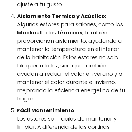
ajuste a tu gusto.
Aislamiento Térmico y Acústico:
Algunos estores para salones, como los
blackout
o los
térmicos
, también
proporcionan aislamiento, ayudando a
mantener la temperatura en el interior
de la habitación. Estos estores no solo
bloquean la luz, sino que también
ayudan a reducir el calor en verano y a
mantener el calor durante el invierno,
mejorando la eficiencia energética de tu
hogar.
Fácil Mantenimiento:
Los estores son fáciles de mantener y
limpiar. A diferencia de las cortinas