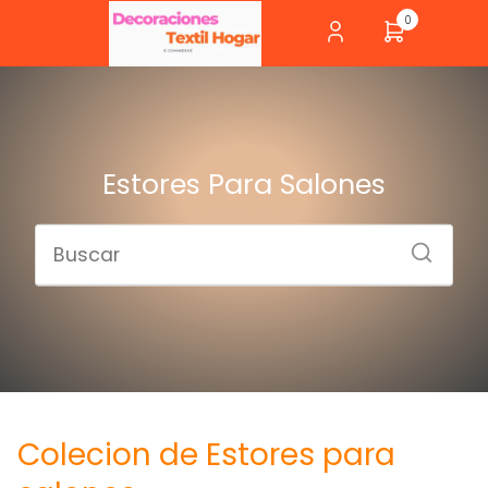
0
Estores Para Salones
Colecion de Estores para