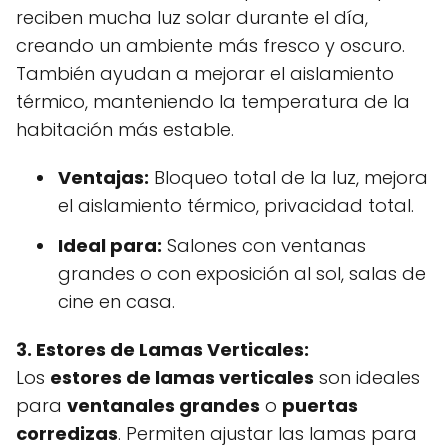
reciben mucha luz solar durante el día,
creando un ambiente más fresco y oscuro.
También ayudan a mejorar el aislamiento
térmico, manteniendo la temperatura de la
habitación más estable.
Ventajas:
Bloqueo total de la luz, mejora
el aislamiento térmico, privacidad total.
Ideal para:
Salones con ventanas
grandes o con exposición al sol, salas de
cine en casa.
3. Estores de Lamas Verticales:
Los
estores de lamas verticales
son ideales
para
ventanales grandes
o
puertas
corredizas
. Permiten ajustar las lamas para