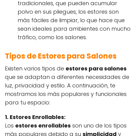
tradicionales, que pueden acumular
polvo en sus pliegues, los estores son
más fáciles de limpiar, lo que hace que
sean ideales para ambientes con mucho
tráfico, como los salones.
Tipos de Estores para Salones
Existen varios tipos de
estores para salones
que se adaptan a diferentes necesidades de
luz, privacidad y estilo. A continuación, te
mostramos los más populares y funcionales
para tu espacio:
1. Estores Enrollables:
Los
estores enrollables
son uno de los tipos
más populares debido a su
simplicidad
y