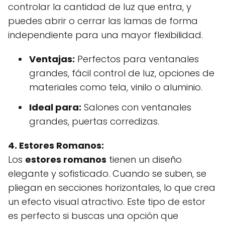
controlar la cantidad de luz que entra, y
puedes abrir o cerrar las lamas de forma
independiente para una mayor flexibilidad.
Ventajas:
Perfectos para ventanales
grandes, fácil control de luz, opciones de
materiales como tela, vinilo o aluminio.
Ideal para:
Salones con ventanales
grandes, puertas corredizas.
4. Estores Romanos:
Los
estores romanos
tienen un diseño
elegante y sofisticado. Cuando se suben, se
pliegan en secciones horizontales, lo que crea
un efecto visual atractivo. Este tipo de estor
es perfecto si buscas una opción que