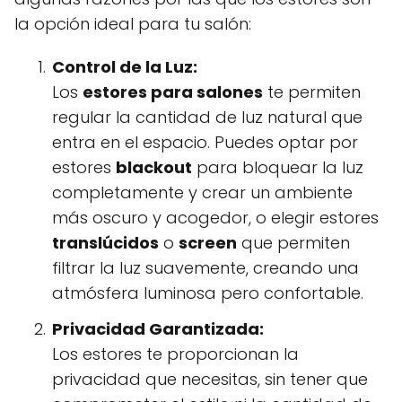
la opción ideal para tu salón:
Control de la Luz:
Los
estores para salones
te permiten
regular la cantidad de luz natural que
entra en el espacio. Puedes optar por
estores
blackout
para bloquear la luz
completamente y crear un ambiente
más oscuro y acogedor, o elegir estores
translúcidos
o
screen
que permiten
filtrar la luz suavemente, creando una
atmósfera luminosa pero confortable.
Privacidad Garantizada:
Los estores te proporcionan la
privacidad que necesitas, sin tener que