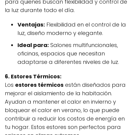
para quienes buscan flexibilidad y control de
la luz durante todo el día.
Ventajas:
Flexibilidad en el control de la
luz, diseño moderno y elegante.
Ideal para:
Salones multifuncionales,
oficinas, espacios que necesitan
adaptarse a diferentes niveles de luz.
6. Estores Térmicos:
Los
estores térmicos
están diseñados para
mejorar el aislamiento de la habitación.
Ayudan a mantener el calor en invierno y
bloquear el calor en verano, lo que puede
contribuir a reducir los costos de energía en
tu hogar. Estos estores son perfectos para