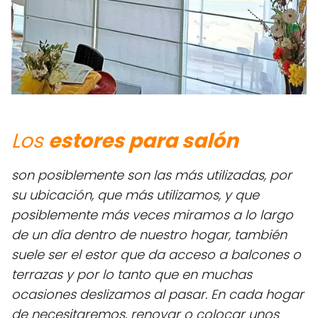
Los
estores para salón
son posiblemente son las más utilizadas, por
su ubicación, que más utilizamos, y que
posiblemente más veces miramos a lo largo
de un día dentro de nuestro hogar, también
suele ser el estor que da acceso a balcones o
terrazas y por lo tanto que en muchas
ocasiones deslizamos al pasar. En cada hogar
de necesitaremos, renovar o colocar unos