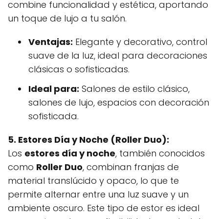
combine funcionalidad y estética, aportando
un toque de lujo a tu salón.
Ventajas:
Elegante y decorativo, control
suave de la luz, ideal para decoraciones
clásicas o sofisticadas.
Ideal para:
Salones de estilo clásico,
salones de lujo, espacios con decoración
sofisticada.
5. Estores Día y Noche (Roller Duo):
Los
estores día y noche
, también conocidos
como
Roller Duo
, combinan franjas de
material translúcido y opaco, lo que te
permite alternar entre una luz suave y un
ambiente oscuro. Este tipo de estor es ideal