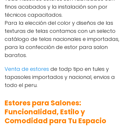
finos acabados y la instalación son por
técnicos capacitados.
Para la elección del color y diseños de las
texturas de telas contamos con un selecto
catálogo de telas nacionales e importadas,
para la confección de estor para salon
baratos.
Venta de estores
de todp tipo en tules y
tapasoles importados y nacional, envios a
todo el peru.
Estores para Salones:
Funcionalidad, Estilo y
Comodidad para Tu Espacio