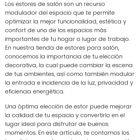
Los estores de salón son un recurso
modulador del espacio que te permite
optimizar la mejor funcionalidad, estética y
confort de uno de los espacios más
importantes de tu hogar o lugar de trabajo.
En nuestra tienda de estores para salón,
conocemos la importancia de tu elección
decorativa, la cual puede cambiar la escena
de tus ambientes, así como también modular
la entrada e incidencia de la luz, privacidad y
eficiencia energética.
Una óptima elección de estor puede mejorar
la calidad de tu espacio y convertirlo en el
lugar ideal para disfrutar de buenos
momentos. En este artículo, te contamos los