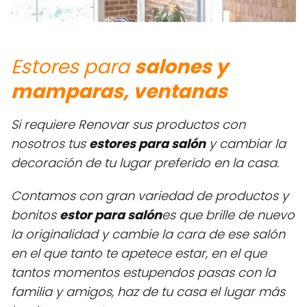
Estores para
salones y
mamparas, ventanas
Si requiere Renovar sus productos con
nosotros tus
estores para salón
y cambiar la
decoración de tu lugar preferido en la casa.
Contamos con gran variedad de productos y
bonitos
estor para salón
es que brille de nuevo
la originalidad y cambie la cara de ese salón
en el que tanto te apetece estar, en el que
tantos momentos estupendos pasas con la
familia y amigos, haz de tu casa el lugar más