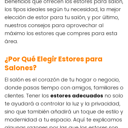
beneficios que ofrecen los estores para salón,
los tipos ideales según tu necesidad, la mejor
elección de estor para tu salón, y por último,
nuestros consejos para aprovechar al
máximo los estores que compres para esta
área.
¿Por Qué Elegir Estores para
Salones?
El salón es el corazón de tu hogar o negocio,
donde pasas tiempo con amigos, familiares o
clientes. Tener los
estores adecuados
no solo
te ayudará a controlar la luz y la privacidad,
sino que también añadirá un toque de estilo y
modernidad a tu espacio. Aquí te explicamos
algunas razones por las que los estores son