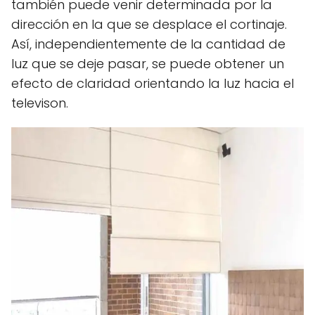
también puede venir determinada por la
dirección en la que se desplace el cortinaje.
Así, independientemente de la cantidad de
luz que se deje pasar, se puede obtener un
efecto de claridad orientando la luz hacia el
televison.