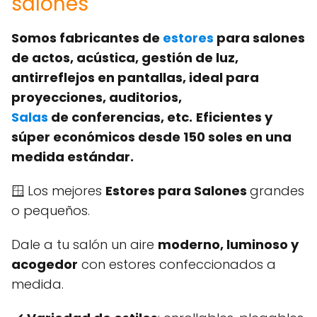
salones
Somos fabricantes de
estores
para salones
de actos, acústica, gestión de luz,
antirreflejos en pantallas, ideal para
proyecciones, auditorios,
Salas
de conferencias, etc.
Eficientes y
súper económicos desde 150 soles en una
medida estándar.
🪟 Los mejores
Estores para Salones
grandes
o pequeños.
Dale a tu salón un aire
moderno, luminoso y
acogedor
con estores confeccionados a
medida.