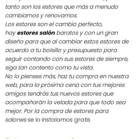
tanto son los estores que más a menudo
cambiamos y renovamos.
Los estores son el cambio perfecto,
hay
estores salón
baratos y con un gran
diseño para que al cambiar estos estores de
acuerdo a tu bolsillo y presupuesto para
seguir contando con sus estores de siempre,
siga tan contento como tu vista.
No lo pienses más, haz tu compra en nuestra
web, para la próxima cena con tus mejores
amigos tendrás tus nuevos estores que
acompañarán la velada para que todo sea
mejor.
Por la compra de estores para
salones
se lo instalamos gratis