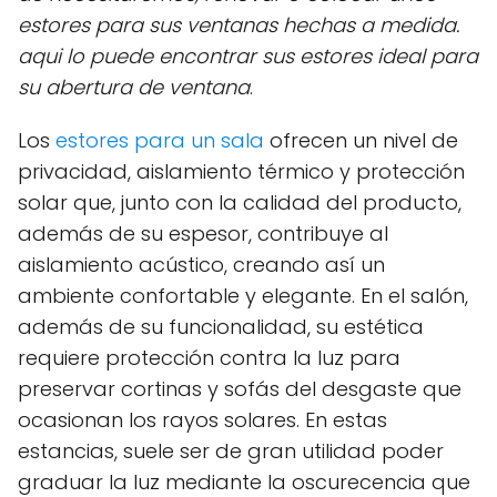
estores para sus ventanas hechas a medida.
aqui lo puede encontrar sus estores ideal para
su abertura de ventana
.
Los
estores para un sala
ofrecen un nivel de
privacidad, aislamiento térmico y protección
solar que, junto con la calidad del producto,
además de su espesor, contribuye al
aislamiento acústico, creando así un
ambiente confortable y elegante. En el salón,
además de su funcionalidad, su estética
requiere protección contra la luz para
preservar cortinas y sofás del desgaste que
ocasionan los rayos solares. En estas
estancias, suele ser de gran utilidad poder
graduar la luz mediante la oscurecencia que