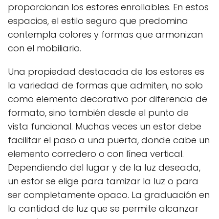
proporcionan los estores enrollables. En estos
espacios, el estilo seguro que predomina
contempla colores y formas que armonizan
con el mobiliario.
Una propiedad destacada de los estores es
la variedad de formas que admiten, no solo
como elemento decorativo por diferencia de
formato, sino también desde el punto de
vista funcional. Muchas veces un estor debe
facilitar el paso a una puerta, donde cabe un
elemento corredero o con línea vertical.
Dependiendo del lugar y de la luz deseada,
un estor se elige para tamizar la luz o para
ser completamente opaco. La graduación en
la cantidad de luz que se permite alcanzar