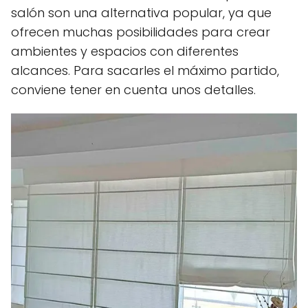
salón son una alternativa popular, ya que
ofrecen muchas posibilidades para crear
ambientes y espacios con diferentes
alcances. Para sacarles el máximo partido,
conviene tener en cuenta unos detalles.