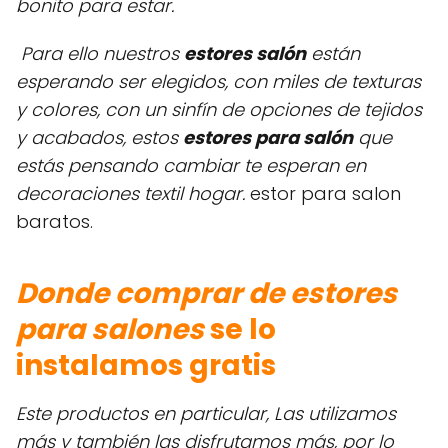
bonito para estar.
Para ello nuestros
estores salón
están
esperando ser elegidos, con miles de texturas
y colores, con un sinfín de opciones de tejidos
y acabados, estos
estores para salón
que
estás pensando cambiar te esperan en
decoraciones textil hogar.
estor para salon
baratos.
Donde comprar de estores
para salones
se lo
instalamos gratis
Este productos en particular, Las utilizamos
más y también las disfrutamos más, por lo