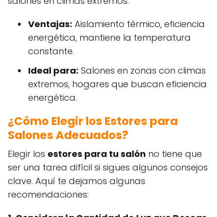
salones en climas extremos.
Ventajas:
Aislamiento térmico, eficiencia
energética, mantiene la temperatura
constante.
Ideal para:
Salones en zonas con climas
extremos, hogares que buscan eficiencia
energética.
¿Cómo Elegir los Estores para
Salones Adecuados?
Elegir los
estores para tu salón
no tiene que
ser una tarea difícil si sigues algunos consejos
clave. Aquí te dejamos algunas
recomendaciones: