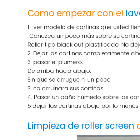
Como empezar con el
lav
1. ver modelo de cortinas que usted ti
..Conozca un poco más sobre su cortina
Roller tipo black out plastificado. No deja
2. Dejar las cortinas completamente ab
3. pasar el plumero.
De arriba hacia abajo.
Sin que se arrugue ni un poco.
Si no arruinara sus cortinas.
4. Pasar un paño húmedo sobre las corti
5 dejar las cortinas abajo por lo menos
Limpieza de roller screen