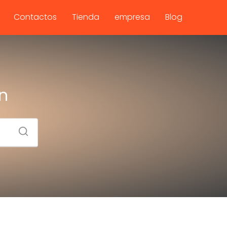
Contactos
Tienda
empresa
Blog
n