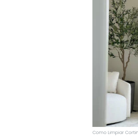
Como Limpiar Corti