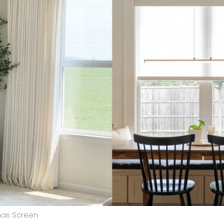
nas Screen