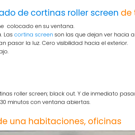
ado de cortinas roller screen
de 
ene colocado en su ventana.
. Las
cortina screen
son las que dejan ver hacia a
n pasar la luz. Cero visibilidad hacia el exterior.
ajo.
nas roller screen; black out. Y de inmediato pasa
 30 minutos con ventana abiertas.
de una habitaciones, oficinas