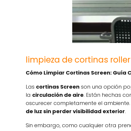
limpieza de cortinas roller
Cómo Limpiar Cortinas Screen: Guía
Las
cortinas Screen
son una opción pop
la
circulación de aire
. Están hechas con
oscurecer completamente el ambiente.
de luz sin perder visibilidad exterior
.
Sin embargo, como cualquier otra prenda