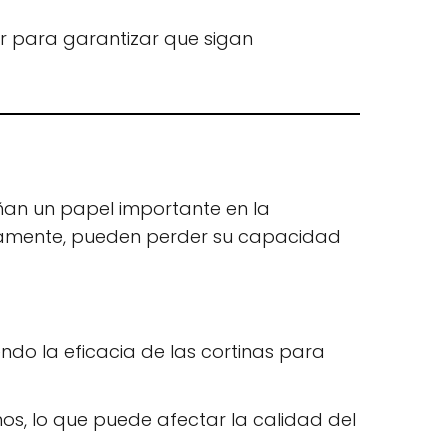
ar para garantizar que sigan
ñan un papel importante en la
adamente, pueden perder su capacidad
ndo la eficacia de las cortinas para
os, lo que puede afectar la calidad del