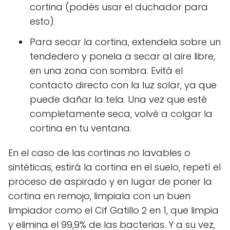
cortina (podés usar el duchador para
esto).
Para secar la cortina, extendela sobre un
tendedero y ponela a secar al aire libre,
en una zona con sombra. Evitá el
contacto directo con la luz solar, ya que
puede dañar la tela. Una vez que esté
completamente seca, volvé a colgar la
cortina en tu ventana.
En el caso de las cortinas no lavables o
sintéticas, estirá la cortina en el suelo, repetí el
proceso de aspirado y en lugar de poner la
cortina en remojo, limpiala con un buen
limpiador como el Cif Gatillo 2 en 1, que limpia
y elimina el 99,9% de las bacterias. Y a su vez,