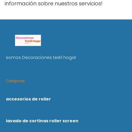
información sobre nuestros servicios!
somos Decoraciones textil hogar
Categories
accesorios de roller
lavado de cortinas roller screen