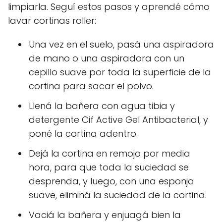
limpiarla. Seguí estos pasos y aprendé cómo
lavar cortinas roller:
Una vez en el suelo, pasá una aspiradora
de mano o una aspiradora con un
cepillo suave por toda la superficie de la
cortina para sacar el polvo.
Llená la bañera con agua tibia y
detergente Cif Active Gel Antibacterial, y
poné la cortina adentro.
Dejá la cortina en remojo por media
hora, para que toda la suciedad se
desprenda, y luego, con una esponja
suave, eliminá la suciedad de la cortina.
Vaciá la bañera y enjuagá bien la