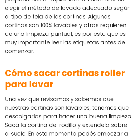
elegir el método de lavado adecuado según
el tipo de tela de las cortinas. Algunas
cortinas son 100% lavables y otras requieren
de una limpieza puntual, es por esto que es
muy importante leer las etiquetas antes de
comenzar.
Cómo sacar cortinas roller
para lavar
Una vez que revisamos y sabemos que
nuestras cortinas son lavables, tenemos que
descolgarlas para hacer una buena limpieza.
Sacá la cortina del rodillo y extendela sobre
el suelo. En este momento podés empezar a