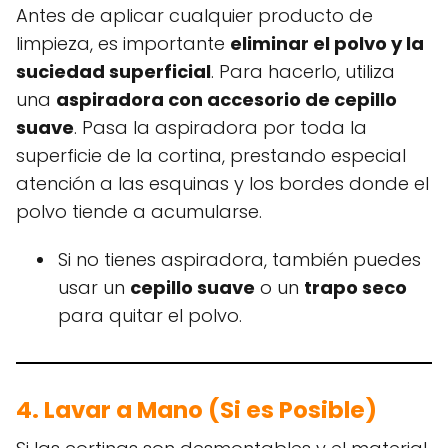
Antes de aplicar cualquier producto de
limpieza, es importante
eliminar el polvo y la
suciedad superficial
. Para hacerlo, utiliza
una
aspiradora con accesorio de cepillo
suave
. Pasa la aspiradora por toda la
superficie de la cortina, prestando especial
atención a las esquinas y los bordes donde el
polvo tiende a acumularse.
Si no tienes aspiradora, también puedes
usar un
cepillo suave
o un
trapo seco
para quitar el polvo.
4. Lavar a Mano (Si es Posible)