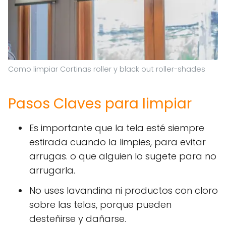
Como limpiar Cortinas roller y black out roller-shades
Pasos Claves para limpiar
Es importante que la tela esté siempre
estirada cuando la limpies, para evitar
arrugas. o que alguien lo sugete para no
arrugarla.
No uses lavandina ni productos con cloro
sobre las telas, porque pueden
desteñirse y dañarse.