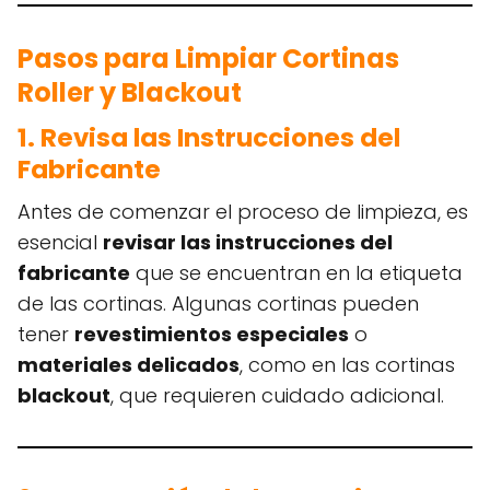
Pasos para Limpiar Cortinas
Roller y Blackout
1. Revisa las Instrucciones del
Fabricante
Antes de comenzar el proceso de limpieza, es
esencial
revisar las instrucciones del
fabricante
que se encuentran en la etiqueta
de las cortinas. Algunas cortinas pueden
tener
revestimientos especiales
o
materiales delicados
, como en las cortinas
blackout
, que requieren cuidado adicional.