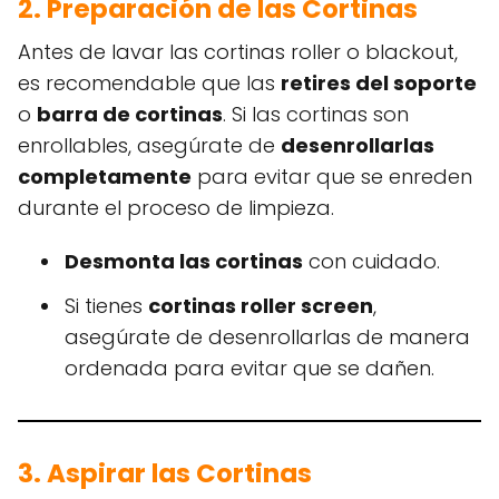
2. Preparación de las Cortinas
Antes de lavar las cortinas roller o blackout,
es recomendable que las
retires del soporte
o
barra de cortinas
. Si las cortinas son
enrollables, asegúrate de
desenrollarlas
completamente
para evitar que se enreden
durante el proceso de limpieza.
Desmonta las cortinas
con cuidado.
Si tienes
cortinas roller screen
,
asegúrate de desenrollarlas de manera
ordenada para evitar que se dañen.
3. Aspirar las Cortinas