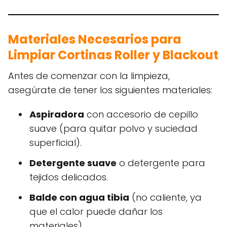
Materiales Necesarios para
Limpiar Cortinas Roller y Blackout
Antes de comenzar con la limpieza,
asegúrate de tener los siguientes materiales:
Aspiradora
con accesorio de cepillo
suave (para quitar polvo y suciedad
superficial).
Detergente suave
o detergente para
tejidos delicados.
Balde con agua tibia
(no caliente, ya
que el calor puede dañar los
materiales).