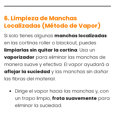
6. Limpieza de Manchas
Localizadas (Método de Vapor)
Si solo tienes algunas
manchas localizadas
en las cortinas roller o blackout, puedes
limpiarlas sin quitar la cortina
. Usa un
vaporizador
para eliminar las manchas de
manera suave y efectiva. El vapor ayudará a
aflojar la suciedad
y las manchas sin dañar
las fibras del material.
Dirige el vapor hacia las manchas y, con
un trapo limpio,
frota suavemente
para
eliminar la suciedad.