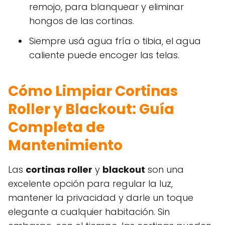
remojo, para blanquear y eliminar
hongos de las cortinas.
Siempre usá agua fría o tibia, el agua
caliente puede encoger las telas.
Cómo Limpiar Cortinas
Roller y Blackout: Guía
Completa de
Mantenimiento
Las
cortinas roller
y
blackout
son una
excelente opción para regular la luz,
mantener la privacidad y darle un toque
elegante a cualquier habitación. Sin