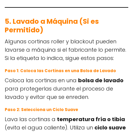
5. Lavado a Máquina (Si es
Permitido)
Algunas cortinas roller y blackout pueden
lavarse a máquina si el fabricante lo permite.
Si la etiqueta lo indica, sigue estos pasos:
Paso 1: Coloca las Cortinas en una Bolsa de Lavado
Coloca las cortinas en una
bolsa de lavado
para protegerlas durante el proceso de
lavado y evitar que se enreden.
Paso 2: Selecciona un Ciclo Suave
Lava las cortinas a
temperatura fría o tibia
(evita el agua caliente). Utiliza un
ciclo suave