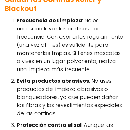
Blackout
Frecuencia de Limpieza
: No es
necesario lavar las cortinas con
frecuencia. Con aspirarlas regularmente
(una vez al mes) es suficiente para
mantenerlas limpias. Si tienes mascotas
o vives en un lugar polvoriento, realiza
una limpieza más frecuente.
Evita productos abrasivos
: No uses
productos de limpieza abrasivos o
blanqueadores, ya que pueden dañar
las fibras y los revestimientos especiales
de las cortinas.
Protección contra el sol
: Aunque las