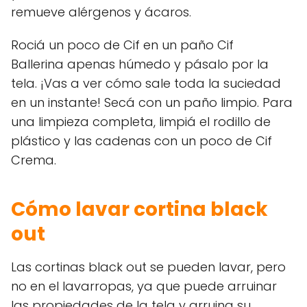
remueve alérgenos y ácaros.
Rociá un poco de Cif en un paño Cif
Ballerina apenas húmedo y pásalo por la
tela. ¡Vas a ver cómo sale toda la suciedad
en un instante! Secá con un paño limpio. Para
una limpieza completa, limpiá el rodillo de
plástico y las cadenas con un poco de Cif
Crema.
Cómo lavar cortina black
out
Las cortinas black out se pueden lavar, pero
no en el lavarropas, ya que puede arruinar
las propiedades de la tela y arruina su