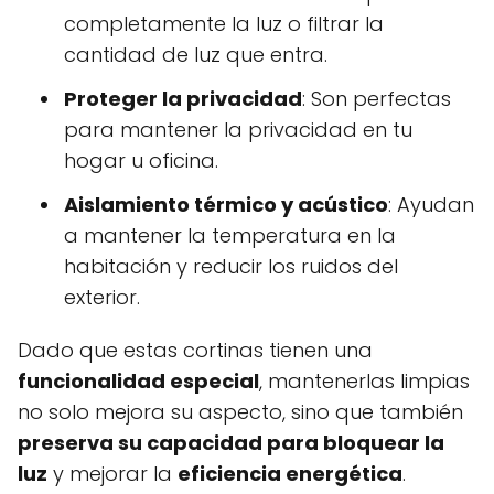
completamente la luz o filtrar la
cantidad de luz que entra.
Proteger la privacidad
: Son perfectas
para mantener la privacidad en tu
hogar u oficina.
Aislamiento térmico y acústico
: Ayudan
a mantener la temperatura en la
habitación y reducir los ruidos del
exterior.
Dado que estas cortinas tienen una
funcionalidad especial
, mantenerlas limpias
no solo mejora su aspecto, sino que también
preserva su capacidad para bloquear la
luz
y mejorar la
eficiencia energética
.