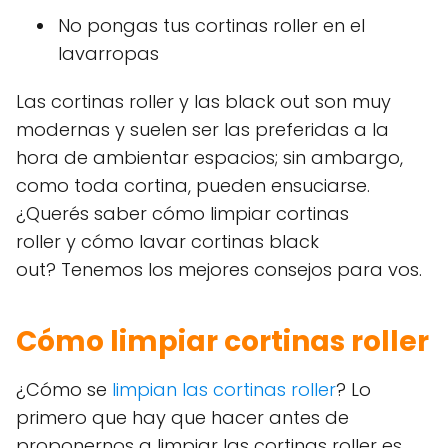
No pongas tus cortinas roller en el
lavarropas
Las cortinas roller y las black out son muy
modernas y suelen ser las preferidas a la
hora de ambientar espacios; sin ambargo,
como toda cortina, pueden ensuciarse.
¿Querés saber cómo limpiar cortinas
roller y cómo lavar cortinas black
out? Tenemos los mejores consejos para vos.
Cómo limpiar cortinas roller
¿Cómo se
limpian las cortinas roller
? Lo
primero que hay que hacer antes de
proponernos a limpiar las cortinas roller es