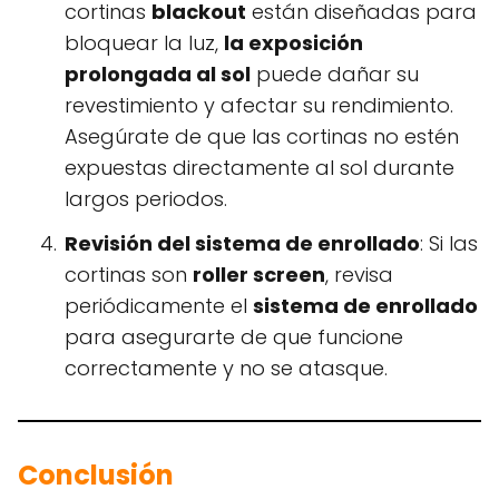
cortinas
blackout
están diseñadas para
bloquear la luz,
la exposición
prolongada al sol
puede dañar su
revestimiento y afectar su rendimiento.
Asegúrate de que las cortinas no estén
expuestas directamente al sol durante
largos periodos.
Revisión del sistema de enrollado
: Si las
cortinas son
roller screen
, revisa
periódicamente el
sistema de enrollado
para asegurarte de que funcione
correctamente y no se atasque.
Conclusión