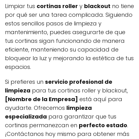
Limpiar tus
cortinas roller
y
blackout
no tiene
por qué ser una tarea complicada. Siguiendo
estos sencillos pasos de limpieza y
mantenimiento, puedes asegurarte de que
tus cortinas sigan funcionando de manera
eficiente, manteniendo su capacidad de
bloquear la luz y mejorando la estética de tus
espacios.
Si prefieres un
servicio profesional de
limpieza
para tus cortinas roller y blackout,
[Nombre de la Empresa]
está aquí para
ayudarte. Ofrecemos
limpieza
especializada
para garantizar que tus
cortinas permanezcan en
perfecto estado
.
¡Contáctanos hoy mismo para obtener más