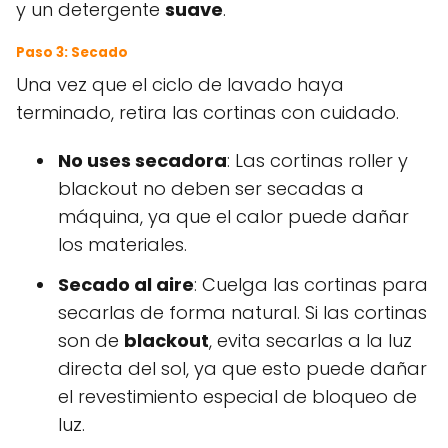
y un detergente
suave
.
Paso 3: Secado
Una vez que el ciclo de lavado haya
terminado, retira las cortinas con cuidado.
No uses secadora
: Las cortinas roller y
blackout no deben ser secadas a
máquina, ya que el calor puede dañar
los materiales.
Secado al aire
: Cuelga las cortinas para
secarlas de forma natural. Si las cortinas
son de
blackout
, evita secarlas a la luz
directa del sol, ya que esto puede dañar
el revestimiento especial de bloqueo de
luz.