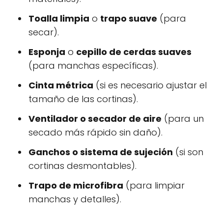
Toalla limpia
o
trapo suave
(para
secar).
Esponja
o
cepillo de cerdas suaves
(para manchas específicas).
Cinta métrica
(si es necesario ajustar el
tamaño de las cortinas).
Ventilador o secador de aire
(para un
secado más rápido sin daño).
Ganchos o sistema de sujeción
(si son
cortinas desmontables).
Trapo de microfibra
(para limpiar
manchas y detalles).