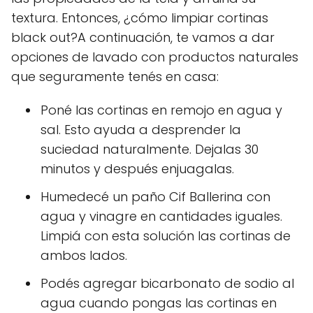
textura. Entonces, ¿cómo limpiar cortinas
black out?A continuación, te vamos a dar
opciones de lavado con productos naturales
que seguramente tenés en casa:
Poné las cortinas en remojo en agua y
sal. Esto ayuda a desprender la
suciedad naturalmente. Dejalas 30
minutos y después enjuagalas.
Humedecé un paño Cif Ballerina con
agua y vinagre en cantidades iguales.
Limpiá con esta solución las cortinas de
ambos lados.
Podés agregar bicarbonato de sodio al
agua cuando pongas las cortinas en