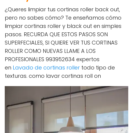
¿Queres limpiar tus cortinas roller back out,
pero no sabes cómo? Te enseñamos cómo
limpiar cortinas roller y black out en simples
pasos. RECURDA QUE ESTOS PASOS SON
SUPERFECIALES, SI QUIERE VER TUS CORTINAS
ROLLER COMO NUEVAS LLAME A LOS
PROFESIONALES 993952634 expertos
en
Lavado de cortinas roller
todo tipo de
texturas. como lavar cortinas roll on