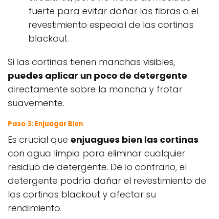
fuerte para evitar dañar las fibras o el
revestimiento especial de las cortinas
blackout.
Si las cortinas tienen manchas visibles,
puedes aplicar un poco de detergente
directamente sobre la mancha y frotar
suavemente.
Paso 3: Enjuagar Bien
Es crucial que
enjuagues bien las cortinas
con agua limpia para eliminar cualquier
residuo de detergente. De lo contrario, el
detergente podría dañar el revestimiento de
las cortinas blackout y afectar su
rendimiento.