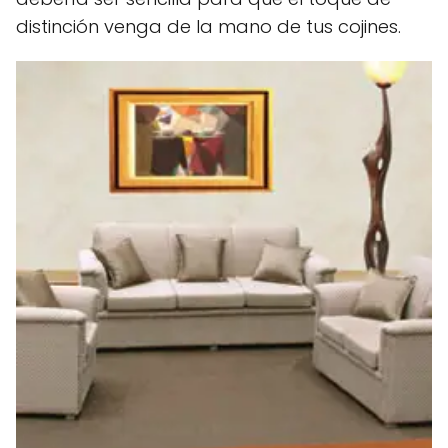
distinción venga de la mano de tus cojines.