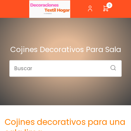
0
Cojines Decorativos Para Sala
Cojines decorativos para una