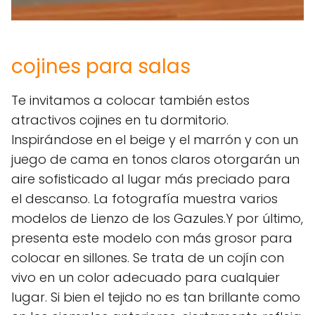
cojines para salas
Te invitamos a colocar también estos
atractivos cojines en tu dormitorio.
Inspirándose en el beige y el marrón y con un
juego de cama en tonos claros otorgarán un
aire sofisticado al lugar más preciado para
el descanso. La fotografía muestra varios
modelos de Lienzo de los Gazules.Y por último,
presenta este modelo con más grosor para
colocar en sillones. Se trata de un cojín con
vivo en un color adecuado para cualquier
lugar. Si bien el tejido no es tan brillante como