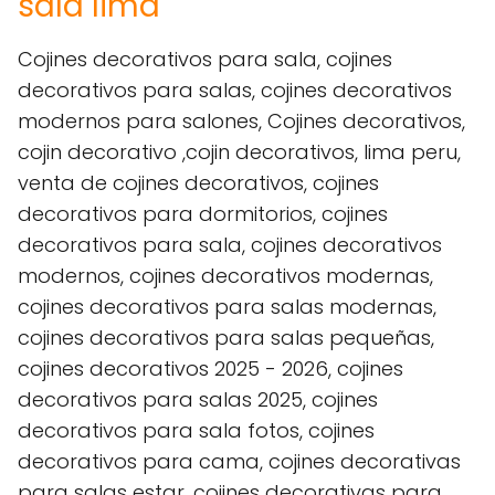
sala lima
Cojines decorativos para sala, cojines
decorativos para salas, cojines decorativos
modernos para salones, Cojines decorativos,
cojin decorativo ,cojin decorativos, lima peru,
venta de cojines decorativos, cojines
decorativos para dormitorios, cojines
decorativos para sala, cojines decorativos
modernos, cojines decorativos modernas,
cojines decorativos para salas modernas,
cojines decorativos para salas pequeñas,
cojines decorativos 2025 - 2026, cojines
decorativos para salas 2025, cojines
decorativos para sala fotos, cojines
decorativos para cama, cojines decorativas
para salas estar, cojines decorativas para