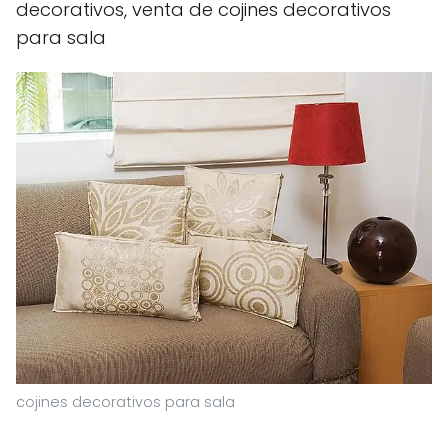
decorativos, venta de cojines decorativos
para sala
cojines decorativos para sala