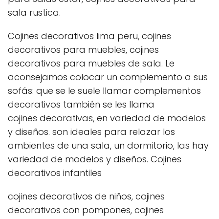
sala rustica.
Cojines decorativos lima peru, cojines
decorativos para muebles, cojines
decorativos para muebles de sala. Le
aconsejamos colocar un complemento a sus
sofás: que se le suele llamar complementos
decorativos también se les llama
cojines decorativas, en variedad de modelos
y diseños. son ideales para relazar los
ambientes de una sala, un dormitorio, las hay
variedad de modelos y diseños. Cojines
decorativos infantiles
cojines decorativos de niños, cojines
decorativos con pompones, cojines