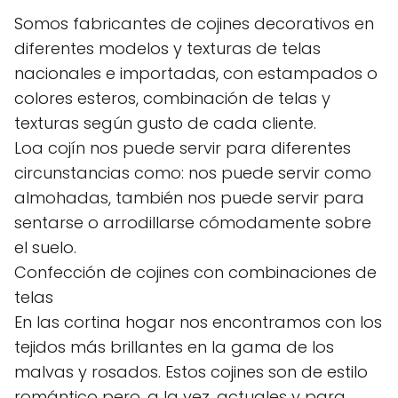
Somos fabricantes de cojines decorativos en
diferentes modelos y texturas de telas
nacionales e importadas, con estampados o
colores esteros, combinación de telas y
texturas según gusto de cada cliente.
Loa cojín nos puede servir para diferentes
circunstancias como: nos puede servir como
almohadas, también nos puede servir para
sentarse o arrodillarse cómodamente sobre
el suelo.
Confección de cojines con combinaciones de
telas
En las cortina hogar nos encontramos con los
tejidos más brillantes en la gama de los
malvas y rosados. Estos cojines son de estilo
romántico pero, a la vez, actuales y para