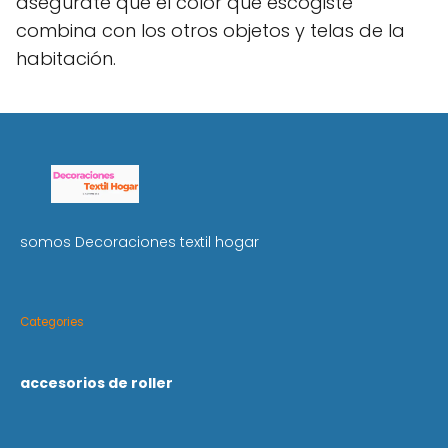
asegúrate que el color que escogiste
combina con los otros objetos y telas de la
habitación.
somos Decoraciones textil hogar
Categories
accesorios de roller