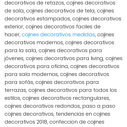
decorativos de retazos, cojines decorativos
de sala, cojines decorativos de tela, cojines
decorativos estampados, cojines decorativos
exterior, cojines decorativos faciles de
hacer,
cojines decorativos medidas
, cojines
decorativos modernos, cojines decorativos
para la sala, cojines decorativos para
jóvenes, cojines decorativos para living, cojines
decorativos para oficina, cojines decorativos
para sala modernos, cojines decorativos
para sofás, cojines decorativos para
terrazas, cojines decorativos para todos los
estilos, cojines decorativos rectangulares,
cojines decorativos redondos, paso a paso
cojines decorativos, tendencias en cojines
decorativos 2018, confeccion de cojines