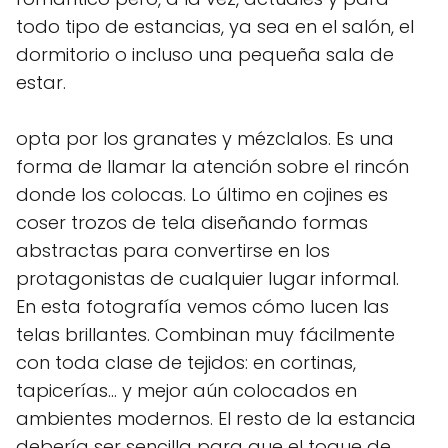
todo tipo de estancias, ya sea en el salón, el
dormitorio o incluso una pequeña sala de
estar.
opta por los granates y mézclalos. Es una
forma de llamar la atención sobre el rincón
donde los colocas. Lo último en cojines es
coser trozos de tela diseñando formas
abstractas para convertirse en los
protagonistas de cualquier lugar informal.
En esta fotografía vemos cómo lucen las
telas brillantes. Combinan muy fácilmente
con toda clase de tejidos: en cortinas,
tapicerías… y mejor aún colocados en
ambientes modernos. El resto de la estancia
debería ser sencilla para que el toque de